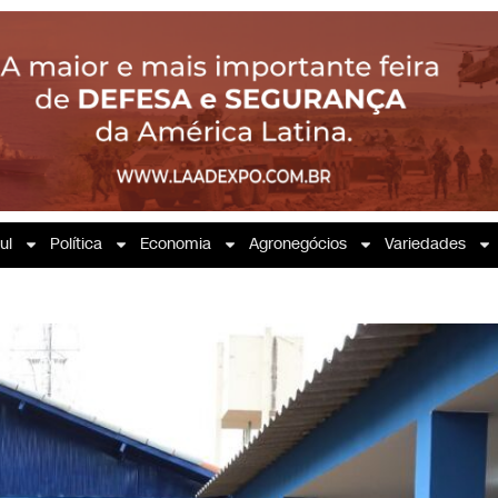
ul
Política
Economia
Agronegócios
Variedades