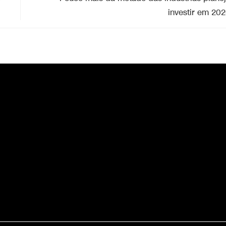
investir em 20