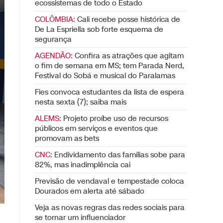
ecossistemas de todo o Estado
COLÔMBIA:
Cali recebe posse histórica de
De La Espriella sob forte esquema de
segurança
AGENDÃO:
Confira as atrações que agitam
o fim de semana em MS; tem Parada Nerd,
Festival do Sobá e musical do Paralamas
Fies convoca estudantes da lista de espera
nesta sexta (7); saiba mais
ALEMS:
Projeto proíbe uso de recursos
públicos em serviços e eventos que
promovam as bets
CNC:
Endividamento das famílias sobe para
82%, mas inadimplência cai
Previsão de vendaval e tempestade coloca
Dourados em alerta até sábado
Veja as novas regras das redes sociais para
se tornar um influenciador