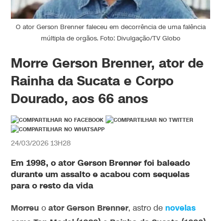
O ator Gerson Brenner faleceu em decorrência de uma falência
múltipla de orgãos. Foto: Divulgação/TV Globo
Morre Gerson Brenner, ator de
Rainha da Sucata e Corpo
Dourado, aos 66 anos
24/03/2026 13H28
Em 1998, o
ator Gerson Brenner
foi baleado
durante um assalto e acabou com sequelas
para o resto da vida
Morreu
ator Gerson Brenner
novelas
o
, astro de