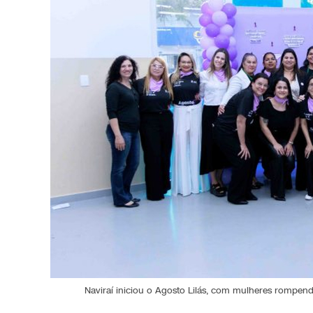
Naviraí iniciou o Agosto Lilás, com mulheres rompendo 