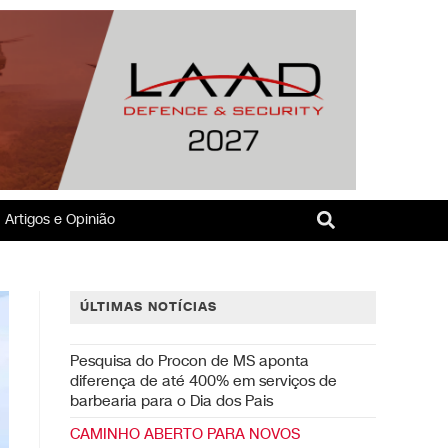
Artigos e Opinião
ÚLTIMAS NOTÍCIAS
Pesquisa do Procon de MS aponta
diferença de até 400% em serviços de
barbearia para o Dia dos Pais
CAMINHO ABERTO PARA NOVOS