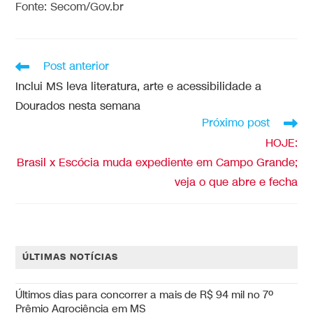
Fonte: Secom/Gov.br
Post anterior
Inclui MS leva literatura, arte e acessibilidade a
Dourados nesta semana
Próximo post
HOJE:
Brasil x Escócia muda expediente em Campo Grande;
veja o que abre e fecha
ÚLTIMAS NOTÍCIAS
Últimos dias para concorrer a mais de R$ 94 mil no 7º
Prêmio Agrociência em MS