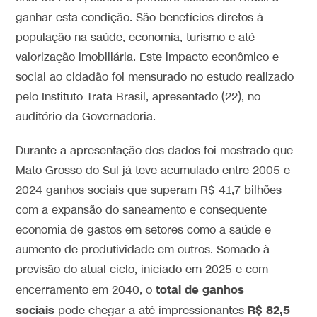
ganhar esta condição. São benefícios diretos à
população na saúde, economia, turismo e até
valorização imobiliária. Este impacto econômico e
social ao cidadão foi mensurado no estudo realizado
pelo Instituto Trata Brasil, apresentado (22), no
auditório da Governadoria.
Durante a apresentação dos dados foi mostrado que
Mato Grosso do Sul já teve acumulado entre 2005 e
2024 ganhos sociais que superam R$ 41,7 bilhões
com a expansão do saneamento e consequente
economia de gastos em setores como a saúde e
aumento de produtividade em outros. Somado à
previsão do atual ciclo, iniciado em 2025 e com
total de ganhos
encerramento em 2040, o
sociais
R$ 82,5
pode chegar a até impressionantes