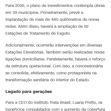
Para 2026, o plano de investimentos contempla obras
em 39 municípios. Primeiramente, prevê a
implantação de mais de 480 quilômetros de novas
redes. Além disso, haverá a ampliação de 92
Estações de Tratamento de Esgoto.
Adicionalmente, ocorrerão intervenções em diversas
Estações Elevatórias. Também serão realizadas novas
ligações domiciliares. Paralelamente, haverá o reforço
da estrutura operacional. Com isso, a concessionária
se consolida, efetivamente, como protagonista na
transformação sanitária do interior do Estado.
Legado para gerações
Para a CEO do instituto Trata Brasil, Luana Pretto, os
benefícios conquistados com o aumento da cobertura