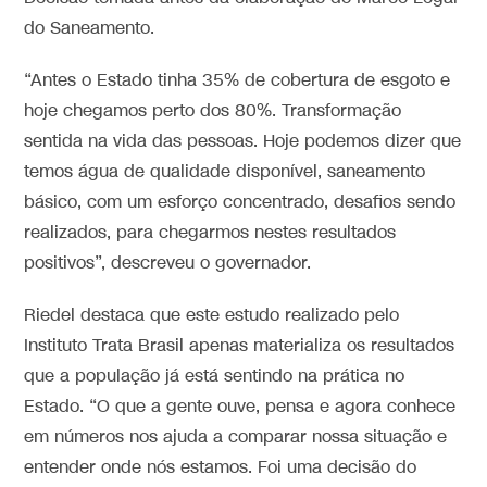
do Saneamento.
“Antes o Estado tinha 35% de cobertura de esgoto e
hoje chegamos perto dos 80%. Transformação
sentida na vida das pessoas. Hoje podemos dizer que
temos água de qualidade disponível, saneamento
básico, com um esforço concentrado, desafios sendo
realizados, para chegarmos nestes resultados
positivos”, descreveu o governador.
Riedel destaca que este estudo realizado pelo
Instituto Trata Brasil apenas materializa os resultados
que a população já está sentindo na prática no
Estado. “O que a gente ouve, pensa e agora conhece
em números nos ajuda a comparar nossa situação e
entender onde nós estamos. Foi uma decisão do