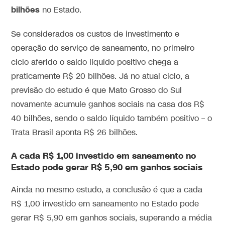
bilhões
no Estado.
Se considerados os custos de investimento e
operação do serviço de saneamento, no primeiro
ciclo aferido o saldo líquido positivo chega a
praticamente R$ 20 bilhões. Já no atual ciclo, a
previsão do estudo é que Mato Grosso do Sul
novamente acumule ganhos sociais na casa dos R$
40 bilhões, sendo o saldo líquido também positivo – o
Trata Brasil aponta R$ 26 bilhões.
A cada R$ 1,00 investido em saneamento no
Estado pode gerar R$ 5,90 em ganhos sociais
Ainda no mesmo estudo, a conclusão é que a cada
R$ 1,00 investido em saneamento no Estado pode
gerar R$ 5,90 em ganhos sociais, superando a média