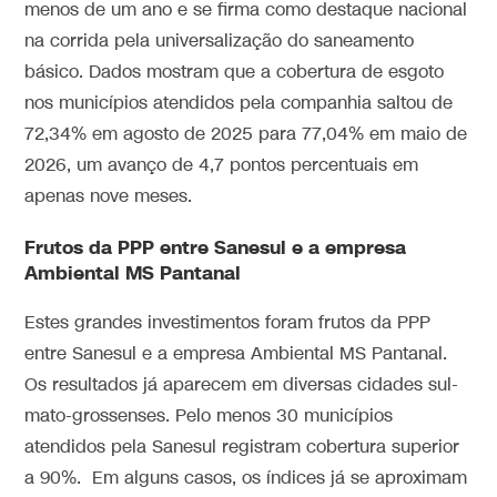
menos de um ano e se firma como destaque nacional
na corrida pela universalização do saneamento
básico. Dados mostram que a cobertura de esgoto
nos municípios atendidos pela companhia saltou de
72,34% em agosto de 2025 para 77,04% em maio de
2026, um avanço de 4,7 pontos percentuais em
apenas nove meses.
Frutos da PPP entre Sanesul e a empresa
Ambiental MS Pantanal
Estes grandes investimentos foram frutos da PPP
entre Sanesul e a empresa Ambiental MS Pantanal.
Os resultados já aparecem em diversas cidades sul-
mato-grossenses. Pelo menos 30 municípios
atendidos pela Sanesul registram cobertura superior
a 90%. Em alguns casos, os índices já se aproximam