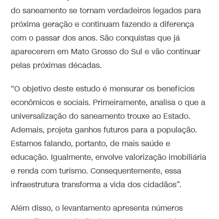
do saneamento se tornam verdadeiros legados para
próxima geração e continuam fazendo a diferença
com o passar dos anos. São conquistas que já
aparecerem em Mato Grosso do Sul e vão continuar
pelas próximas décadas.
“O objetivo deste estudo é mensurar os benefícios
econômicos e sociais. Primeiramente, analisa o que a
universalização do saneamento trouxe ao Estado.
Ademais, projeta ganhos futuros para a população.
Estamos falando, portanto, de mais saúde e
educação. Igualmente, envolve valorização imobiliária
e renda com turismo. Consequentemente, essa
infraestrutura transforma a vida dos cidadãos”.
Além disso, o levantamento apresenta números