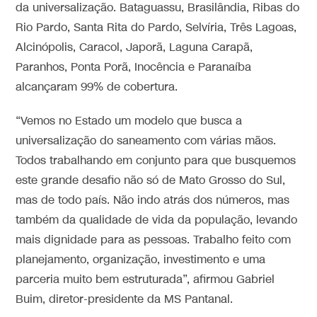
da universalização. Bataguassu, Brasilândia, Ribas do
Rio Pardo, Santa Rita do Pardo, Selvíria, Três Lagoas,
Alcinópolis, Caracol, Japorã, Laguna Carapã,
Paranhos, Ponta Porã, Inocência e Paranaíba
alcançaram 99% de cobertura.
“Vemos no Estado um modelo que busca a
universalização do saneamento com várias mãos.
Todos trabalhando em conjunto para que busquemos
este grande desafio não só de Mato Grosso do Sul,
mas de todo país. Não indo atrás dos números, mas
também da qualidade de vida da população, levando
mais dignidade para as pessoas. Trabalho feito com
planejamento, organização, investimento e uma
parceria muito bem estruturada”, afirmou Gabriel
Buim, diretor-presidente da MS Pantanal.