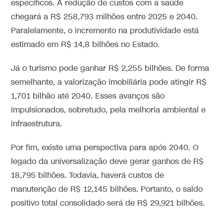
específicos. A redução de custos com a saúde
chegará a R$ 258,793 milhões entre 2025 e 2040.
Paralelamente, o incremento na produtividade está
estimado em R$ 14,8 bilhões no Estado.
Já o turismo pode ganhar R$ 2,255 bilhões. De forma
semelhante, a valorização imobiliária pode atingir R$
1,701 bilhão até 2040. Esses avanços são
impulsionados, sobretudo, pela melhoria ambiental e
infraestrutura.
Por fim, existe uma perspectiva para após 2040. O
legado da universalização deve gerar ganhos de R$
18,795 bilhões. Todavia, haverá custos de
manutenção de R$ 12,145 bilhões. Portanto, o saldo
positivo total consolidado será de R$ 29,921 bilhões.