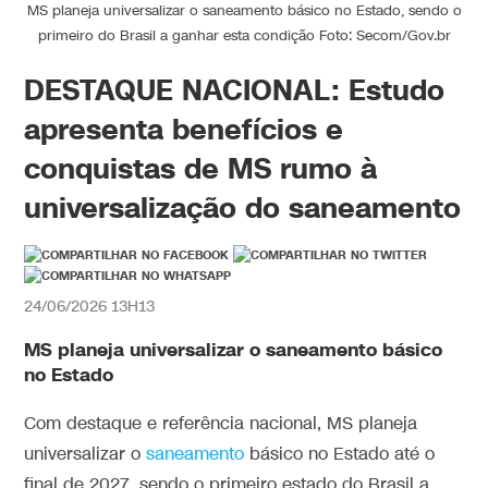
MS planeja universalizar o saneamento básico no Estado, sendo o
primeiro do Brasil a ganhar esta condição Foto: Secom/Gov.br
DESTAQUE NACIONAL: Estudo
apresenta benefícios e
conquistas de MS rumo à
universalização do saneamento
24/06/2026 13H13
MS planeja universalizar o saneamento básico
no Estado
Com destaque e referência nacional, MS planeja
universalizar o
saneamento
básico no Estado até o
final de 2027, sendo o primeiro estado do Brasil a