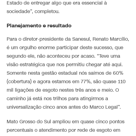
Estado de entregar algo que era essencial à
sociedade”, completou.
Planejamento e resultado
Para o diretor-presidente da Sanesul, Renato Marcílio,
é um orgulho enorme participar deste sucesso, que
segundo ele, não aconteceu por acaso. “Teve uma
visão estratégica que nos permitiu chegar até aqui.
Somente nesta gestão estadual nós saímos de 60%
(cobertura) e agora estamos em 77%, são quase 110
mil ligações de esgoto nestes três anos e meio. O
caminho já está nos trilhos para atingirmos a
universalização cinco anos antes do Marco Legal”.
Mato Grosso do Sul ampliou em quase cinco pontos
percentuais o atendimento por rede de esgoto em