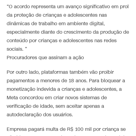
“O acordo representa um avanço significativo em prol
da proteção de crianças e adolescentes nas
dinâmicas de trabalho em ambiente digital,
especialmente diante do crescimento da produção de
conteúdo por crianças e adolescentes nas redes
sociais. ”
Procuradores que assinam a ação
Por outro lado, plataformas também vão proibir
pagamentos a menores de 18 anos. Para bloquear a
monetização indevida a crianças e adolescentes, a
Meta concordou em criar novos sistemas de
verificação de idade, sem aceitar apenas a
autodeclaração dos usuários.
Empresa pagará multa de R$ 100 mil por criança se