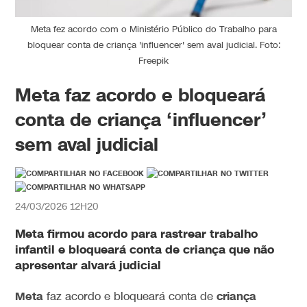
Meta fez acordo com o Ministério Público do Trabalho para
bloquear conta de criança 'influencer' sem aval judicial. Foto:
Freepik
Meta faz acordo e bloqueará
conta de criança ‘influencer’
sem aval judicial
24/03/2026 12H20
Meta firmou acordo para rastrear trabalho
infantil e bloqueará conta de criança que não
apresentar alvará judicial
Meta
criança
faz acordo e bloqueará conta de