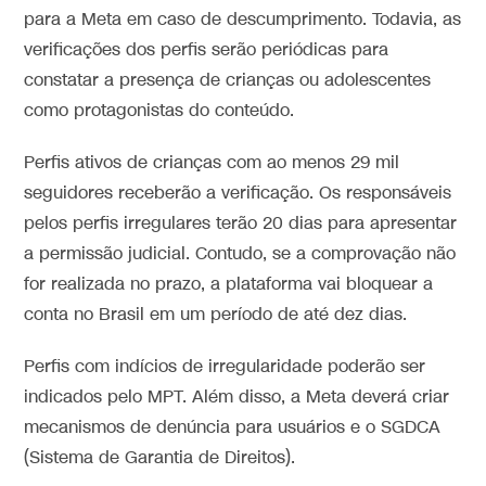
para a Meta em caso de descumprimento. Todavia, as
verificações dos perfis serão periódicas para
constatar a presença de crianças ou adolescentes
como protagonistas do conteúdo.
Perfis ativos de crianças com ao menos 29 mil
seguidores receberão a verificação. Os responsáveis
pelos perfis irregulares terão 20 dias para apresentar
a permissão judicial. Contudo, se a comprovação não
for realizada no prazo, a plataforma vai bloquear a
conta no Brasil em um período de até dez dias.
Perfis com indícios de irregularidade poderão ser
indicados pelo MPT. Além disso, a Meta deverá criar
mecanismos de denúncia para usuários e o SGDCA
(Sistema de Garantia de Direitos).