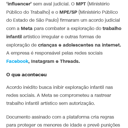
‘influencer’
MPT
sem aval judicial. O
(Ministério
MPE/SP
Público do Trabalho) e o
(Ministério Público
do Estado de São Paulo) firmaram um acordo judicial
Meta
trabalho
com a
para combater a exploração do
infantil
artístico irregular e outras formas de
crianças e adolescentes na internet.
exploração de
A empresa é responsável pelas redes sociais
Facebook
, Instagram e Threads.
O que aconteceu
Acordo inédito busca inibir exploração infantil nas
redes sociais. A Meta se comprometeu a rastrear
trabalho infantil artístico sem autorização.
Documento assinado com a plataforma cria regras
para proteger os menores de idade e prevê punições