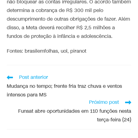
não bloquear as contas irregulares. O acordo também
determina a cobrança de R$ 300 mil pelo
descumprimento de outras obrigações de fazer. Além
disso, a Meta deverá recolher R$ 2,5 milhões a
fundos de proteção à infância e adolescência.
Fontes: brasilemfolhas, uol, piranot
Post anterior
Mudança no tempo; frente fria traz chuva e ventos
intensos para MS
Próximo post
Funsat abre oportunidades em 110 funções nesta
terça-feira (24)