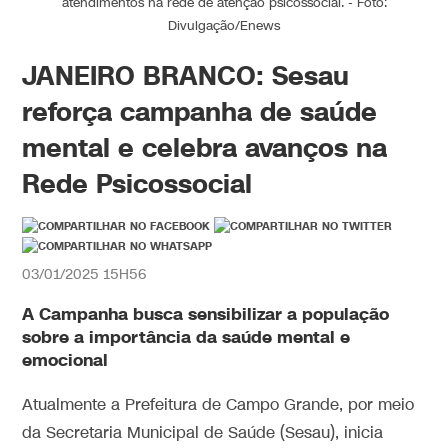
atendimentos na rede de atenção psicossocial. - Foto:
Divulgação/Enews
JANEIRO BRANCO: Sesau
reforça campanha de saúde
mental e celebra avanços na
Rede Psicossocial
03/01/2025 15H56
A Campanha busca sensibilizar a população
sobre a importância da saúde mental e
emocional
Atualmente a Prefeitura de Campo Grande, por meio
da Secretaria Municipal de Saúde (Sesau), inicia