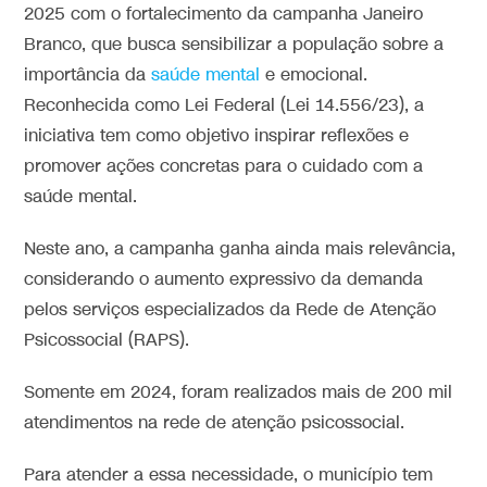
2025 com o fortalecimento da campanha Janeiro
Branco, que busca sensibilizar a população sobre a
importância da
saúde mental
e emocional.
Reconhecida como Lei Federal (Lei 14.556/23), a
iniciativa tem como objetivo inspirar reflexões e
promover ações concretas para o cuidado com a
saúde mental.
Neste ano, a campanha ganha ainda mais relevância,
considerando o aumento expressivo da demanda
pelos serviços especializados da Rede de Atenção
Psicossocial (RAPS).
Somente em 2024, foram realizados mais de 200 mil
atendimentos na rede de atenção psicossocial.
Para atender a essa necessidade, o município tem