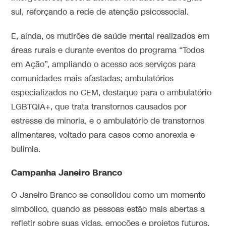
sul, reforçando a rede de atenção psicossocial.
E, ainda, os mutirões de saúde mental realizados em
áreas rurais e durante eventos do programa “Todos
em Ação”, ampliando o acesso aos serviços para
comunidades mais afastadas; ambulatórios
especializados no CEM, destaque para o ambulatório
LGBTQIA+, que trata transtornos causados por
estresse de minoria, e o ambulatório de transtornos
alimentares, voltado para casos como anorexia e
bulimia.
Campanha Janeiro Branco
O Janeiro Branco se consolidou como um momento
simbólico, quando as pessoas estão mais abertas a
refletir sobre suas vidas, emoções e projetos futuros.