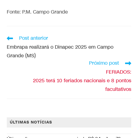
Fonte: P.M. Campo Grande
Post anterior
Embrapa realizará o Dinapec 2025 em Campo
Grande (MS)
Próximo post
FERIADOS:
2025 terá 10 feriados nacionais e 8 pontos
facultativos
ÚLTIMAS NOTÍCIAS