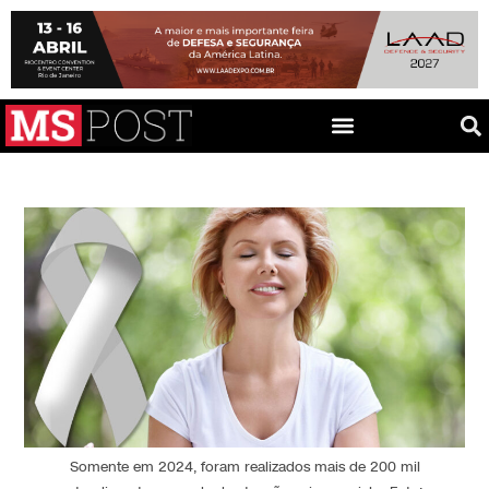
Somente em 2024, foram realizados mais de 200 mil