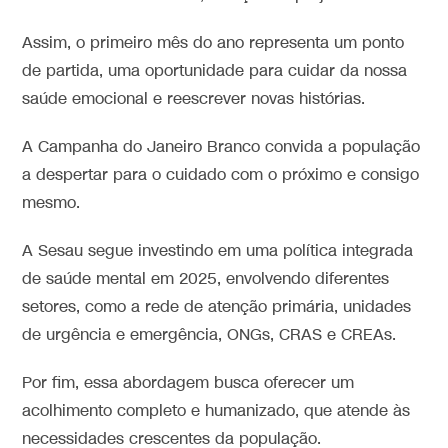
Assim, o primeiro mês do ano representa um ponto
de partida, uma oportunidade para cuidar da nossa
saúde emocional e reescrever novas histórias.
A Campanha do Janeiro Branco convida a população
a despertar para o cuidado com o próximo e consigo
mesmo.
A Sesau segue investindo em uma política integrada
de saúde mental em 2025, envolvendo diferentes
setores, como a rede de atenção primária, unidades
de urgência e emergência, ONGs, CRAS e CREAs.
Por fim, essa abordagem busca oferecer um
acolhimento completo e humanizado, que atende às
necessidades crescentes da população.