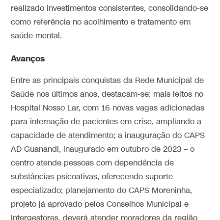
realizado investimentos consistentes, consolidando-se
como referência no acolhimento e tratamento em
saúde mental.
Avanços
Entre as principais conquistas da Rede Municipal de
Saúde nos últimos anos, destacam-se: mais leitos no
Hospital Nosso Lar, com 16 novas vagas adicionadas
para internação de pacientes em crise, ampliando a
capacidade de atendimento; a inauguração do CAPS
AD Guanandi, inaugurado em outubro de 2023 – o
centro atende pessoas com dependência de
substâncias psicoativas, oferecendo suporte
especializado; planejamento do CAPS Moreninha,
projeto já aprovado pelos Conselhos Municipal e
Intergestores, deverá atender moradores da região