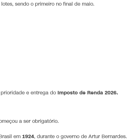
lotes, sendo o primeiro no final de maio.
Imposto de Renda 2026.
prioridade e entrega do
meçou a ser obrigatório.
1924
Brasil em
, durante o governo de
Artur Bernardes
.