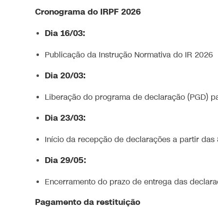
Cronograma do IRPF 2026
Dia 16/03:
Publicação da Instrução Normativa do IR 2026
Dia 20/03:
Liberação do programa de declaração (PGD) p
Dia 23/03:
Início da recepção de declarações a partir das
Dia 29/05:
Encerramento do prazo de entrega das declaraç
Pagamento da restituição