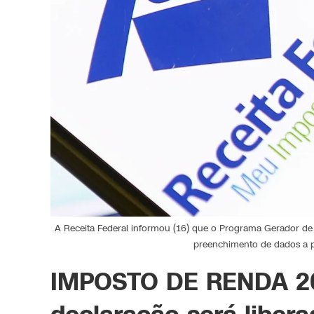
A Receita Federal informou (16) que o Programa Gerador de
preenchimento de dados a par
IMPOSTO DE RENDA 20