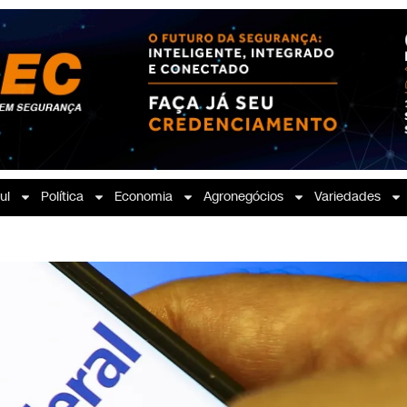
ul
Política
Economia
Agronegócios
Variedades