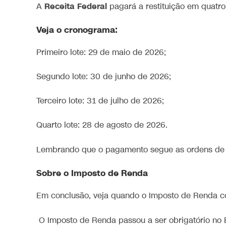
Receita Federal
A
pagará a restituição em quatro 
Veja o cronograma:
Primeiro lote: 29 de maio de 2026;
Segundo lote: 30 de junho de 2026;
Terceiro lote: 31 de julho de 2026;
Quarto lote: 28 de agosto de 2026.
Lembrando que o pagamento segue as ordens de 
Sobre o Imposto de Renda
Em conclusão, veja quando o Imposto de Renda co
O Imposto de Renda passou a ser obrigatório no 