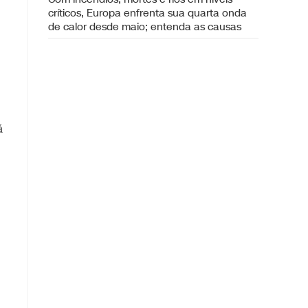
críticos, Europa enfrenta sua quarta onda
de calor desde maio; entenda as causas
á