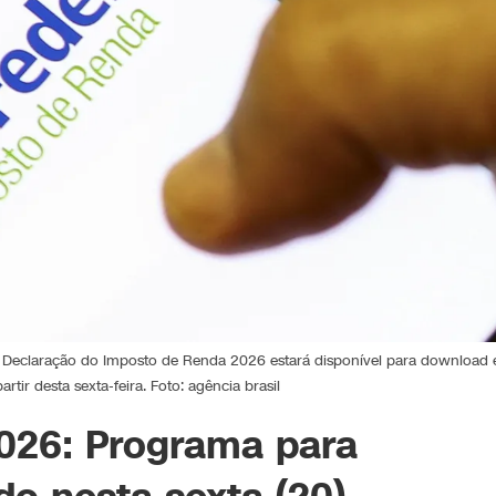
 Declaração do Imposto de Renda 2026 estará disponível para download 
tir desta sexta-feira. Foto: agência brasil
26: Programa para