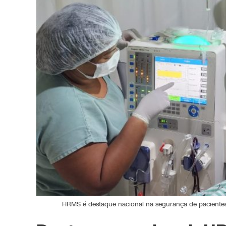
HRMS é destaque nacional na segurança de pacientes em