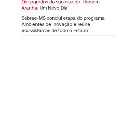
Os segredos do sucesso de ‘Homem-
Aranha:
Um Novo Dia’
Sebrae-MS conclui etapa do programa
Ambientes de Inovação e reúne
ecossistemas de todo o Estado