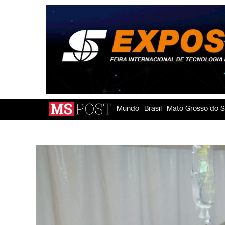
Mundo
Brasil
Mato Grosso do S