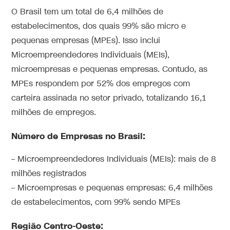
O Brasil tem um total de 6,4 milhões de
estabelecimentos, dos quais 99% são micro e
pequenas empresas (MPEs). Isso inclui
Microempreendedores Individuais (MEIs),
microempresas e pequenas empresas. Contudo, as
MPEs respondem por 52% dos empregos com
carteira assinada no setor privado, totalizando 16,1
milhões de empregos.
Número de Empresas no Brasil:
– Microempreendedores Individuais (MEIs): mais de 8
milhões registrados
– Microempresas e pequenas empresas: 6,4 milhões
de estabelecimentos, com 99% sendo MPEs
Região Centro-Oeste: