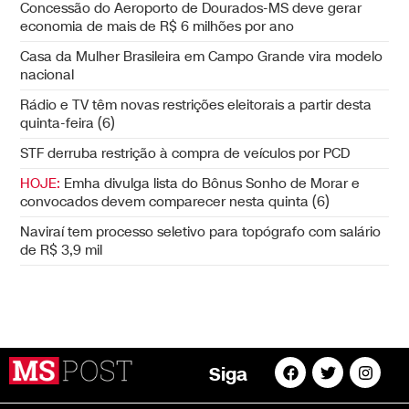
Concessão do Aeroporto de Dourados-MS deve gerar
economia de mais de R$ 6 milhões por ano
Casa da Mulher Brasileira em Campo Grande vira modelo
nacional
Rádio e TV têm novas restrições eleitorais a partir desta
quinta-feira (6)
STF derruba restrição à compra de veículos por PCD
HOJE:
Emha divulga lista do Bônus Sonho de Morar e
convocados devem comparecer nesta quinta (6)
Naviraí tem processo seletivo para topógrafo com salário
de R$ 3,9 mil
Siga