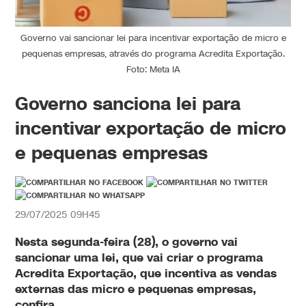
Governo vai sancionar lei para incentivar exportação de micro e
pequenas empresas, através do programa Acredita Exportação.
Foto: Meta IA
Governo sanciona lei para
incentivar exportação de micro
e pequenas empresas
29/07/2025 09H45
Nesta segunda-feira (28), o governo vai
sancionar uma lei, que vai criar o
programa
Acredita Exportação, que incentiva as vendas
externas das micro e pequenas empresas,
confira