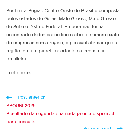
Por fim, a Região Centro-Oeste do Brasil é composta
pelos estados de Goiás, Mato Grosso, Mato Grosso
do Sul e o Distrito Federal. Embora não tenha
encontrado dados específicos sobre o número exato
de empresas nessa região, é possível afirmar que a
região tem um papel importante na economia
brasileira.
Fonte: extra
Post anterior
PROUNI 2025:
Resultado da segunda chamada já está disponível
para consulta
Próximo post