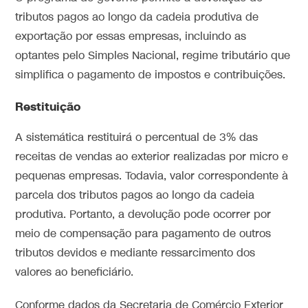
tributos pagos ao longo da cadeia produtiva de
exportação por essas empresas, incluindo as
optantes pelo Simples Nacional, regime tributário que
simplifica o pagamento de impostos e contribuições.
Restituição
A sistemática restituirá o percentual de 3% das
receitas de vendas ao exterior realizadas por micro e
pequenas empresas. Todavia, valor correspondente à
parcela dos tributos pagos ao longo da cadeia
produtiva. Portanto, a devolução pode ocorrer por
meio de compensação para pagamento de outros
tributos devidos e mediante ressarcimento dos
valores ao beneficiário.
Conforme dados da Secretaria de Comércio Exterior