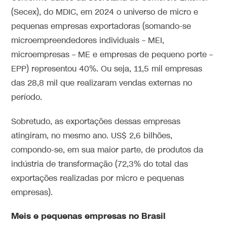
(Secex), do MDIC, em 2024 o universo de micro e
pequenas empresas exportadoras (somando-se
microempreendedores individuais – MEI,
microempresas – ME e empresas de pequeno porte –
EPP) representou 40%. Ou seja, 11,5 mil empresas
das 28,8 mil que realizaram vendas externas no
período.
Sobretudo, as exportações dessas empresas
atingiram, no mesmo ano. US$ 2,6 bilhões,
compondo-se, em sua maior parte, de produtos da
indústria de transformação (72,3% do total das
exportações realizadas por micro e pequenas
empresas).
Meis e pequenas empresas no Brasil