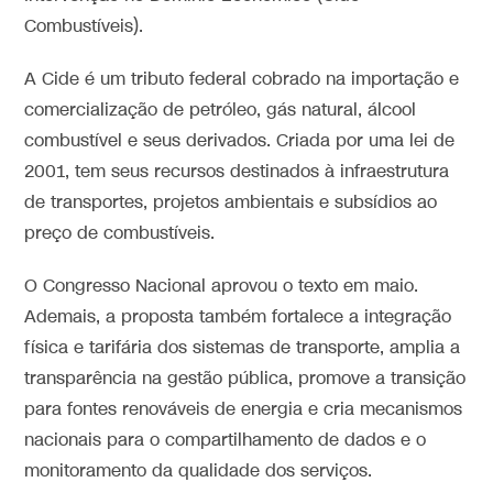
Combustíveis).
A Cide é um tributo federal cobrado na importação e
comercialização de petróleo, gás natural, álcool
combustível e seus derivados. Criada por uma lei de
2001, tem seus recursos destinados à infraestrutura
de transportes, projetos ambientais e subsídios ao
preço de combustíveis.
O Congresso Nacional aprovou o texto em maio.
Ademais, a proposta também fortalece a integração
física e tarifária dos sistemas de transporte, amplia a
transparência na gestão pública, promove a transição
para fontes renováveis de energia e cria mecanismos
nacionais para o compartilhamento de dados e o
monitoramento da qualidade dos serviços.