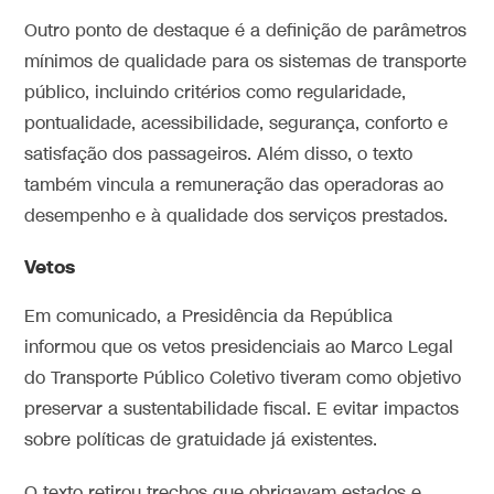
Outro ponto de destaque é a definição de parâmetros
mínimos de qualidade para os sistemas de transporte
público, incluindo critérios como regularidade,
pontualidade, acessibilidade, segurança, conforto e
satisfação dos passageiros. Além disso, o texto
também vincula a remuneração das operadoras ao
desempenho e à qualidade dos serviços prestados.
Vetos
Em comunicado, a Presidência da República
informou que os vetos presidenciais ao Marco Legal
do Transporte Público Coletivo tiveram como objetivo
preservar a sustentabilidade fiscal. E evitar impactos
sobre políticas de gratuidade já existentes.
O texto retirou trechos que obrigavam estados e