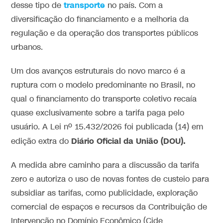
transporte
desse tipo de
no país. Com a
diversificação do financiamento e a melhoria da
regulação e da operação dos transportes públicos
urbanos.
Um dos avanços estruturais do novo marco é a
ruptura com o modelo predominante no Brasil, no
qual o financiamento do transporte coletivo recaía
quase exclusivamente sobre a tarifa paga pelo
usuário. A Lei nº 15.432/2026 foi publicada (14) em
Diário Oficial da União (DOU).
edição extra do
A medida abre caminho para a discussão da tarifa
zero e autoriza o uso de novas fontes de custeio para
subsidiar as tarifas, como publicidade, exploração
comercial de espaços e recursos da Contribuição de
Intervenção no Domínio Econômico (Cide