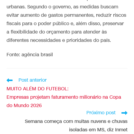
urbanas. Segundo o governo, as medidas buscam
evitar aumento de gastos permanentes, reduzir riscos
fiscais para o poder público e, além disso, preservar
a flexibilidade do orçamento para atender às
diferentes necessidades e prioridades do país.
Fonte: agência brasil
Post anterior
MUITO ALÉM DO FUTEBOL:
Empresas projetam faturamento milionário na Copa
do Mundo 2026
Próximo post
Semana começa com muitas nuvens e chuvas
isoladas em MS, diz Inmet