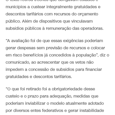
municípios a custear integralmente gratuidades e
descontos tarifários com recursos do orçamento
público. Além de dispositivos que vinculavam
subsídios públicos à remuneração das operadoras.
“A avaliação foi de que essas exigências poderiam
gerar despesas sem previsão de recursos e colocar
em risco benefícios já concedidos à população”, diz o
comunicado, ao acrescentar que os vetos não
impedem a concessão de subsídios para financiar
gratuidades e descontos tarifários.
“O que foi retirado foi a obrigatoriedade desse
custeio e o prazo para adequação, medidas que
poderiam inviabilizar o modelo atualmente adotado
por diversos entes federativos e gerar instabilidade