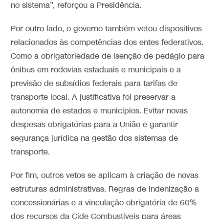
no sistema”, reforçou a Presidência.
Por outro lado, o governo também vetou dispositivos
relacionados às competências dos entes federativos.
Como a obrigatoriedade de isenção de pedágio para
ônibus em rodovias estaduais e municipais e a
previsão de subsídios federais para tarifas de
transporte local. A justificativa foi preservar a
autonomia de estados e municípios. Evitar novas
despesas obrigatórias para a União e garantir
segurança jurídica na gestão dos sistemas de
transporte.
Por fim, outros vetos se aplicam à criação de novas
estruturas administrativas. Regras de indenização a
concessionárias e a vinculação obrigatória de 60%
dos recursos da Cide Combustíveis para áreas