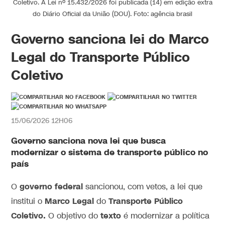
Coletivo. A Lei nº 15.432/2026 foi publicada (14) em edição extra
do Diário Oficial da União (DOU). Foto: agência brasil
Governo sanciona lei do Marco
Legal do Transporte Público
Coletivo
15/06/2026 12H06
Governo sanciona nova lei que busca
modernizar o sistema de transporte público no
país
governo federal
O
sancionou, com vetos, a lei que
Marco Legal
Transporte Público
institui o
do
Coletivo.
texto
O objetivo do
é modernizar a política