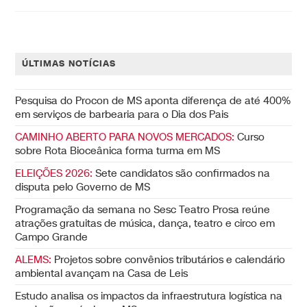
ÚLTIMAS NOTÍCIAS
Pesquisa do Procon de MS aponta diferença de até 400%
em serviços de barbearia para o Dia dos Pais
CAMINHO ABERTO PARA NOVOS MERCADOS:
Curso
sobre Rota Bioceânica forma turma em MS
ELEIÇÕES 2026:
Sete candidatos são confirmados na
disputa pelo Governo de MS
Programação da semana no Sesc Teatro Prosa reúne
atrações gratuitas de música, dança, teatro e circo em
Campo Grande
ALEMS:
Projetos sobre convênios tributários e calendário
ambiental avançam na Casa de Leis
Estudo analisa os impactos da infraestrutura logística na