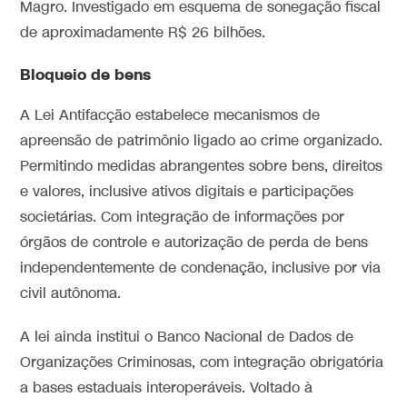
Magro. Investigado em esquema de sonegação fiscal
de aproximadamente R$ 26 bilhões.
Bloqueio de bens
A Lei Antifacção estabelece mecanismos de
apreensão de patrimônio ligado ao crime organizado.
Permitindo medidas abrangentes sobre bens, direitos
e valores, inclusive ativos digitais e participações
societárias. Com integração de informações por
órgãos de controle e autorização de perda de bens
independentemente de condenação, inclusive por via
civil autônoma.
A lei ainda institui o Banco Nacional de Dados de
Organizações Criminosas, com integração obrigatória
a bases estaduais interoperáveis. Voltado à