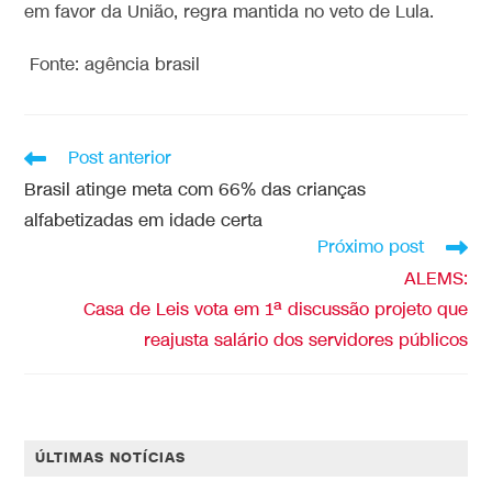
em favor da União, regra mantida no veto de Lula.
Fonte: agência brasil
Post anterior
Brasil atinge meta com 66% das crianças
alfabetizadas em idade certa
Próximo post
ALEMS:
Casa de Leis vota em 1ª discussão projeto que
reajusta salário dos servidores públicos
ÚLTIMAS NOTÍCIAS