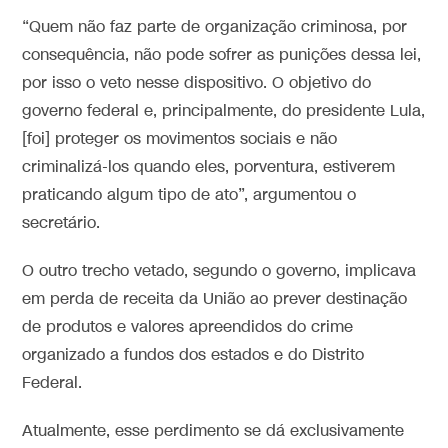
“Quem não faz parte de organização criminosa, por
consequência, não pode sofrer as punições dessa lei,
por isso o veto nesse dispositivo. O objetivo do
governo federal e, principalmente, do presidente Lula,
[foi] proteger os movimentos sociais e não
criminalizá-los quando eles, porventura, estiverem
praticando algum tipo de ato”, argumentou o
secretário.
O outro trecho vetado, segundo o governo, implicava
em perda de receita da União ao prever destinação
de produtos e valores apreendidos do crime
organizado a fundos dos estados e do Distrito
Federal.
Atualmente, esse perdimento se dá exclusivamente