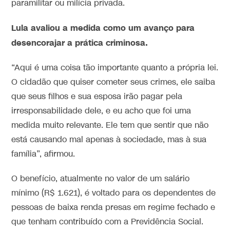
paramilitar ou milícia privada.
Lula avaliou a medida como um avanço para
desencorajar a prática criminosa.
“Aqui é uma coisa tão importante quanto a própria lei.
O cidadão que quiser cometer seus crimes, ele saiba
que seus filhos e sua esposa irão pagar pela
irresponsabilidade dele, e eu acho que foi uma
medida muito relevante. Ele tem que sentir que não
está causando mal apenas à sociedade, mas à sua
família”, afirmou.
O benefício, atualmente no valor de um salário
mínimo (R$ 1.621), é voltado para os dependentes de
pessoas de baixa renda presas em regime fechado e
que tenham contribuído com a Previdência Social.