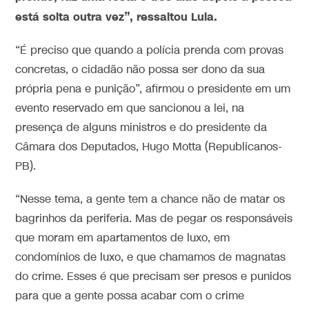
está solta outra vez”, ressaltou Lula.
“É preciso que quando a polícia prenda com provas
concretas, o cidadão não possa ser dono da sua
própria pena e punição”, afirmou o presidente em um
evento reservado em que sancionou a lei, na
presença de alguns ministros e do presidente da
Câmara dos Deputados, Hugo Motta (Republicanos-
PB).
“Nesse tema, a gente tem a chance não de matar os
bagrinhos da periferia. Mas de pegar os responsáveis
que moram em apartamentos de luxo, em
condomínios de luxo, e que chamamos de magnatas
do crime. Esses é que precisam ser presos e punidos
para que a gente possa acabar com o crime