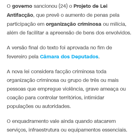
governo
Projeto de Lei
O
sancionou (24) o
Antifacção
, que prevê o aumento de penas pela
organização criminosa
participação em
ou milícia,
além de facilitar a apreensão de bens dos envolvidos.
A versão final do texto foi aprovada no fim de
Câmara dos Deputados
fevereiro pela
.
A nova lei considera facção criminosa toda
organização criminosa ou grupo de três ou mais
pessoas que empregue violência, grave ameaça ou
coação para controlar territórios, intimidar
populações ou autoridades.
O enquadramento vale ainda quando atacarem
serviços, infraestrutura ou equipamentos essenciais.