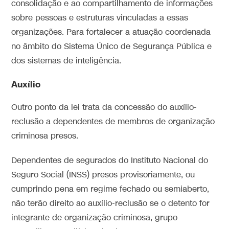
consolidação e ao compartilhamento de informações
sobre pessoas e estruturas vinculadas a essas
organizações. Para fortalecer a atuação coordenada
no âmbito do Sistema Único de Segurança Pública e
dos sistemas de inteligência.
Auxílio
Outro ponto da lei trata da concessão do auxílio-
reclusão a dependentes de membros de organização
criminosa presos.
Dependentes de segurados do Instituto Nacional do
Seguro Social (INSS) presos provisoriamente, ou
cumprindo pena em regime fechado ou semiaberto,
não terão direito ao auxílio-reclusão se o detento for
integrante de organização criminosa, grupo