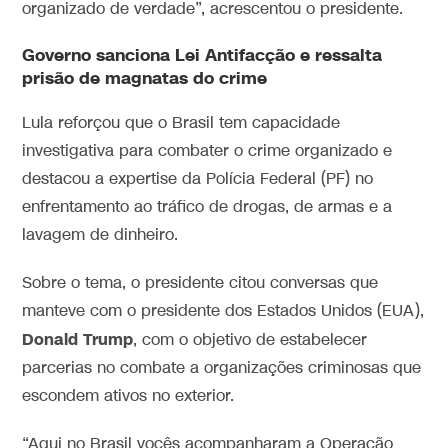
organizado de verdade”, acrescentou o presidente.
Governo sanciona Lei Antifacção e ressalta
prisão de magnatas do crime
Lula reforçou que o Brasil tem capacidade
investigativa para combater o crime organizado e
destacou a expertise da Polícia Federal (PF) no
enfrentamento ao tráfico de drogas, de armas e a
lavagem de dinheiro.
Sobre o tema, o presidente citou conversas que
manteve com o presidente dos Estados Unidos (EUA),
Donald Trump
, com o objetivo de estabelecer
parcerias no combate a organizações criminosas que
escondem ativos no exterior.
“Aqui no Brasil vocês acompanharam a Operação