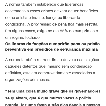
A norma também estabelece que lideranças
conectadas a esses crimes deixam de ter benefícios
como anistia e indulto, fiança ou liberdade
condicional. A progressão de pena fica mais restrita.
Em alguns casos, exige-se até 85% do cumprimento
em regime fechado.
Os líderes de facções cumprirão pena ou prisão
preventiva em presídios de segurança máxima
A norma também retira o direito de voto nas eleições
daqueles detentos que, mesmo sem condenação
definitiva, estejam comprovadamente associados a
organizações criminosas.
“Tem uma coisa muito grave que os governadores
se queixam, que é que muitas vezes a polícia
prende, faz uma festa e três dias depois a pessoa