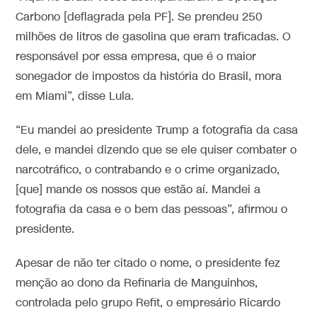
Carbono [deflagrada pela PF]. Se prendeu 250
milhões de litros de gasolina que eram traficadas. O
responsável por essa empresa, que é o maior
sonegador de impostos da história do Brasil, mora
em Miami”, disse Lula.
“Eu mandei ao presidente Trump a fotografia da casa
dele, e mandei dizendo que se ele quiser combater o
narcotráfico, o contrabando e o crime organizado,
[que] mande os nossos que estão aí. Mandei a
fotografia da casa e o bem das pessoas”, afirmou o
presidente.
Apesar de não ter citado o nome, o presidente fez
menção ao dono da Refinaria de Manguinhos,
controlada pelo grupo Refit, o empresário Ricardo