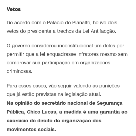
Vetos
De acordo com o Palácio do Planalto, houve dois
vetos do presidente a trechos da Lei Antifacção.
O governo considerou inconstitucional um deles por
permitir que a lei enquadrasse infratores mesmo sem
comprovar sua participação em organizações
criminosas.
Para esses casos, vão seguir valendo as punições
que já estão previstas na legislação atual.
Na opinião do secretário nacional de Segurança
Pública, Chico Lucas, a medida é uma garantia ao
exercício do direito de organização dos
movimentos sociais.