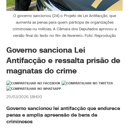
O governo sancionou (24) o Projeto de Lei Antifacção, que
aumenta as penas para quem participa de organizações
criminosas ou milícias. A Câmara dos Deputados aprovou a
versão final do texto no fim de fevereiro. Foto: Reprodução
Governo sanciona Lei
Antifacção e ressalta prisão de
magnatas do crime
25/03/2026 18H00
Governo sancionou lei antifacção que endurece
penas e amplia apreensão de bens de
criminosos