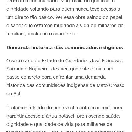
pressão e continuidade. Mas, mais do que isso, é
dignidade voltando para quem nunca teve acesso a
um direito tão básico. Ver essa obra saindo do papel
é saber que estamos mudando a vida de milhares de
famílias”, destacou o secretário.
Demanda histórica das comunidades indígenas
O secretário de Estado de Cidadania, José Francisco
Sarmento Nogueira, destaca que este é mais um
passo concreto para enfrentar uma demanda
histórica das comunidades indígenas de Mato Grosso
do Sul.
“Estamos falando de um investimento essencial para
garantir acesso à água potável, promovendo saúde,
dignidade e qualidade de vida para milhares de