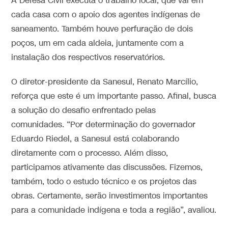
A Defesa Civil executa o trabalho local, que vai em
cada casa com o apoio dos agentes indígenas de
saneamento. Também houve perfuração de dois
poços, um em cada aldeia, juntamente com a
instalação dos respectivos reservatórios.
O diretor-presidente da Sanesul, Renato Marcílio,
reforça que este é um importante passo. Afinal, busca
a solução do desafio enfrentado pelas
comunidades. “Por determinação do governador
Eduardo Riedel, a Sanesul está colaborando
diretamente com o processo. Além disso,
participamos ativamente das discussões. Fizemos,
também, todo o estudo técnico e os projetos das
obras. Certamente, serão investimentos importantes
para a comunidade indígena e toda a região”, avaliou.