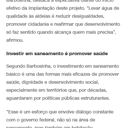
Barbosinha, destaca a expectativa diante do início
efetivo da implantação deste projeto. “Levar água de
qualidade às aldeias é reduzir desigualdades,
promover cidadania e reafirmar que desenvolvimento
só faz sentido quando alcança quem mais precisa”,
afirmou.
Investir em saneamento é promover saúde
Segundo Barbosinha, o investimento em saneamento
básico é uma das formas mais eficazes de promover
saúde, dignidade e desenvolvimento social,
especialmente em territórios que, por décadas,
aguardaram por políticas públicas estruturantes.
“Esse é um esforço que envolve diálogo constante
com o governo federal, não só na área de