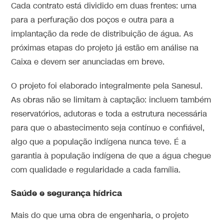
Cada contrato está dividido em duas frentes: uma
para a perfuração dos poços e outra para a
implantação da rede de distribuição de água. As
próximas etapas do projeto já estão em análise na
Caixa e devem ser anunciadas em breve.
O projeto foi elaborado integralmente pela Sanesul.
As obras não se limitam à captação: incluem também
reservatórios, adutoras e toda a estrutura necessária
para que o abastecimento seja contínuo e confiável,
algo que a população indígena nunca teve. É a
garantia à população indígena de que a água chegue
com qualidade e regularidade a cada família.
Saúde e segurança hídrica
Mais do que uma obra de engenharia, o projeto