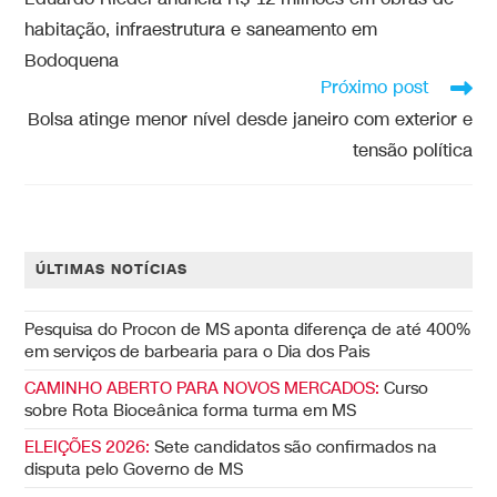
habitação, infraestrutura e saneamento em
Bodoquena
Próximo post
Bolsa atinge menor nível desde janeiro com exterior e
tensão política
ÚLTIMAS NOTÍCIAS
Pesquisa do Procon de MS aponta diferença de até 400%
em serviços de barbearia para o Dia dos Pais
CAMINHO ABERTO PARA NOVOS MERCADOS:
Curso
sobre Rota Bioceânica forma turma em MS
ELEIÇÕES 2026:
Sete candidatos são confirmados na
disputa pelo Governo de MS