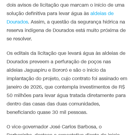
dois avisos de licitação que marcam o início de uma
solução definitiva para levar água às
aldeias de
Dourados
. Assim, a questão da segurança hídrica na
reserva indígena de Dourados está muito próxima de
se resolver.
Os editais da licitação que levará água às aldeias de
Dourados preveem a perfuração de poços nas
aldeias Jaguapiru e Bororó e são o início da
implantação do projeto, cujo contrato foi assinado em
janeiro de 2026, que contempla investimentos de R$
50 milhões para levar água tratada diretamente para
dentro das casas das duas comunidades,
beneficiando quase 30 mil pessoas.
O vice-governador José Carlos Barbosa, o