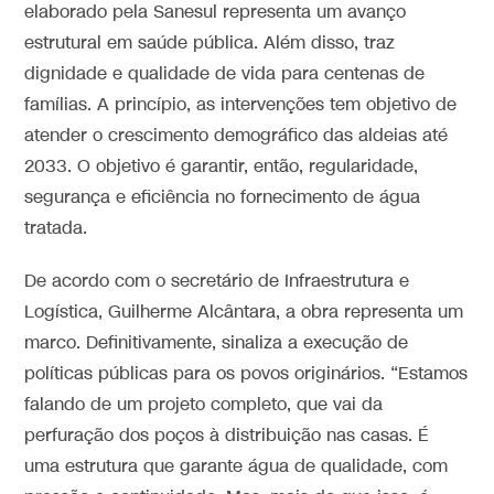
elaborado pela Sanesul representa um avanço
estrutural em saúde pública. Além disso, traz
dignidade e qualidade de vida para centenas de
famílias. A princípio, as intervenções tem objetivo de
atender o crescimento demográfico das aldeias até
2033. O objetivo é garantir, então, regularidade,
segurança e eficiência no fornecimento de água
tratada.
De acordo com o secretário de Infraestrutura e
Logística, Guilherme Alcântara, a obra representa um
marco. Definitivamente, sinaliza a execução de
políticas públicas para os povos originários. “Estamos
falando de um projeto completo, que vai da
perfuração dos poços à distribuição nas casas. É
uma estrutura que garante água de qualidade, com