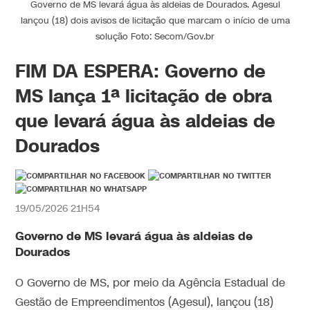
Governo de MS levará água às aldeias de Dourados. Agesul
lançou (18) dois avisos de licitação que marcam o início de uma
solução Foto: Secom/Gov.br
FIM DA ESPERA: Governo de
MS lança 1ª licitação de obra
que levará água às aldeias de
Dourados
19/05/2026 21H54
Governo de MS levará água às aldeias de
Dourados
O Governo de MS, por meio da Agência Estadual de
Gestão de Empreendimentos (Agesul), lançou (18)