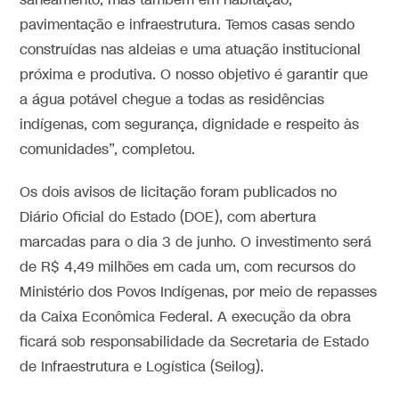
saneamento, mas também em habitação,
pavimentação e infraestrutura. Temos casas sendo
construídas nas aldeias e uma atuação institucional
próxima e produtiva. O nosso objetivo é garantir que
a água potável chegue a todas as residências
indígenas, com segurança, dignidade e respeito às
comunidades”, completou.
Os dois avisos de licitação foram publicados no
Diário Oficial do Estado (DOE), com abertura
marcadas para o dia 3 de junho. O investimento será
de R$ 4,49 milhões em cada um, com recursos do
Ministério dos Povos Indígenas, por meio de repasses
da Caixa Econômica Federal. A execução da obra
ficará sob responsabilidade da Secretaria de Estado
de Infraestrutura e Logística (Seilog).