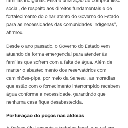
famílias indígenas. Essa é uma ação de compromisso
social, de respeito aos direitos fundamentais e de
fortalecimento do olhar atento do Governo do Estado
para as necessidades das comunidades indígenas”,
afirmou.
Desde o ano passado, o Governo do Estado vem
atuando de forma emergencial para atender às
famílias que sofrem com a falta de água. Além de
manter o abastecimento dos reservatórios com
caminhões-pipa, por meio da Sanesul, as moradias
que estão com o fornecimento interrompido recebem
água conforme a necessidade, garantindo que
nenhuma casa fique desabastecida.
Perfuração de poços nas aldeias