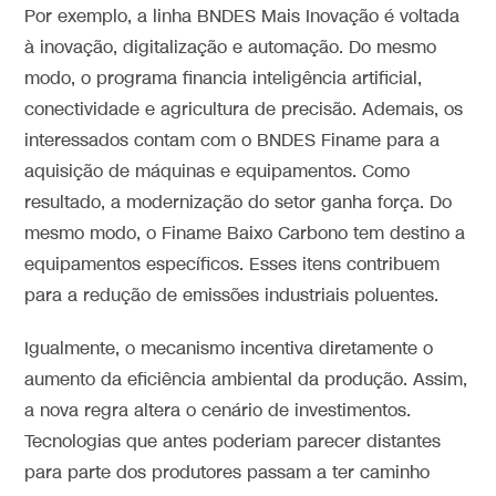
Por exemplo, a linha BNDES Mais Inovação é voltada
à inovação, digitalização e automação. Do mesmo
modo, o programa financia inteligência artificial,
conectividade e agricultura de precisão. Ademais, os
interessados contam com o BNDES Finame para a
aquisição de máquinas e equipamentos. Como
resultado, a modernização do setor ganha força. Do
mesmo modo, o Finame Baixo Carbono tem destino a
equipamentos específicos. Esses itens contribuem
para a redução de emissões industriais poluentes.
Igualmente, o mecanismo incentiva diretamente o
aumento da eficiência ambiental da produção. Assim,
a nova regra altera o cenário de investimentos.
Tecnologias que antes poderiam parecer distantes
para parte dos produtores passam a ter caminho