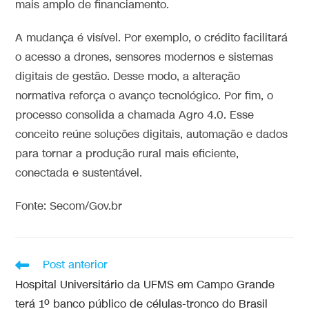
mais amplo de financiamento.
A mudança é visível. Por exemplo, o crédito facilitará
o acesso a drones, sensores modernos e sistemas
digitais de gestão. Desse modo, a alteração
normativa reforça o avanço tecnológico. Por fim, o
processo consolida a chamada Agro 4.0. Esse
conceito reúne soluções digitais, automação e dados
para tornar a produção rural mais eficiente,
conectada e sustentável.
Fonte: Secom/Gov.br
Post anterior
Hospital Universitário da UFMS em Campo Grande
terá 1º banco público de células-tronco do Brasil