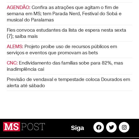
AGENDÃO:
Confira as atrações que agitam o fim de
semana em MS; tem Parada Nerd, Festival do Sobá e
musical do Paralamas
Fies convoca estudantes da lista de espera nesta sexta
(7); saiba mais
ALEMS:
Projeto proíbe uso de recursos públicos em
serviços e eventos que promovam as bets
CNC:
Endividamento das famílias sobe para 82%, mas
inadimplência cai
Previsão de vendaval e tempestade coloca Dourados em
alerta até sábado
Siga