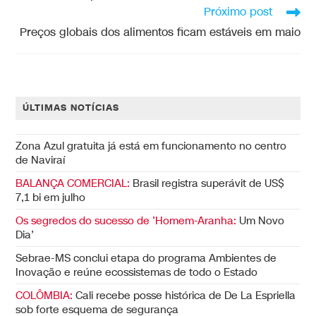
Próximo post
Preços globais dos alimentos ficam estáveis em maio
ÚLTIMAS NOTÍCIAS
Zona Azul gratuita já está em funcionamento no centro
de Naviraí
BALANÇA COMERCIAL:
Brasil registra superávit de US$
7,1 bi em julho
Os segredos do sucesso de ‘Homem-Aranha:
Um Novo
Dia’
Sebrae-MS conclui etapa do programa Ambientes de
Inovação e reúne ecossistemas de todo o Estado
COLÔMBIA:
Cali recebe posse histórica de De La Espriella
sob forte esquema de segurança