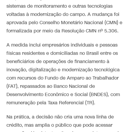
sistemas de monitoramento e outras tecnologias
voltadas à modernização do campo. A mudança foi
aprovada pelo Conselho Monetário Nacional (CMN) e
formalizada por meio da Resolução CMN nº 5.306.
A medida inclui empresários individuais e pessoas
físicas residentes e domiciliadas no Brasil entre os
beneficiários de operações de financiamento à
inovação, digitalização e modernização tecnológica
com recursos do Fundo de Amparo ao Trabalhador
(FAT), repassados ao Banco Nacional de
Desenvolvimento Econômico e Social (BNDES), com
remuneração pela Taxa Referencial (TR).
Na prática, a decisão não cria uma nova linha de
crédito, mas amplia o público que pode acessar