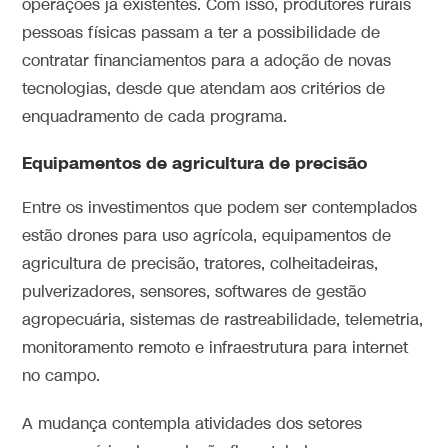
operações já existentes. Com isso, produtores rurais
pessoas físicas passam a ter a possibilidade de
contratar financiamentos para a adoção de novas
tecnologias, desde que atendam aos critérios de
enquadramento de cada programa.
Equipamentos de agricultura de precisão
Entre os investimentos que podem ser contemplados
estão drones para uso agrícola, equipamentos de
agricultura de precisão, tratores, colheitadeiras,
pulverizadores, sensores, softwares de gestão
agropecuária, sistemas de rastreabilidade, telemetria,
monitoramento remoto e infraestrutura para internet
no campo.
A mudança contempla atividades dos setores