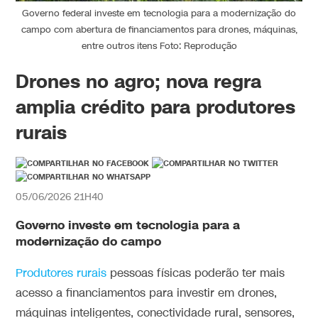
Governo federal investe em tecnologia para a modernização do
campo com abertura de financiamentos para drones, máquinas,
entre outros itens Foto: Reprodução
Drones no agro; nova regra
amplia crédito para produtores
rurais
05/06/2026 21H40
Governo investe em tecnologia para a
modernização do campo
Produtores rurais
pessoas físicas poderão ter mais
acesso a financiamentos para investir em drones,
máquinas inteligentes, conectividade rural, sensores,