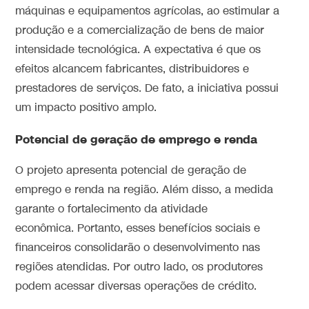
máquinas e equipamentos agrícolas, ao estimular a
produção e a comercialização de bens de maior
intensidade tecnológica. A expectativa é que os
efeitos alcancem fabricantes, distribuidores e
prestadores de serviços. De fato, a iniciativa possui
um impacto positivo amplo.
Potencial de geração de emprego e renda
O projeto apresenta potencial de geração de
emprego e renda na região. Além disso, a medida
garante o fortalecimento da atividade
econômica. Portanto, esses benefícios sociais e
financeiros consolidarão o desenvolvimento nas
regiões atendidas. Por outro lado, os produtores
podem acessar diversas operações de crédito.