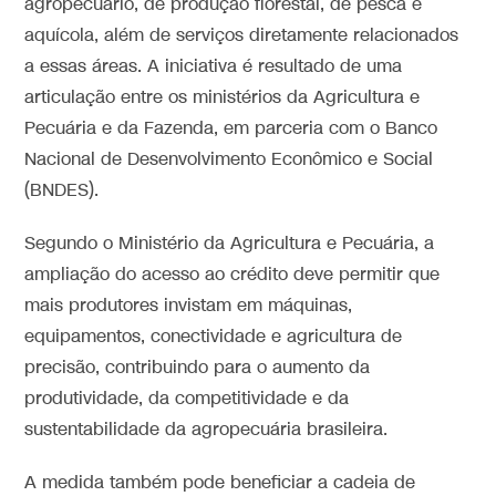
agropecuário, de produção florestal, de pesca e
aquícola, além de serviços diretamente relacionados
a essas áreas. A iniciativa é resultado de uma
articulação entre os ministérios da Agricultura e
Pecuária e da Fazenda, em parceria com o Banco
Nacional de Desenvolvimento Econômico e Social
(BNDES).
Segundo o Ministério da Agricultura e Pecuária, a
ampliação do acesso ao crédito deve permitir que
mais produtores invistam em máquinas,
equipamentos, conectividade e agricultura de
precisão, contribuindo para o aumento da
produtividade, da competitividade e da
sustentabilidade da agropecuária brasileira.
A medida também pode beneficiar a cadeia de