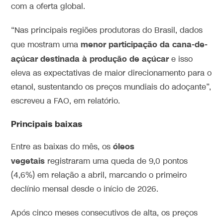
com a oferta global.
“Nas principais regiões produtoras do Brasil, dados
menor participação da cana-de-
que mostram uma
açúcar destinada à produção de açúcar
e isso
eleva as expectativas de maior direcionamento para o
etanol, sustentando os preços mundiais do adoçante”,
escreveu a FAO, em relatório.
Principais baixas
óleos
Entre as baixas do mês, os
vegetais
registraram uma queda de 9,0 pontos
(4,6%) em relação a abril, marcando o primeiro
declínio mensal desde o início de 2026.
Após cinco meses consecutivos de alta, os preços