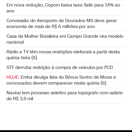
Em nova redução, Copom baixa taxa Selic para 14% ao
ano
Concessão do Aeroporto de Dourados-MS deve gerar
economia de mais de R$ 6 milhões por ano
Casa da Mulher Brasileira em Campo Grande vira modelo
nacional
Rádio e TV têm novas restrições eleitorais a partir desta
quinta-feira (6)
STF derruba restrição à compra de veículos por PCD
HOJE:
Emha divulga lista do Bônus Sonho de Morar e
convocados devem comparecer nesta quinta (6)
Naviraí tem processo seletivo para topógrafo com salário
de R$ 3,9 mil