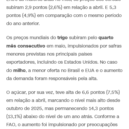
subiram 2,9 pontos (2,6%) em relação a abril. E 5,3
pontos (4,9%) em comparação com o mesmo período
do ano anterior.
trigo
quarto
Os preços mundiais do
subiram pelo
mês consecutivo
em maio, impulsionados por safras
menores previstas nos principais países
exportadores, incluindo os Estados Unidos. No caso
milho
do
, a menor oferta no Brasil e EUA e o aumento
da demanda foram responsáveis pela alta.
O açúcar, por sua vez, teve alta de 6,6 pontos (7,5%)
em relação a abril, marcando o nível mais alto desde
outubro de 2025, mas permanecendo 14,3 pontos
(13,1%) abaixo do nível de um ano atrás. Conforme a
FAO, o aumento foi impulsionado por preocupações