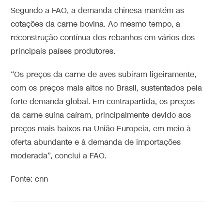
Segundo a FAO, a demanda chinesa mantém as
cotações da carne bovina. Ao mesmo tempo, a
reconstrução contínua dos rebanhos em vários dos
principais países produtores.
“Os preços da carne de aves subiram ligeiramente,
com os preços mais altos no Brasil, sustentados pela
forte demanda global. Em contrapartida, os preços
da carne suína caíram, principalmente devido aos
preços mais baixos na União Europeia, em meio à
oferta abundante e à demanda de importações
moderada”, conclui a FAO.
Fonte: cnn