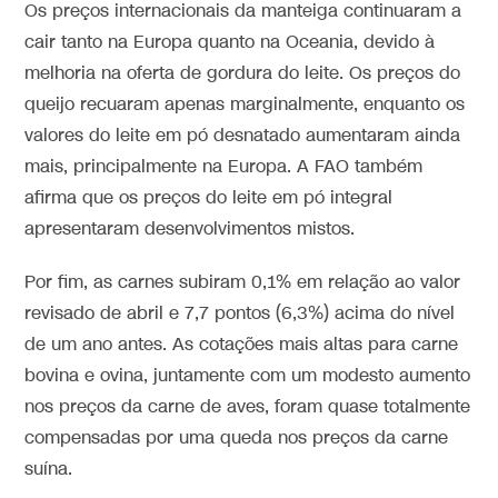
Os preços internacionais da manteiga continuaram a
cair tanto na Europa quanto na Oceania, devido à
melhoria na oferta de gordura do leite. Os preços do
queijo recuaram apenas marginalmente, enquanto os
valores do leite em pó desnatado aumentaram ainda
mais, principalmente na Europa. A FAO também
afirma que os preços do leite em pó integral
apresentaram desenvolvimentos mistos.
Por fim, as carnes subiram 0,1% em relação ao valor
revisado de abril e 7,7 pontos (6,3%) acima do nível
de um ano antes. As cotações mais altas para carne
bovina e ovina, juntamente com um modesto aumento
nos preços da carne de aves, foram quase totalmente
compensadas por uma queda nos preços da carne
suína.