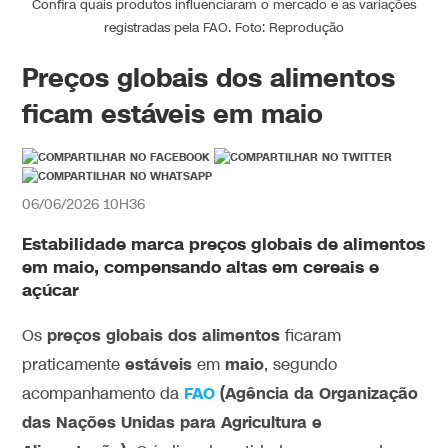
Confira quais produtos influenciaram o mercado e as variações
registradas pela FAO. Foto: Reprodução
Preços globais dos alimentos
ficam estáveis em maio
06/06/2026 10H36
Estabilidade marca preços globais de alimentos
em maio, compensando altas em cereais e
açúcar
preços globais dos alimentos
Os
ficaram
estáveis
maio
praticamente
em
, segundo
FAO
(Agência da Organização
acompanhamento da
das Nações Unidas para Agricultura e