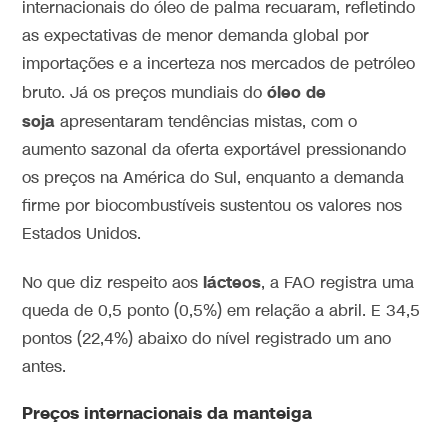
internacionais do óleo de palma recuaram, refletindo
as expectativas de menor demanda global por
importações e a incerteza nos mercados de petróleo
óleo de
bruto. Já os preços mundiais do
soja
apresentaram tendências mistas, com o
aumento sazonal da oferta exportável pressionando
os preços na América do Sul, enquanto a demanda
firme por biocombustíveis sustentou os valores nos
Estados Unidos.
lácteos
No que diz respeito aos
, a FAO registra uma
queda de 0,5 ponto (0,5%) em relação a abril. E 34,5
pontos (22,4%) abaixo do nível registrado um ano
antes.
Preços internacionais da manteiga