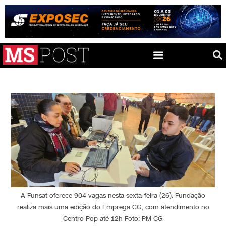
A Funsat oferece 904 vagas nesta sexta-feira (26). Fundação
realiza mais uma edição do Emprega CG, com atendimento no
Centro Pop até 12h Foto: PM CG