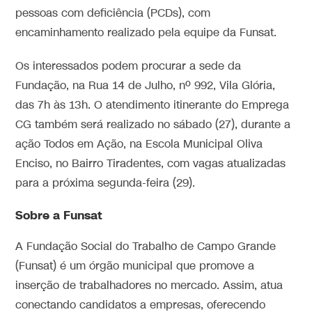
pessoas com deficiência (PCDs), com
encaminhamento realizado pela equipe da Funsat.
Os interessados podem procurar a sede da
Fundação, na Rua 14 de Julho, nº 992, Vila Glória,
das 7h às 13h. O atendimento itinerante do Emprega
CG também será realizado no sábado (27), durante a
ação Todos em Ação, na Escola Municipal Oliva
Enciso, no Bairro Tiradentes, com vagas atualizadas
para a próxima segunda-feira (29).
Sobre a Funsat
A Fundação Social do Trabalho de Campo Grande
(Funsat) é um órgão municipal que promove a
inserção de trabalhadores no mercado. Assim, atua
conectando candidatos a empresas, oferecendo