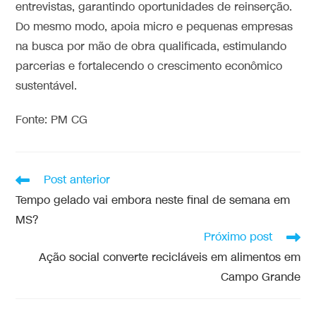
entrevistas, garantindo oportunidades de reinserção.
Do mesmo modo, apoia micro e pequenas empresas
na busca por mão de obra qualificada, estimulando
parcerias e fortalecendo o crescimento econômico
sustentável.
Fonte: PM CG
Post anterior
Tempo gelado vai embora neste final de semana em
MS?
Próximo post
Ação social converte recicláveis em alimentos em
Campo Grande