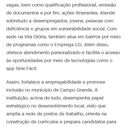
vagas, bem como qualificação profissional, emissão
de documentos e por fim, ações itinerantes. Atende
sobretudo a desempregados, jovens, pessoas com
deficiência e grupos em vulnerabilidade social. Com
sede na Vila Glória, também atua em bairros por meio
de programas como o Emprega CG. Além disso,
oferece atendimento personalizado e facilita o acesso
às oportunidades por meio de tecnologias como o
app Sine Fácil.
Assim, fortalece a empregabilidade e promove
inclusão no município de Campo Grande. A
instituição, acima de tudo, desempenha papel
estratégico no desenvolvimento local, visto que
amplia a rede de postos de trabalho, orienta na
construção de currículos e prepara candidatos para