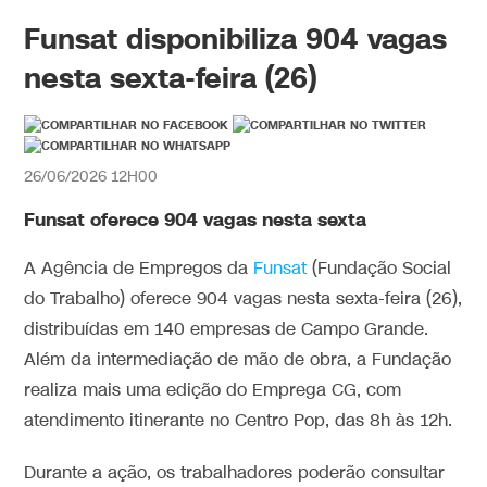
Funsat disponibiliza 904 vagas
nesta sexta-feira (26)
26/06/2026 12H00
Funsat oferece 904 vagas nesta sexta
A Agência de Empregos da
Funsat
(Fundação Social
do Trabalho) oferece 904 vagas nesta sexta-feira (26),
distribuídas em 140 empresas de Campo Grande.
Além da intermediação de mão de obra, a Fundação
realiza mais uma edição do Emprega CG, com
atendimento itinerante no Centro Pop, das 8h às 12h.
Durante a ação, os trabalhadores poderão consultar