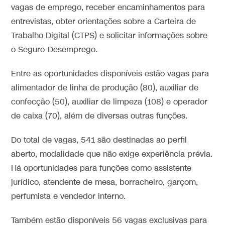
vagas de emprego, receber encaminhamentos para
entrevistas, obter orientações sobre a Carteira de
Trabalho Digital (CTPS) e solicitar informações sobre
o Seguro-Desemprego.
Entre as oportunidades disponíveis estão vagas para
alimentador de linha de produção (80), auxiliar de
confecção (50), auxiliar de limpeza (108) e operador
de caixa (70), além de diversas outras funções.
Do total de vagas, 541 são destinadas ao perfil
aberto, modalidade que não exige experiência prévia.
Há oportunidades para funções como assistente
jurídico, atendente de mesa, borracheiro, garçom,
perfumista e vendedor interno.
Também estão disponíveis 56 vagas exclusivas para