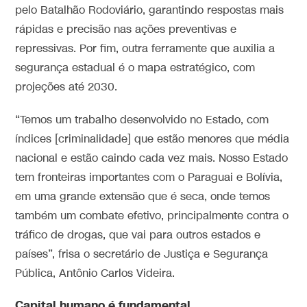
pelo Batalhão Rodoviário, garantindo respostas mais
rápidas e precisão nas ações preventivas e
repressivas. Por fim, outra ferramente que auxilia a
segurança estadual é o mapa estratégico, com
projeções até 2030.
“Temos um trabalho desenvolvido no Estado, com
índices [criminalidade] que estão menores que média
nacional e estão caindo cada vez mais. Nosso Estado
tem fronteiras importantes com o Paraguai e Bolívia,
em uma grande extensão que é seca, onde temos
também um combate efetivo, principalmente contra o
tráfico de drogas, que vai para outros estados e
países”, frisa o secretário de Justiça e Segurança
Pública, Antônio Carlos Videira.
Capital humano é fundamental