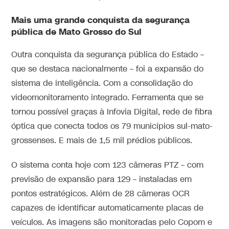
Mais uma grande conquista da segurança
pública de Mato Grosso do Sul
Outra conquista da segurança pública do Estado –
que se destaca nacionalmente – foi a expansão do
sistema de inteligência. Com a consolidação do
videomonitoramento integrado. Ferramenta que se
tornou possível graças à Infovia Digital, rede de fibra
óptica que conecta todos os 79 municípios sul-mato-
grossenses. E mais de 1,5 mil prédios públicos.
O sistema conta hoje com 123 câmeras PTZ – com
previsão de expansão para 129 – instaladas em
pontos estratégicos. Além de 28 câmeras OCR
capazes de identificar automaticamente placas de
veículos. As imagens são monitoradas pelo Copom e