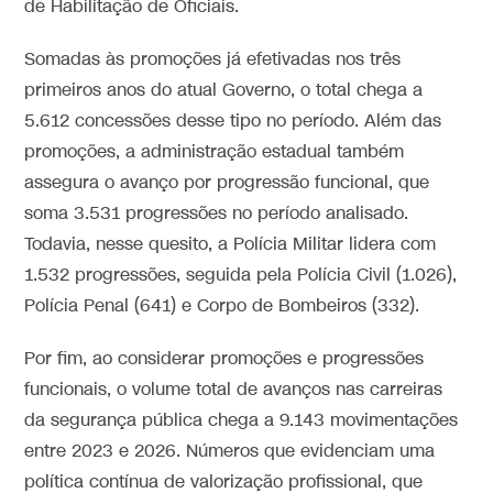
de Habilitação de Oficiais.
Somadas às promoções já efetivadas nos três
primeiros anos do atual Governo, o total chega a
5.612 concessões desse tipo no período. Além das
promoções, a administração estadual também
assegura o avanço por progressão funcional, que
soma 3.531 progressões no período analisado.
Todavia, nesse quesito, a Polícia Militar lidera com
1.532 progressões, seguida pela Polícia Civil (1.026),
Polícia Penal (641) e Corpo de Bombeiros (332).
Por fim, ao considerar promoções e progressões
funcionais, o volume total de avanços nas carreiras
da segurança pública chega a 9.143 movimentações
entre 2023 e 2026. Números que evidenciam uma
política contínua de valorização profissional, que