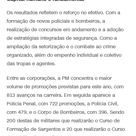
Os resultados refletem o reforço no efetivo. Com a
formação de novos policiais e bombeiros, a
realização de concursos em andamento e a adoção
de estratégias integradas de segurança. Como a
ampliação da setorização e o combate ao crime
organizado, além do empenho individual e coletivo
das tropas e agentes.
Entre as corporações, a PM concentra o maior
volume de promoções previstas para este ano, com
813 avanços na carreira. Em seguida aparece a
Polícia Penal, com 722 promoções, a Polícia Civil,
com 479, e o Corpo de Bombeiros, com 396. Sendo
200 destas de militares que realizarão o Curso de
Formação de Sargentos e 20 que realizarão o Curso