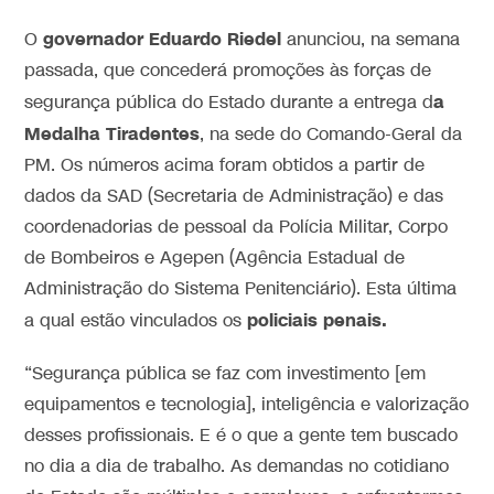
governador Eduardo Riedel
O
anunciou, na semana
passada, que concederá promoções às forças de
a
segurança pública do Estado durante a entrega d
Medalha Tiradentes
, na sede do Comando-Geral da
PM. Os números acima foram obtidos a partir de
dados da SAD (Secretaria de Administração) e das
coordenadorias de pessoal da Polícia Militar, Corpo
de Bombeiros e Agepen (Agência Estadual de
Administração do Sistema Penitenciário). Esta última
policiais penais.
a qual estão vinculados os
“Segurança pública se faz com investimento [em
equipamentos e tecnologia], inteligência e valorização
desses profissionais. E é o que a gente tem buscado
no dia a dia de trabalho. As demandas no cotidiano