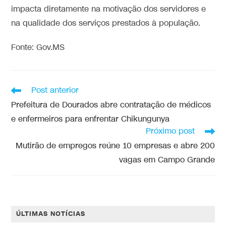
impacta diretamente na motivação dos servidores e
na qualidade dos serviços prestados à população.
Fonte: Gov.MS
Post anterior
Prefeitura de Dourados abre contratação de médicos
e enfermeiros para enfrentar Chikungunya
Próximo post
Mutirão de empregos reúne 10 empresas e abre 200
vagas em Campo Grande
ÚLTIMAS NOTÍCIAS