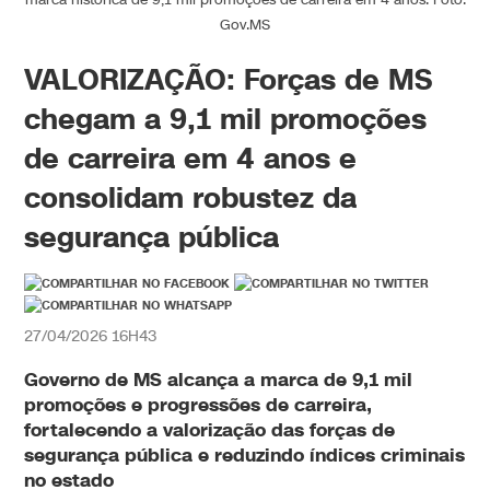
Gov.MS
VALORIZAÇÃO: Forças de MS
chegam a 9,1 mil promoções
de carreira em 4 anos e
consolidam robustez da
segurança pública
27/04/2026 16H43
Governo de MS alcança a marca de 9,1 mil
promoções e progressões de carreira,
fortalecendo a valorização das forças de
segurança pública e reduzindo índices criminais
no estado