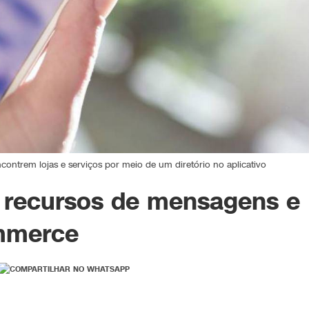
ontrem lojas e serviços por meio de um diretório no aplicativo
 recursos de mensagens e
ommerce