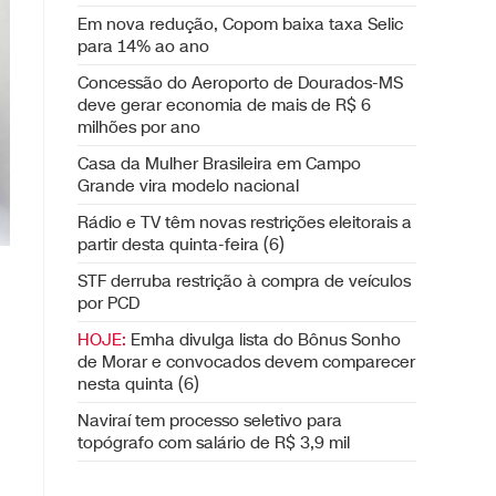
Em nova redução, Copom baixa taxa Selic
para 14% ao ano
Concessão do Aeroporto de Dourados-MS
deve gerar economia de mais de R$ 6
milhões por ano
Casa da Mulher Brasileira em Campo
Grande vira modelo nacional
Rádio e TV têm novas restrições eleitorais a
partir desta quinta-feira (6)
STF derruba restrição à compra de veículos
por PCD
HOJE:
Emha divulga lista do Bônus Sonho
de Morar e convocados devem comparecer
nesta quinta (6)
Naviraí tem processo seletivo para
topógrafo com salário de R$ 3,9 mil