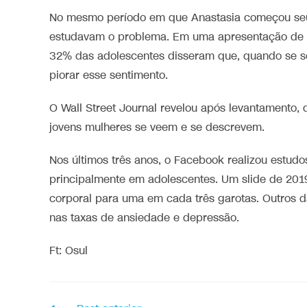
No mesmo período em que Anastasia começou seu
estudavam o problema. Em uma apresentação de s
32% das adolescentes disseram que, quando se se
piorar esse sentimento.
O Wall Street Journal revelou após levantamento
jovens mulheres se veem e se descrevem.
Nos últimos três anos, o Facebook realizou estudo
principalmente em adolescentes. Um slide de 201
corporal para uma em cada três garotas. Outros 
nas taxas de ansiedade e depressão.
Ft: Osul