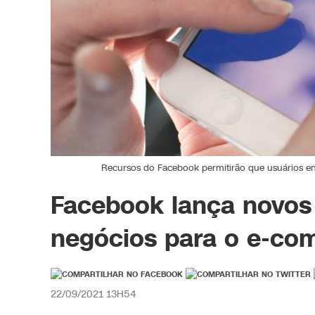
Recursos do Facebook permitirão que usuários enc
Facebook lança novos
negócios para o e-c
22/09/2021 13H54