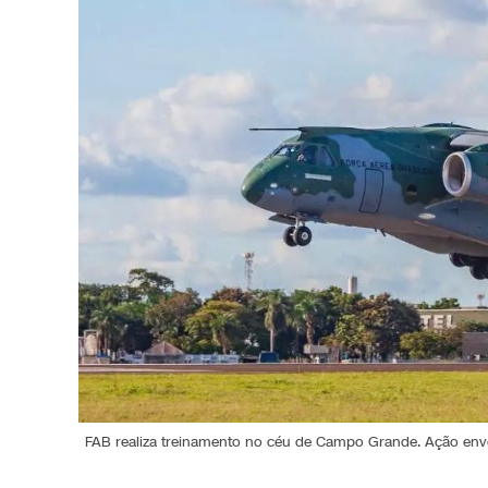
FAB realiza treinamento no céu de Campo Grande. Ação envo