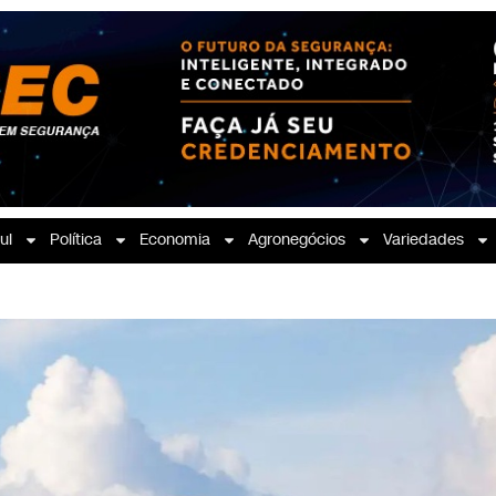
ul
Política
Economia
Agronegócios
Variedades