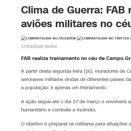
Clima de Guerra: FAB 
aviões militares no c
17/03/2026 15H54
FAB realiza treinamento no céu de Campo G
A partir desta segunda-feira (16), moradores de
aeronaves militares vindas de diferentes países da
a população: é apenas um treinamento.
A ação segue até o dia 27 de março e envolverá a
humanitário e combate a incêndio.
O objetivo é preparar os militares para situações