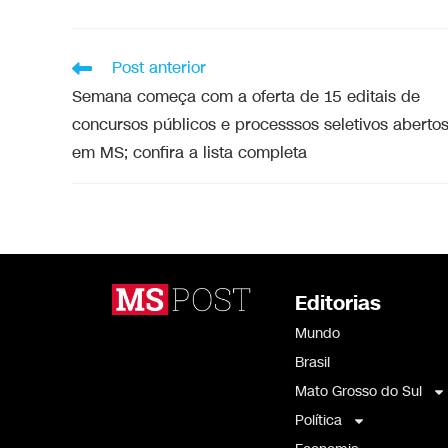
Post anterior
Semana começa com a oferta de 15 editais de
concursos públicos e processsos seletivos aberto
em MS; confira a lista completa
Editorias
Mundo
Brasil
Mato Grosso do Sul
Política