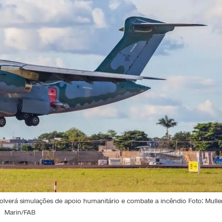
lverá simulações de apoio humanitário e combate a incêndio Foto: Mulle
Marin/FAB