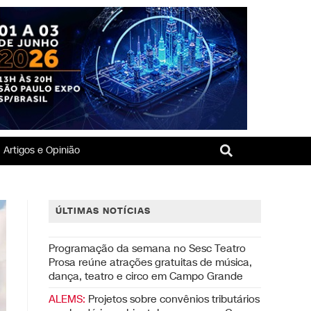
Artigos e Opinião
ÚLTIMAS NOTÍCIAS
Programação da semana no Sesc Teatro
Prosa reúne atrações gratuitas de música,
dança, teatro e circo em Campo Grande
ALEMS:
Projetos sobre convênios tributários