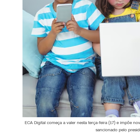
ECA Digital começa a valer nesta terça-feira (17) e impõe nova
sancionado pelo presid