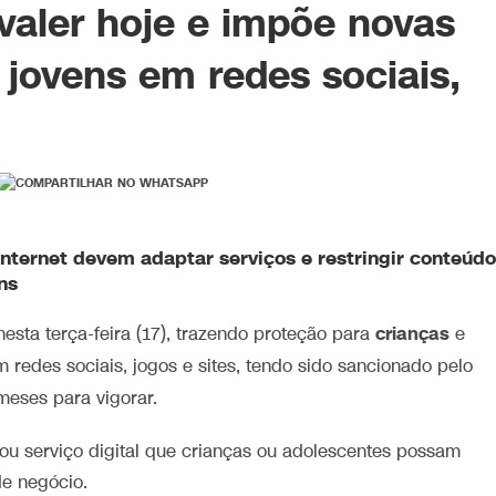
valer hoje e impõe novas
 jovens em redes sociais,
internet
devem adaptar serviços e restringir conteúd
ns
crianças
esta terça-feira (17), trazendo proteção para
e
 redes sociais, jogos e sites, tendo sido sancionado pelo
eses para vigorar.
ou serviço digital que crianças ou adolescentes possam
e negócio.