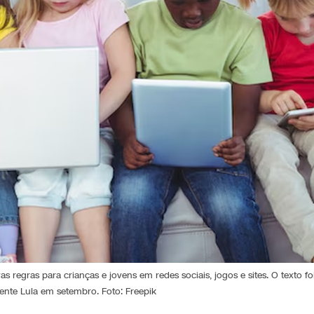
s regras para crianças e jovens em redes sociais, jogos e sites. O texto fo
ente Lula em setembro. Foto: Freepik