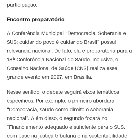
participação.
Encontro preparatório
A Conferência Municipal “Democracia, Soberania e
SUS: cuidar do povo é cuidar do Brasil” possui
relevância nacional. De fato, ela é preparatória para a
18ª Conferência Nacional de Saúde. Inclusive, o
Conselho Nacional de Saúde (CNS) realiza esse
grande evento em 2027, em Brasília.
Nesse sentido, o debate seguirá eixos temáticos
específicos. Por exemplo, o primeiro abordará
“Democracia, saúde como direito e soberania
nacional”. Além disso, o segundo focará no
“Financiamento adequado e suficiente para o SUS,
com base na justiça tributária e na sustentabilidade