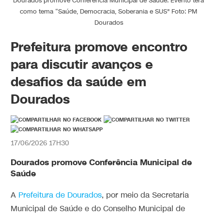
Dourados promove Conferência Municipal de Saúde. Evento terá
como tema “Saúde, Democracia, Soberania e SUS" Foto: PM
Dourados
Prefeitura promove encontro
para discutir avanços e
desafios da saúde em
Dourados
17/06/2026 17H30
Dourados promove
Conferência Municipal de
Saúde
A
Prefeitura de Dourados
, por meio da Secretaria
Municipal de Saúde e do Conselho Municipal de