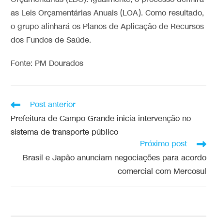
as Leis Orçamentárias Anuais (LOA). Como resultado,
o grupo alinhará os Planos de Aplicação de Recursos
dos Fundos de Saúde.
Fonte: PM Dourados
Post anterior
Prefeitura de Campo Grande inicia intervenção no
sistema de transporte público
Próximo post
Brasil e Japão anunciam negociações para acordo
comercial com Mercosul