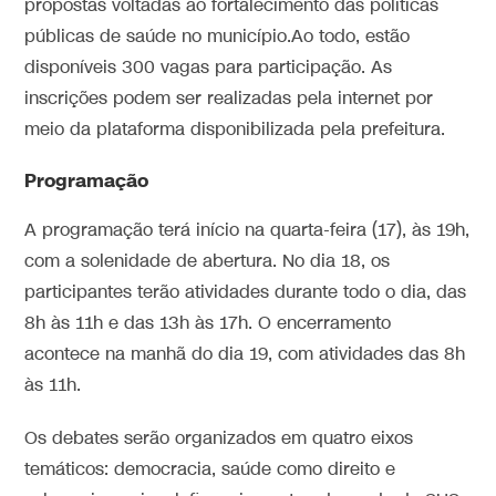
propostas voltadas ao fortalecimento das políticas
públicas de saúde no município.Ao todo, estão
disponíveis 300 vagas para participação. As
inscrições podem ser realizadas pela internet por
meio da plataforma disponibilizada pela prefeitura.
Programação
A programação terá início na quarta-feira (17), às 19h,
com a solenidade de abertura. No dia 18, os
participantes terão atividades durante todo o dia, das
8h às 11h e das 13h às 17h. O encerramento
acontece na manhã do dia 19, com atividades das 8h
às 11h.
Os debates serão organizados em quatro eixos
temáticos: democracia, saúde como direito e