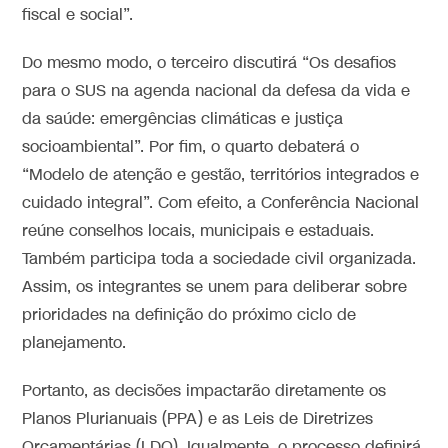
fiscal e social”.
Do mesmo modo, o terceiro discutirá “Os desafios
para o SUS na agenda nacional da defesa da vida e
da saúde: emergências climáticas e justiça
socioambiental”. Por fim, o quarto debaterá o
“Modelo de atenção e gestão, territórios integrados e
cuidado integral”. Com efeito, a Conferência Nacional
reúne conselhos locais, municipais e estaduais.
Também participa toda a sociedade civil organizada.
Assim, os integrantes se unem para deliberar sobre
prioridades na definição do próximo ciclo de
planejamento.
Portanto, as decisões impactarão diretamente os
Planos Plurianuais (PPA) e as Leis de Diretrizes
Orçamentárias (LDO). Igualmente, o processo definirá