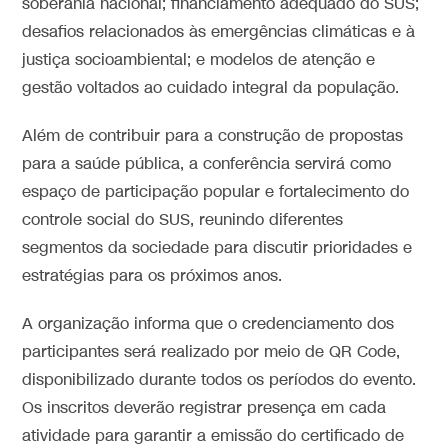
soberania nacional; financiamento adequado do SUS;
desafios relacionados às emergências climáticas e à
justiça socioambiental; e modelos de atenção e
gestão voltados ao cuidado integral da população.
Além de contribuir para a construção de propostas
para a saúde pública, a conferência servirá como
espaço de participação popular e fortalecimento do
controle social do SUS, reunindo diferentes
segmentos da sociedade para discutir prioridades e
estratégias para os próximos anos.
A organização informa que o credenciamento dos
participantes será realizado por meio de QR Code,
disponibilizado durante todos os períodos do evento.
Os inscritos deverão registrar presença em cada
atividade para garantir a emissão do certificado de