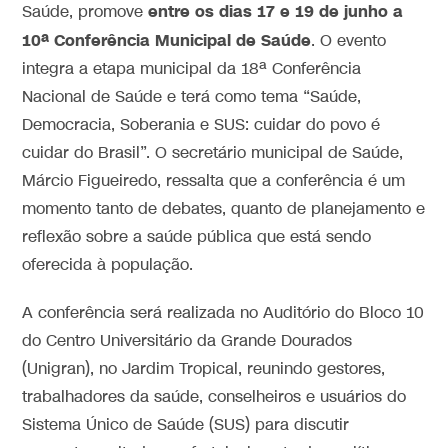
entre os dias 17 e 19 de junho a
Saúde, promove
10ª Conferência Municipal de Saúde
. O evento
integra a etapa municipal da 18ª Conferência
Nacional de Saúde e terá como tema “Saúde,
Democracia, Soberania e SUS: cuidar do povo é
cuidar do Brasil”. O secretário municipal de Saúde,
Márcio Figueiredo, ressalta que a conferência é um
momento tanto de debates, quanto de planejamento e
reflexão sobre a saúde pública que está sendo
oferecida à população.
A conferência será realizada no Auditório do Bloco 10
do Centro Universitário da Grande Dourados
(Unigran), no Jardim Tropical, reunindo gestores,
trabalhadores da saúde, conselheiros e usuários do
Sistema Único de Saúde (SUS) para discutir