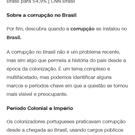
Sobre a corrupção no Brasil
corrupção
Por fim, descubra quando a
se instalou no
Brasil.
A corrupção no Brasil não é um problema recente,
mas sim algo que permeia a história do país desde a
época da colonização. É um tema complexo e
multifacetado, mas podemos identificar alguns
marcos e períodos-chave em que a questão se tornou
mais visível e preocupante.
Período Colonial e Império
Os colonizadores portugueses praticavam corrupção
desde a chegada ao Brasil, usando cargos públicos