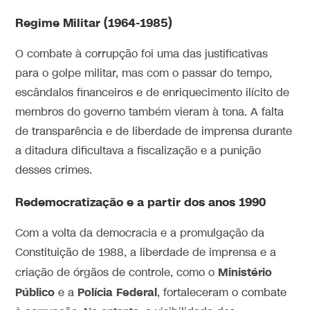
Regime Militar (1964-1985)
O combate à corrupção foi uma das justificativas
para o golpe militar, mas com o passar do tempo,
escândalos financeiros e de enriquecimento ilícito de
membros do governo também vieram à tona. A falta
de transparência e de liberdade de imprensa durante
a ditadura dificultava a fiscalização e a punição
desses crimes.
Redemocratização e a partir dos anos 1990
Com a volta da democracia e a promulgação da
Constituição de 1988, a liberdade de imprensa e a
Ministério
criação de órgãos de controle, como o
Público
Polícia Federal
e a
, fortaleceram o combate