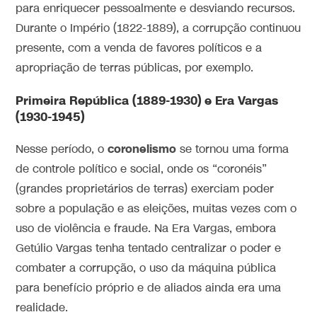
para enriquecer pessoalmente e desviando recursos.
Durante o Império (1822-1889), a corrupção continuou
presente, com a venda de favores políticos e a
apropriação de terras públicas, por exemplo.
Primeira República (1889-1930) e Era Vargas
(1930-1945)
coronelismo
Nesse período, o
se tornou uma forma
de controle político e social, onde os “coronéis”
(grandes proprietários de terras) exerciam poder
sobre a população e as eleições, muitas vezes com o
uso de violência e fraude. Na Era Vargas, embora
Getúlio Vargas tenha tentado centralizar o poder e
combater a corrupção, o uso da máquina pública
para benefício próprio e de aliados ainda era uma
realidade.