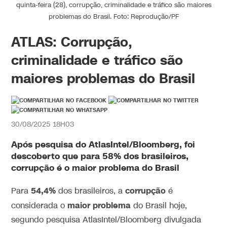
quinta-feira (28), corrupção, criminalidade e tráfico são maiores
problemas do Brasil. Foto: Reprodução/PF
ATLAS: Corrupção,
criminalidade e tráfico são
maiores problemas do Brasil
30/08/2025 18H03
Após pesquisa do AtlasIntel/Bloomberg, foi
descoberto que para 58% dos brasileiros,
corrupção é o maior problema do Brasil
54,4%
corrupção
Para
dos brasileiros, a
é
maior problema
considerada o
do Brasil hoje,
segundo pesquisa AtlasIntel/Bloomberg divulgada