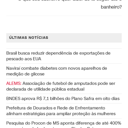
banheiro?
ÚLTIMAS NOTÍCIAS
Brasil busca reduzir dependência de exportações de
pescado aos EUA
Naviraí combate diabetes com novos aparelhos de
medição de glicose
ALEMS:
Associação de futebol de amputados pode ser
declarada de utilidade pública estadual
BNDES aprova R$ 7,1 bilhões do Plano Safra em oito dias
Prefeitura de Dourados e Rede de Enfrentamento
alinham estratégias para ampliar proteção às mulheres
Pesquisa do Procon de MS aponta diferença de até 400%