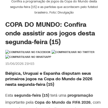
Confira a programação de jogos da Copa do Mundo desta
segunda-feira (15) e as partidas que acontecem pelo futebol
brasileiro. Foto: Divulgação
COPA DO MUNDO: Confira
onde assistir aos jogos desta
segunda-feira (15)
15/06/2026 21H15
Bélgica, Uruguai e Espanha disputam seus
primeiros jogos na Copa do Mundo de 2026
nesta segunda-feira (15)
segunda-feira (15)
programação
Esta
terá uma
Copa do Mundo da FIFA 2026
importante pela
, com