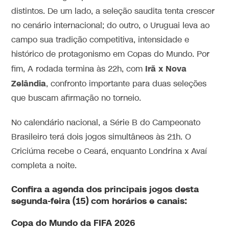
distintos. De um lado, a seleção saudita tenta crescer
no cenário internacional; do outro, o Uruguai leva ao
campo sua tradição competitiva, intensidade e
histórico de protagonismo em Copas do Mundo. Por
Irã x Nova
fim, A rodada termina às 22h, com
Zelândia
, confronto importante para duas seleções
que buscam afirmação no torneio.
No calendário nacional, a Série B do Campeonato
Brasileiro terá dois jogos simultâneos às 21h. O
Criciúma recebe o Ceará, enquanto Londrina x Avaí
completa a noite.
Confira a agenda dos principais jogos desta
segunda-feira (15) com horários e canais:
Copa do Mundo da FIFA 2026