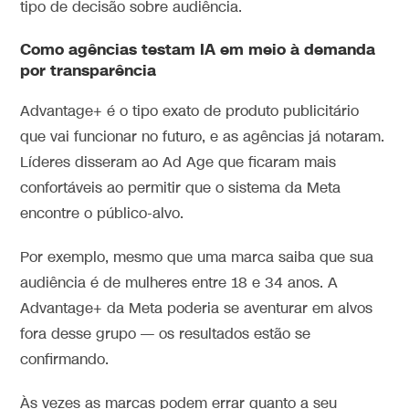
tipo de decisão sobre audiência.
Como agências testam IA em meio à demanda
por transparência
Advantage+ é o tipo exato de produto publicitário
que vai funcionar no futuro, e as agências já notaram.
Líderes disseram ao Ad Age que ficaram mais
confortáveis ao permitir que o sistema da Meta
encontre o público-alvo.
Por exemplo, mesmo que uma marca saiba que sua
audiência é de mulheres entre 18 e 34 anos. A
Advantage+ da Meta poderia se aventurar em alvos
fora desse grupo — os resultados estão se
confirmando.
Às vezes as marcas podem errar quanto a seu