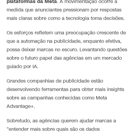
plataformas da Meta
. A movimentação ocorre à
medida que anunciantes pressionam por respostas
mais claras sobre como a tecnologia toma decisões.
Os esforços refletem uma preocupação crescente de
que a automação na publicidade, enquanto efetiva,
possa deixar marcas no escuro. Levantando questões
sobre o futuro papel das agências em um mercado
guiado por IA.
Grandes companhias de publicidade estão
desenvolvendo ferramentas para obter mais insights
sobre as campanhas conhecidas como Meta
Advantage+.
Sobretudo, as agências querem ajudar marcas a
“entender mais sobre quais são os dados