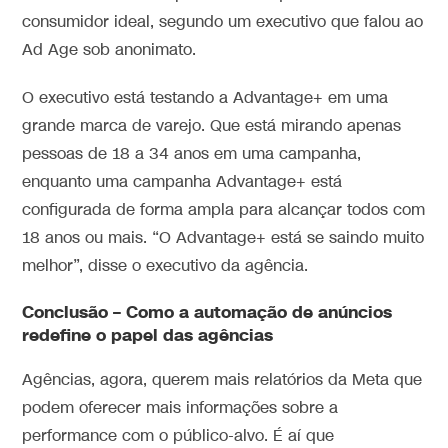
consumidor ideal, segundo um executivo que falou ao
Ad Age sob anonimato.
O executivo está testando a Advantage+ em uma
grande marca de varejo. Que está mirando apenas
pessoas de 18 a 34 anos em uma campanha,
enquanto uma campanha Advantage+ está
configurada de forma ampla para alcançar todos com
18 anos ou mais. “O Advantage+ está se saindo muito
melhor”, disse o executivo da agência.
Conclusão – Como a automação de anúncios
redefine o papel das agências
Agências, agora, querem mais relatórios da Meta que
podem oferecer mais informações sobre a
performance com o público-alvo. É aí que