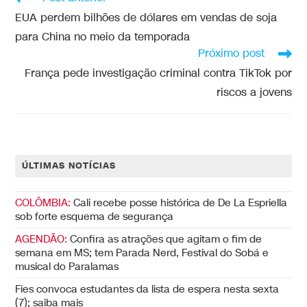
EUA perdem bilhões de dólares em vendas de soja
para China no meio da temporada
Próximo post
França pede investigação criminal contra TikTok por
riscos a jovens
ÚLTIMAS NOTÍCIAS
COLÔMBIA:
Cali recebe posse histórica de De La Espriella
sob forte esquema de segurança
AGENDÃO:
Confira as atrações que agitam o fim de
semana em MS; tem Parada Nerd, Festival do Sobá e
musical do Paralamas
Fies convoca estudantes da lista de espera nesta sexta
(7); saiba mais