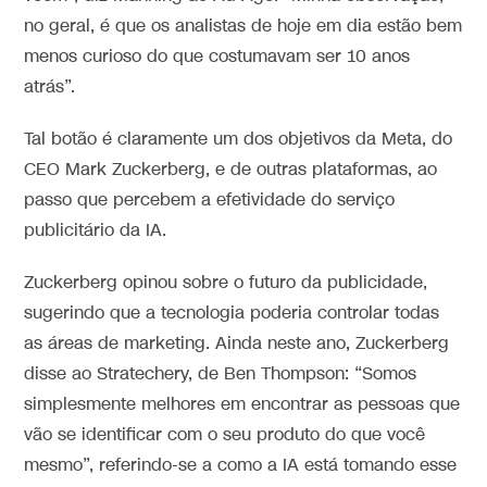
no geral, é que os analistas de hoje em dia estão bem
menos curioso do que costumavam ser 10 anos
atrás”.
Tal botão é claramente um dos objetivos da Meta, do
CEO Mark Zuckerberg, e de outras plataformas, ao
passo que percebem a efetividade do serviço
publicitário da IA.
Zuckerberg opinou sobre o futuro da publicidade,
sugerindo que a tecnologia poderia controlar todas
as áreas de marketing. Ainda neste ano, Zuckerberg
disse ao Stratechery, de Ben Thompson: “Somos
simplesmente melhores em encontrar as pessoas que
vão se identificar com o seu produto do que você
mesmo”, referindo-se a como a IA está tomando esse