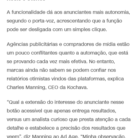
A funcionalidade dá aos anunciantes mais autonomia,
segundo o porta-voz, acrescentando que a função
pode ser desligada com um simples clique.
Agências publicitárias e compradores de mídia estão
um pouco conflitantes quanto a automação, que está
se provando cada vez mais efetiva. No entanto,
marcas ainda não sabem se podem confiar nos
relatórios otimistas vindos das plataformas, explica
Charles Manning, CEO da Kochava.
“Qual a extensão do interesse do anunciante nesse
botão acessível que apenas entrega resultados,
versus um analista curioso que presta atenção a cada
detalhe e estabelece a precisão dos resultados que
veem”, diz Manning ao Ad Age. “Minha observação,