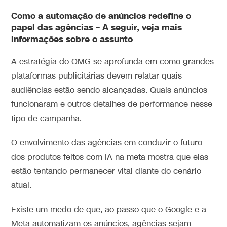
Como a automação de anúncios redefine o
papel das agências – A seguir, veja mais
informações sobre o assunto
A estratégia do OMG se aprofunda em como grandes
plataformas publicitárias devem relatar quais
audiências estão sendo alcançadas. Quais anúncios
funcionaram e outros detalhes de performance nesse
tipo de campanha.
O envolvimento das agências em conduzir o futuro
dos produtos feitos com IA na meta mostra que elas
estão tentando permanecer vital diante do cenário
atual.
Existe um medo de que, ao passo que o Google e a
Meta automatizam os anúncios, agências sejam