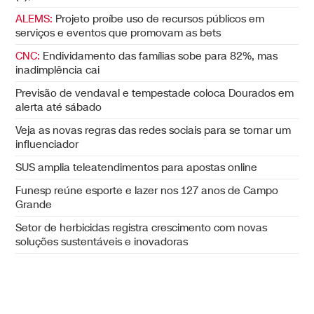
ALEMS:
Projeto proíbe uso de recursos públicos em
serviços e eventos que promovam as bets
CNC:
Endividamento das famílias sobe para 82%, mas
inadimplência cai
Previsão de vendaval e tempestade coloca Dourados em
alerta até sábado
Veja as novas regras das redes sociais para se tornar um
influenciador
SUS amplia teleatendimentos para apostas online
Funesp reúne esporte e lazer nos 127 anos de Campo
Grande
Setor de herbicidas registra crescimento com novas
soluções sustentáveis e inovadoras