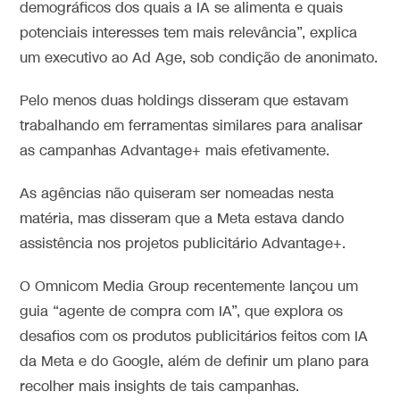
demográficos dos quais a IA se alimenta e quais
potenciais interesses tem mais relevância”, explica
um executivo ao Ad Age, sob condição de anonimato.
Pelo menos duas holdings disseram que estavam
trabalhando em ferramentas similares para analisar
as campanhas Advantage+ mais efetivamente.
As agências não quiseram ser nomeadas nesta
matéria, mas disseram que a Meta estava dando
assistência nos projetos publicitário Advantage+.
O Omnicom Media Group recentemente lançou um
guia “agente de compra com IA”, que explora os
desafios com os produtos publicitários feitos com IA
da Meta e do Google, além de definir um plano para
recolher mais insights de tais campanhas.