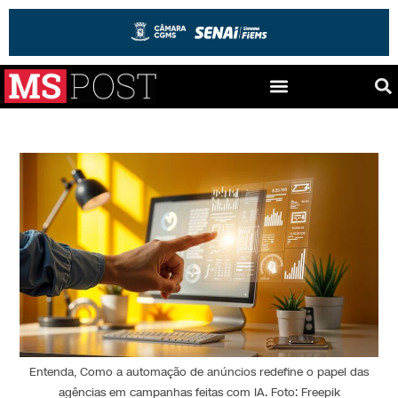
Entenda, Como a automação de anúncios redefine o papel das
agências em campanhas feitas com IA. Foto: Freepik