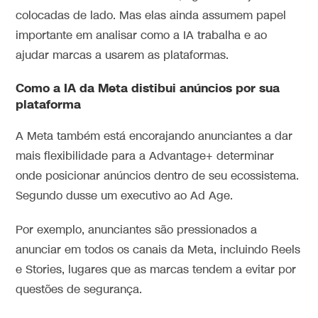
colocadas de lado. Mas elas ainda assumem papel
importante em analisar como a IA trabalha e ao
ajudar marcas a usarem as plataformas.
Como a IA da Meta distibui anúncios por sua
plataforma
A Meta também está encorajando anunciantes a dar
mais flexibilidade para a Advantage+ determinar
onde posicionar anúncios dentro de seu ecossistema.
Segundo dusse um executivo ao Ad Age.
Por exemplo, anunciantes são pressionados a
anunciar em todos os canais da Meta, incluindo Reels
e Stories, lugares que as marcas tendem a evitar por
questões de segurança.