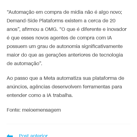
“Automação em compra de mídia não é algo novo;
Demand-Side Plataforms existem a cerca de 20
anos”, afirmou a OMG. “O que é diferente e inovador
é que esses novos agentes de compra com IA
possuem um grau de autonomia significativamente
maior do que as gerações anteriores de tecnologia
de automação”.
Ao passo que a Meta automatiza sua plataforma de
anúncios, agências desenvolvem ferramentas para
entender como a IA trabalha.
Fonte: meioemensagem
Post anterior