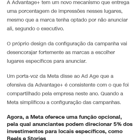
A Advantage+ tem um novo mecanismo que entrega
uma porcentagem de impressões nesses lugares,
mesmo que a marca tenha optado por não anunciar
ali, segundo o executivo.
O próprio design da configuração da campanha vai
desencorajar fortemente as marcas a escolher
lugares específicos para anunciar.
Um porta-voz da Meta disse ao Ad Age que a
ofensiva da Advantage+ é consistente com o que foi
compartilhado pela empresa neste ano. Quando a
Meta simplificou a configuração das campanhas.
Agora, a Meta oferece uma função opcional,
pela qual anunciantes podem direcionar 5% dos
investimentos para locais específicos, como
Reels e Stories