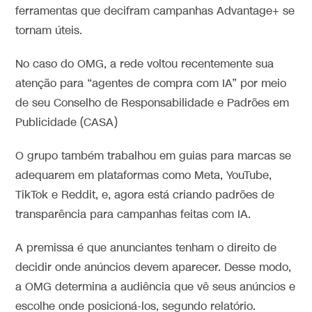
ferramentas que decifram campanhas Advantage+ se
tornam úteis.
No caso do OMG, a rede voltou recentemente sua
atenção para “agentes de compra com IA” por meio
de seu Conselho de Responsabilidade e Padrões em
Publicidade (CASA)
O grupo também trabalhou em guias para marcas se
adequarem em plataformas como Meta, YouTube,
TikTok e Reddit, e, agora está criando padrões de
transparência para campanhas feitas com IA.
A premissa é que anunciantes tenham o direito de
decidir onde anúncios devem aparecer. Desse modo,
a OMG determina a audiência que vê seus anúncios e
escolhe onde posicioná-los, segundo relatório.