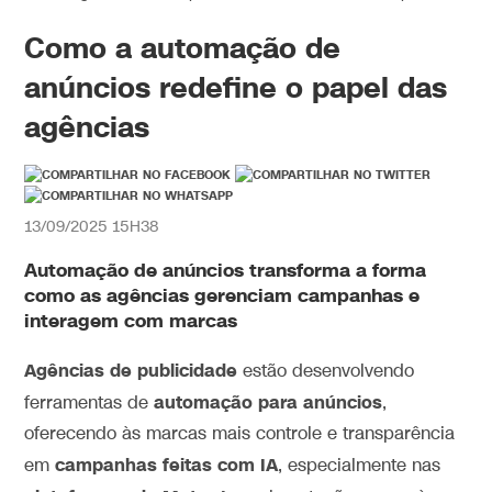
Como a automação de
anúncios redefine o papel das
agências
13/09/2025 15H38
Automação de anúncios transforma a forma
como as agências gerenciam campanhas e
interagem com marcas
Agências de publicidade
estão desenvolvendo
automação para anúncios
ferramentas de
,
oferecendo às marcas mais controle e transparência
campanhas feitas com IA
em
, especialmente nas