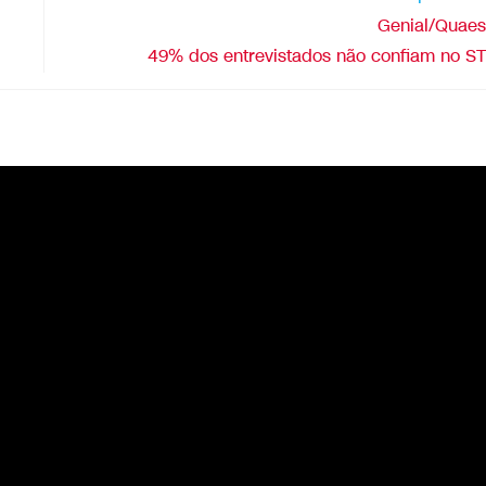
Genial/Quaes
49% dos entrevistados não confiam no S