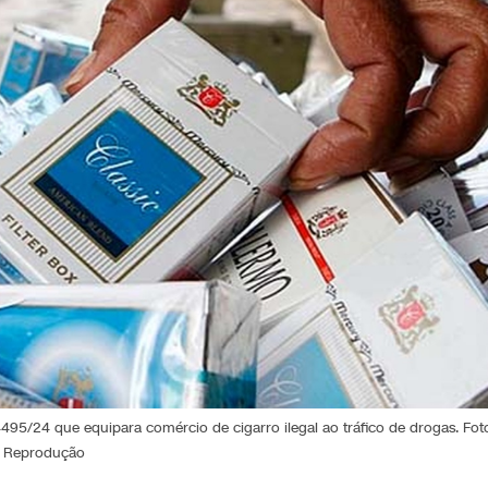
5/24 que equipara comércio de cigarro ilegal ao tráfico de drogas. Fot
Reprodução