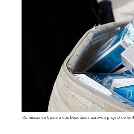
Comissão da Câmara dos Deputados aprovou projeto de lei 449