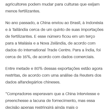
agricultores podem mudar para culturas que exijam
menos fertilizantes.
No ano passado, a China enviou ao Brasil, à Indonésia
e à Tailândia cerca de um quinto de suas importações
de fertilizantes. E esse número ficou em um terço
para a Malásia e a Nova Zelândia, de acordo com
dados do International Trade Centre. Para a Índia, foi
cerca de 16%, de acordo com dados comerciais.
Entre metade e 80% dessas exportações estão agora
restritas, de acordo com uma análise da Reuters dos
dados alfandegários chineses.
“Compradores esperavam que a China interviesse e
preenchesse a lacuna de fornecimento, mas essa
decisão apenas restringirá ainda mais o