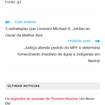
Fonte: g1
Post anterior
3 estratégias que Levaram Michael B. Jordan ao
Oscar de Melhor Ator
Próximo post
Justiça atende pedido do MPF e determina
fornecimento imediato de água a indígenas em
Naviraí
ÚLTIMAS NOTÍCIAS
Os segredos do sucesso de ‘Homem-Aranha:
Um Novo
Dia’