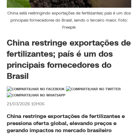
China está restringindo exportações de fertilizantes; país é um dos
principais fornecedores do Brasil, sendo o terceiro maior. Foto:
Freepik
China restringe exportações de
fertilizantes; país é um dos
principais fornecedores do
Brasil
21/03/2026 10H06
China restringe exportações de fertilizantes e
pressiona oferta global, elevando preços e
gerando impactos no mercado brasileiro