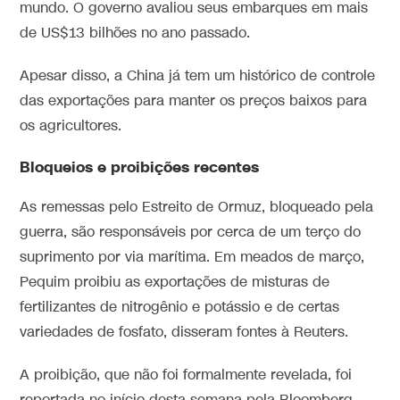
mundo. O governo avaliou seus embarques em mais
de US$13 bilhões no ano passado.
Apesar disso, a China já tem um histórico de controle
das exportações para manter os preços baixos para
os agricultores.
Bloqueios e proibições recentes
As remessas pelo Estreito de Ormuz, bloqueado pela
guerra, são responsáveis por cerca de um terço do
suprimento por via marítima. Em meados de março,
Pequim proibiu as exportações de misturas de
fertilizantes de nitrogênio e potássio e de certas
variedades de fosfato, disseram fontes à Reuters.
A proibição, que não foi formalmente revelada, foi