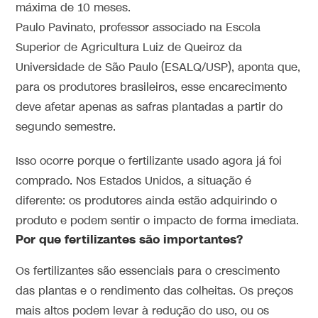
máxima de 10 meses.
Paulo Pavinato, professor associado na Escola
Superior de Agricultura Luiz de Queiroz da
Universidade de São Paulo (ESALQ/USP), aponta que,
para os produtores brasileiros, esse encarecimento
deve afetar apenas as safras plantadas a partir do
segundo semestre.
Isso ocorre porque o fertilizante usado agora já foi
comprado. Nos Estados Unidos, a situação é
diferente: os produtores ainda estão adquirindo o
produto e podem sentir o impacto de forma imediata.
Por que fertilizantes são importantes?
Os fertilizantes são essenciais para o crescimento
das plantas e o rendimento das colheitas. Os preços
mais altos podem levar à redução do uso, ou os