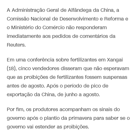
A Administração Geral de Alfândega da China, a
Comissão Nacional de Desenvolvimento e Reforma e
o Ministério do Comércio não responderam
imediatamente aos pedidos de comentários da
Reuters.
Em uma conferência sobre fertilizantes em Xangai
(18), cinco vendedores disseram que não esperavam
que as proibições de fertilizantes fossem suspensas
antes de agosto. Após o período de pico de
exportação da China, de junho a agosto.
Por fim, os produtores acompanham os sinais do
governo após o plantio da primavera para saber se o
governo vai estender as proibições.