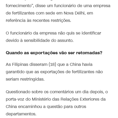
fornecimento”, disse um funcionário de uma empresa
de fertilizantes com sede em Nova Délhi, em
referência às recentes restrições.
O funcionário da empresa não quis se identificar
devido à sensibilidade do assunto.
Quando as exportações vão ser retomadas?
As Filipinas disseram (18) que a China havia
garantido que as exportações de fertilizantes não
seriam restringidas.
Questionado sobre os comentários um dia depois, o
porta-voz do Ministério das Relações Exteriores da
China encaminhou a questão para outros
departamentos.