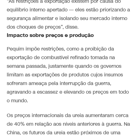
“As restrições à exportação existem por causa do
equilíbrio interno apertado — eles estão priorizando a
segurança alimentar e isolando seu mercado interno
dos choques de preços”, disse.
Impacto sobre preços e produção
Pequim impõe restrições, como a proibição da
exportação de combustível refinado tomada na
semana passada, justamente quando os governos
limitam as exportações de produtos cujos insumos
sofreram ameaça pela interrupção da guerra,
agravando a escassez e elevando os preços em todo
o mundo.
Os preços internacionais da ureia aumentaram cerca
de 40% em relação aos níveis anteriores à guerra. Na
China, os futuros da ureia estão próximos de uma