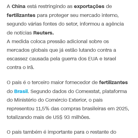
China
exportações
A
está restringindo as
de
fertilizantes
para proteger seu mercado interno,
segundo várias fontes do setor, informou a agência
Reuters.
de notícias
A medida coloca pressão adicional sobre os
mercados globais que já estão lutando contra a
escassez causada pela guerra dos EUA e Israel
contra o Irã.
fertilizantes
O país é o terceiro maior fornecedor de
Brasil
do
. Segundo dados do Comexstat, plataforma
do Ministério do Comércio Exterior, o país
representou 11,5% das compras brasileiras em 2025,
totalizando mais de US$ 93 milhões.
O país também é importante para o restante do