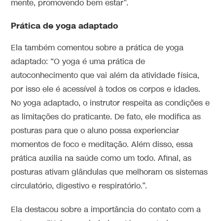
mente, promovendo bem estar”.
Prática de yoga adaptado
Ela também comentou sobre a prática de yoga
adaptado: “O yoga é uma prática de
autoconhecimento que vai além da atividade física,
por isso ele é acessível à todos os corpos e idades.
No yoga adaptado, o instrutor respeita as condições e
as limitações do praticante. De fato, ele modifica as
posturas para que o aluno possa experienciar
momentos de foco e meditação. Além disso, essa
prática auxilia na saúde como um todo. Afinal, as
posturas ativam glândulas que melhoram os sistemas
circulatório, digestivo e respiratório.”.
Ela destacou sobre a importância do contato com a