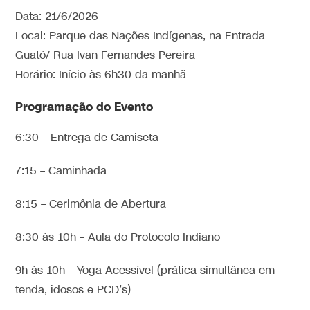
Data: 21/6/2026
Local: Parque das Nações Indígenas, na Entrada
Guató/ Rua Ivan Fernandes Pereira
Horário: Início às 6h30 da manhã
Programação do Evento
6:30 – Entrega de Camiseta
7:15 – Caminhada
8:15 – Cerimônia de Abertura
8:30 às 10h – Aula do Protocolo Indiano
9h às 10h – Yoga Acessível (prática simultânea em
tenda, idosos e PCD’s)