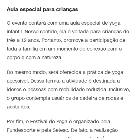
Aula especial para crianças
O evento contará com uma aula especial de yoga
infantil. Nesse sentido, ela é voltada para crianças de
três a 12 anos. Portanto, promove a participação de
toda a família em um momento de conexão com o
corpo e com a natureza.
Do mesmo modo, será oferecida a prática de yoga
acessível. Dessa forma, a atividade é destinada a
idosos e pessoas com mobilidade reduzida. Inclusive,
o grupo contempla usuários de cadeira de rodas e
gestantes.
Por fim, o Festival de Yoga é organizado pela
Fundesporte e pela Setesc. De fato, a realização