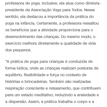
professora de yoga. Inclusive, ela atua como diretora-
presidente da Associação Yoga para Todos. Nesse
sentido, ela destacou a importância da prática do
yoga na infância. Certamente, a professora ressaltou
os benefícios que a atividade proporciona para o
desenvolvimento das crianças. Do mesmo modo, o
exercício melhora diretamente a qualidade de vida
dos pequenos.
“A prática de yoga para crianças é conduzida de
forma lúdica, onde as crianças realizam posturas de
equilíbrio, flexibilidade e força no contexto de
histórias e brincadeiras. Também são realizadas
respiração consciente e relaxamento, que contribuem
para um estado meditativo, reduzindo a ansiedade e
a dispersão. Assim, a prática trabalha o corpo e a