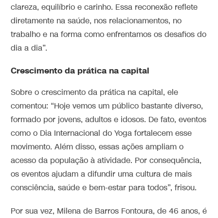
clareza, equilíbrio e carinho. Essa reconexão reflete
diretamente na saúde, nos relacionamentos, no
trabalho e na forma como enfrentamos os desafios do
dia a dia”.
Crescimento da prática na capital
Sobre o crescimento da prática na capital, ele
comentou: “Hoje vemos um público bastante diverso,
formado por jovens, adultos e idosos. De fato, eventos
como o Dia Internacional do Yoga fortalecem esse
movimento. Além disso, essas ações ampliam o
acesso da população à atividade. Por consequência,
os eventos ajudam a difundir uma cultura de mais
consciência, saúde e bem-estar para todos”, frisou.
Por sua vez, Milena de Barros Fontoura, de 46 anos, é