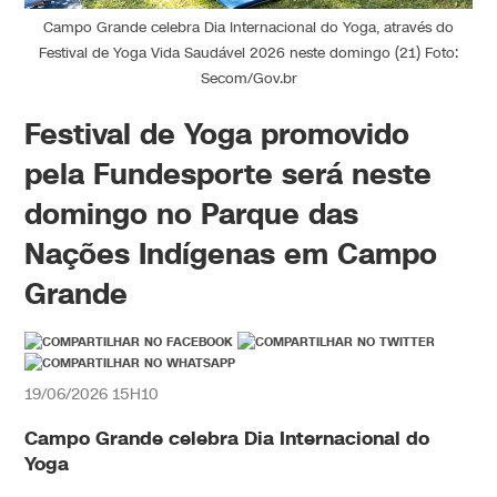
Campo Grande celebra Dia Internacional do Yoga, através do
Festival de Yoga Vida Saudável 2026 neste domingo (21) Foto:
Secom/Gov.br
Festival de Yoga promovido
pela Fundesporte será neste
domingo no Parque das
Nações Indígenas em Campo
Grande
19/06/2026 15H10
Campo Grande celebra Dia Internacional do
Yoga