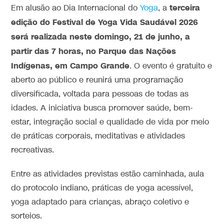
terceira
Em alusão ao Dia Internacional do
Yoga
, a
edição do Festival de Yoga Vida Saudável 2026
será realizada neste domingo, 21 de junho, a
partir das 7 horas, no Parque das Nações
Indígenas, em Campo Grande
. O evento é gratuito e
aberto ao público e reunirá uma programação
diversificada, voltada para pessoas de todas as
idades. A iniciativa busca promover saúde, bem-
estar, integração social e qualidade de vida por meio
de práticas corporais, meditativas e atividades
recreativas.
Entre as atividades previstas estão caminhada, aula
do protocolo indiano, práticas de yoga acessível,
yoga adaptado para crianças, abraço coletivo e
sorteios.