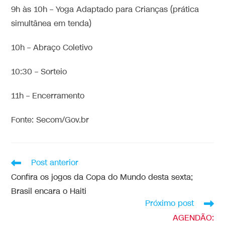
9h às 10h – Yoga Adaptado para Crianças (prática
simultânea em tenda)
10h – Abraço Coletivo
10:30 – Sorteio
11h – Encerramento
Fonte: Secom/Gov.br
Post anterior
Confira os jogos da Copa do Mundo desta sexta;
Brasil encara o Haiti
Próximo post
AGENDÃO: