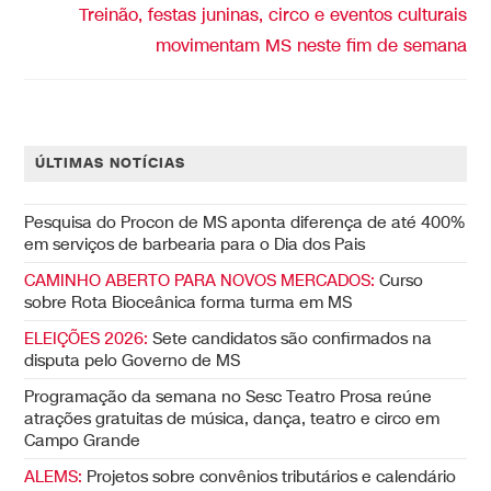
Treinão, festas juninas, circo e eventos culturais
movimentam MS neste fim de semana
ÚLTIMAS NOTÍCIAS
Pesquisa do Procon de MS aponta diferença de até 400%
em serviços de barbearia para o Dia dos Pais
CAMINHO ABERTO PARA NOVOS MERCADOS:
Curso
sobre Rota Bioceânica forma turma em MS
ELEIÇÕES 2026:
Sete candidatos são confirmados na
disputa pelo Governo de MS
Programação da semana no Sesc Teatro Prosa reúne
atrações gratuitas de música, dança, teatro e circo em
Campo Grande
ALEMS:
Projetos sobre convênios tributários e calendário