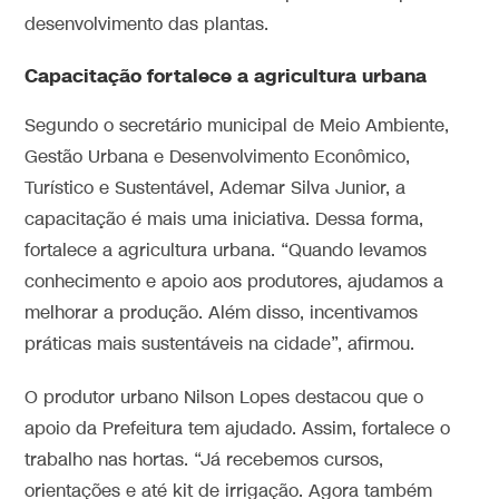
desenvolvimento das plantas.
Capacitação fortalece a agricultura urbana
Segundo o secretário municipal de Meio Ambiente,
Gestão Urbana e Desenvolvimento Econômico,
Turístico e Sustentável, Ademar Silva Junior, a
capacitação é mais uma iniciativa. Dessa forma,
fortalece a agricultura urbana. “Quando levamos
conhecimento e apoio aos produtores, ajudamos a
melhorar a produção. Além disso, incentivamos
práticas mais sustentáveis na cidade”, afirmou.
O produtor urbano Nilson Lopes destacou que o
apoio da Prefeitura tem ajudado. Assim, fortalece o
trabalho nas hortas. “Já recebemos cursos,
orientações e até kit de irrigação. Agora também