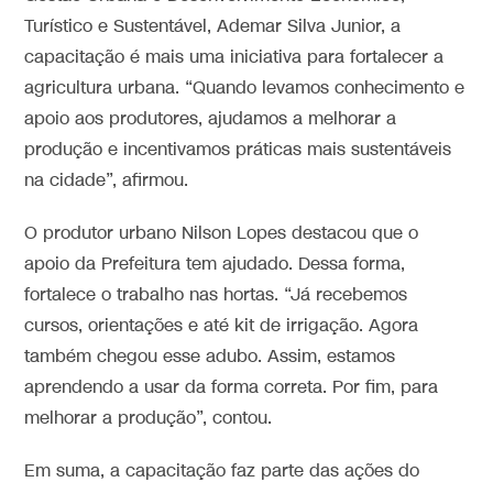
Turístico e Sustentável, Ademar Silva Junior, a
capacitação é mais uma iniciativa para fortalecer a
agricultura urbana. “Quando levamos conhecimento e
apoio aos produtores, ajudamos a melhorar a
produção e incentivamos práticas mais sustentáveis
na cidade”, afirmou.
O produtor urbano Nilson Lopes destacou que o
apoio da Prefeitura tem ajudado. Dessa forma,
fortalece o trabalho nas hortas. “Já recebemos
cursos, orientações e até kit de irrigação. Agora
também chegou esse adubo. Assim, estamos
aprendendo a usar da forma correta. Por fim, para
melhorar a produção”, contou.
Em suma, a capacitação faz parte das ações do