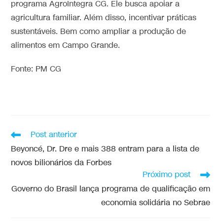
programa AgroIntegra CG. Ele busca apoiar a
agricultura familiar. Além disso, incentivar práticas
sustentáveis. Bem como ampliar a produção de
alimentos em Campo Grande.
Fonte: PM CG
Post anterior
Beyoncé, Dr. Dre e mais 388 entram para a lista de
novos bilionários da Forbes
Próximo post
Governo do Brasil lança programa de qualificação em
economia solidária no Sebrae