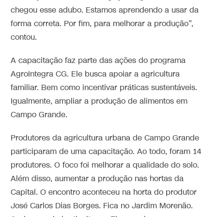
chegou esse adubo. Estamos aprendendo a usar da
forma correta. Por fim, para melhorar a produção”,
contou.
A capacitação faz parte das ações do programa
AgroIntegra CG. Ele busca apoiar a agricultura
familiar. Bem como incentivar práticas sustentáveis.
Igualmente, ampliar a produção de alimentos em
Campo Grande.
Produtores da agricultura urbana de Campo Grande
participaram de uma capacitação. Ao todo, foram 14
produtores. O foco foi melhorar a qualidade do solo.
Além disso, aumentar a produção nas hortas da
Capital. O encontro aconteceu na horta do produtor
José Carlos Dias Borges. Fica no Jardim Morenão.