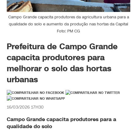
Campo Grande capacita produtores da agricultura urbana para a
qualidade do solo e aumento da produção nas hortas da Capital
Foto: PM CG
Prefeitura de Campo Grande
capacita produtores para
melhorar o solo das hortas
urbanas
16/03/2026 17H30
Campo Grande capacita produtores para a
qualidade do solo