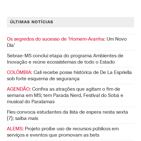
ÚLTIMAS NOTÍCIAS
Os segredos do sucesso de ‘Homem-Aranha:
Um Novo
Dia’
Sebrae-MS conclui etapa do programa Ambientes de
Inovação e reúne ecossistemas de todo o Estado
COLÔMBIA:
Cali recebe posse histórica de De La Espriella
sob forte esquema de segurança
AGENDÃO:
Confira as atrações que agitam o fim de
semana em MS; tem Parada Nerd, Festival do Sobá e
musical do Paralamas
Fies convoca estudantes da lista de espera nesta sexta
(7); saiba mais
ALEMS:
Projeto proíbe uso de recursos públicos em
serviços e eventos que promovam as bets