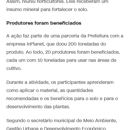
Assim, reuniu horticultores. Eles receberam um
insumo mineral para fortalecer o solo.
Produtores foram beneficiados
A ação faz parte de uma parceria da Prefeitura com a
empresa InPlanet, que doou 200 toneladas do
produto. Ao todo, 20 produtores foram beneficiados,
cada um com 10 toneladas para usar nas áreas de
cultivo.
Durante a atividade, os participantes aprenderam
como aplicar o material, as quantidades
recomendadas e os benefícios para o solo e para o
desenvolvimento das plantas.
Segundo o secretário municipal de Meio Ambiente,
Gestão Urbana e Desenvolvimento Econômico,