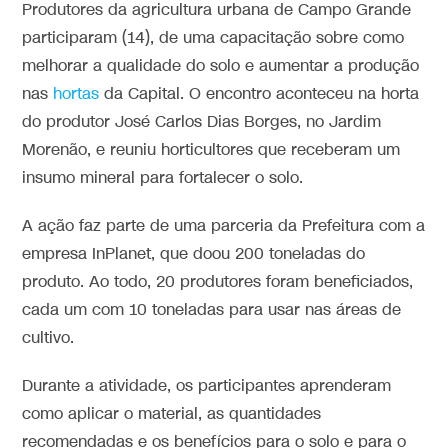
Produtores da agricultura urbana de Campo Grande
participaram (14), de uma capacitação sobre como
melhorar a qualidade do solo e aumentar a produção
nas
hortas
da Capital. O encontro aconteceu na horta
do produtor José Carlos Dias Borges, no Jardim
Morenão, e reuniu horticultores que receberam um
insumo mineral para fortalecer o solo.
A ação faz parte de uma parceria da Prefeitura com a
empresa InPlanet, que doou 200 toneladas do
produto. Ao todo, 20 produtores foram beneficiados,
cada um com 10 toneladas para usar nas áreas de
cultivo.
Durante a atividade, os participantes aprenderam
como aplicar o material, as quantidades
recomendadas e os benefícios para o solo e para o