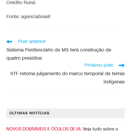
Crédito Rural.
Fonte: agenciabrasil
Post anterior
Sistema Penitenciário de MS terá construção de
quatro presídios
Próximo post
STF retoma julgamento do marco temporal de terras
indígenas
ÚLTIMAS NOTÍCIAS
NOVOS DOBRÁVEIS E ÓCULOS DE IA:
Veja tudo sobre o