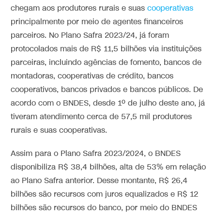
chegam aos produtores rurais e suas
cooperativas
principalmente por meio de agentes financeiros
parceiros. No Plano Safra 2023/24, já foram
protocolados mais de R$ 11,5 bilhões via instituições
parceiras, incluindo agências de fomento, bancos de
montadoras, cooperativas de crédito, bancos
cooperativos, bancos privados e bancos públicos. De
acordo com o BNDES, desde 1º de julho deste ano, já
tiveram atendimento cerca de 57,5 mil produtores
rurais e suas cooperativas.
Assim para o Plano Safra 2023/2024, o BNDES
disponibiliza R$ 38,4 bilhões, alta de 53% em relação
ao Plano Safra anterior. Desse montante, R$ 26,4
bilhões são recursos com juros equalizados e R$ 12
bilhões são recursos do banco, por meio do BNDES