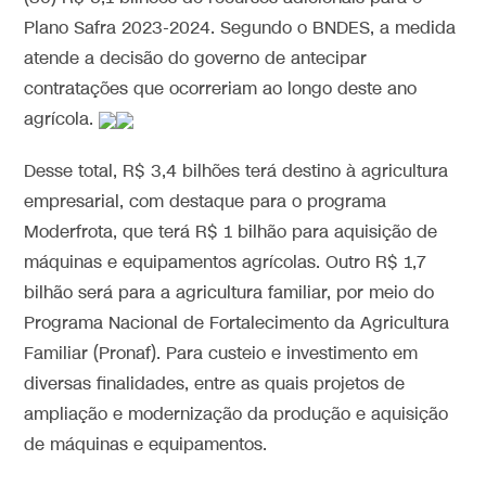
Plano Safra 2023-2024. Segundo o BNDES, a medida
atende a decisão do governo de antecipar
contratações que ocorreriam ao longo deste ano
agrícola.
Desse total, R$ 3,4 bilhões terá destino à agricultura
empresarial, com destaque para o programa
Moderfrota, que terá R$ 1 bilhão para aquisição de
máquinas e equipamentos agrícolas. Outro R$ 1,7
bilhão será para a agricultura familiar, por meio do
Programa Nacional de Fortalecimento da Agricultura
Familiar (Pronaf). Para custeio e investimento em
diversas finalidades, entre as quais projetos de
ampliação e modernização da produção e aquisição
de máquinas e equipamentos.