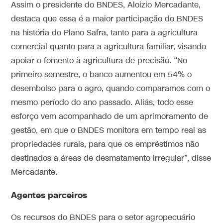
Assim o presidente do BNDES, Aloizio Mercadante,
destaca que essa é a maior participação do BNDES
na história do Plano Safra, tanto para a agricultura
comercial quanto para a agricultura familiar, visando
apoiar o fomento à agricultura de precisão. “No
primeiro semestre, o banco aumentou em 54% o
desembolso para o agro, quando comparamos com o
mesmo período do ano passado. Aliás, todo esse
esforço vem acompanhado de um aprimoramento de
gestão, em que o BNDES monitora em tempo real as
propriedades rurais, para que os empréstimos não
destinados a áreas de desmatamento irregular”, disse
Mercadante.
Agentes parceiros
Os recursos do BNDES para o setor agropecuário