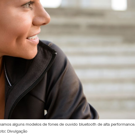
onamos alguns modelos de fones de ouvido bluetooth de alta performance
oto: Divulgação