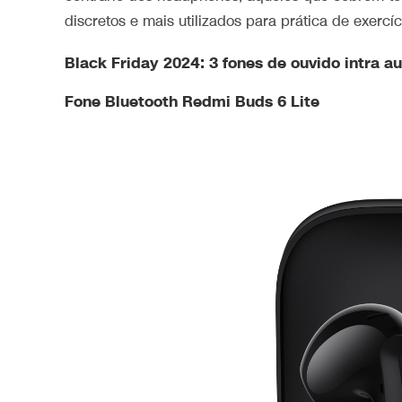
discretos e mais utilizados para prática de exercíci
Black Friday 2024: 3 fones de ouvido intra au
Fone Bluetooth Redmi Buds 6 Lite