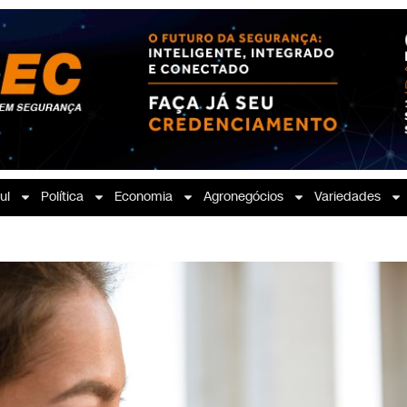
ul
Política
Economia
Agronegócios
Variedades