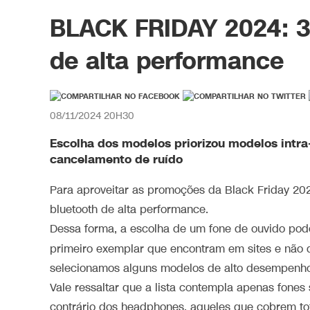
BLACK FRIDAY 2024: 3
de alta performance
08/11/2024 20H30
Escolha dos modelos priorizou modelos intra
cancelamento de ruído
Para aproveitar as promoções da Black Friday 20
bluetooth de alta performance.
Dessa forma, a escolha de um fone de ouvido pod
primeiro exemplar que encontram em sites e não 
selecionamos alguns modelos de alto desempenho
Vale ressaltar que a lista contempla apenas fones s
contrário dos headphones, aqueles que cobrem tot