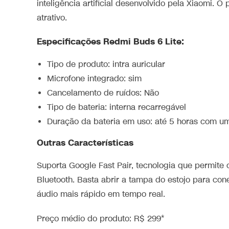
inteligência artificial desenvolvido pela Xiaomi. 
atrativo.
Especificações Redmi Buds 6 Lite:
Tipo de produto: intra auricular
Microfone integrado: sim
Cancelamento de ruídos: Não
Tipo de bateria: interna recarregável
Duração da bateria em uso: até 5 horas com u
Outras Características
Suporta Google Fast Pair, tecnologia que permite
Bluetooth. Basta abrir a tampa do estojo para con
áudio mais rápido em tempo real.
Preço médio do produto: R$ 299*