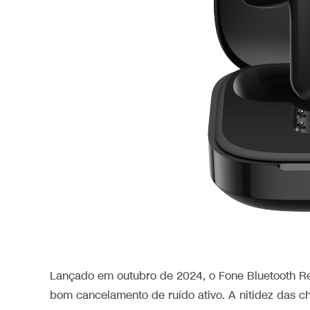
Lançado em outubro de 2024, o Fone Bluetooth 
bom cancelamento de ruído ativo. A nitidez das 