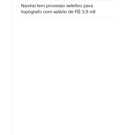
Naviraí tem processo seletivo para
h
topógrafo com salário de R$ 3,9 mil