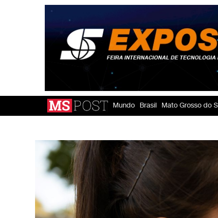
Mundo
Brasil
Mato Grosso do S