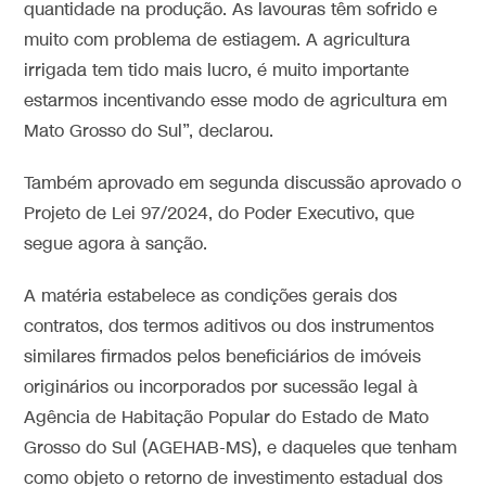
quantidade na produção. As lavouras têm sofrido e
muito com problema de estiagem. A agricultura
irrigada tem tido mais lucro, é muito importante
estarmos incentivando esse modo de agricultura em
Mato Grosso do Sul”, declarou.
Também aprovado em segunda discussão aprovado o
Projeto de Lei 97/2024, do Poder Executivo, que
segue agora à sanção.
A matéria estabelece as condições gerais dos
contratos, dos termos aditivos ou dos instrumentos
similares firmados pelos beneficiários de imóveis
originários ou incorporados por sucessão legal à
Agência de Habitação Popular do Estado de Mato
Grosso do Sul (AGEHAB-MS), e daqueles que tenham
como objeto o retorno de investimento estadual dos