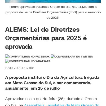
Foram aprovadas durante a Ordem do Dia, na ALEMS com a
proposta de Lei de Diretrizes Orçamentárias (LDO) para o exercício
de 2025.
ALEMS: Lei de Diretrizes
Orçamentárias para 2025 é
aprovada
27/06/2024 16H58
A proposta institui o Dia da Agricultura Irrigada
em Mato Grosso do Sul, a ser comemorado,
anualmente, em 15 de julho
Aprovadas nesta quarta-feira (26), durante a Ordem
do Dia, na
Assembleia Legislativa de Mato Grosso do