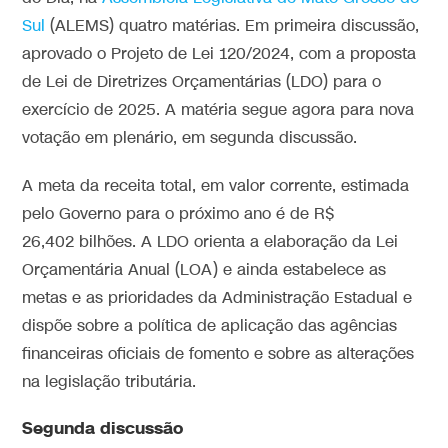
Sul
(ALEMS) quatro matérias. Em primeira discussão,
aprovado o Projeto de Lei 120/2024, com a proposta
de Lei de Diretrizes Orçamentárias (LDO) para o
exercício de 2025. A matéria segue agora para nova
votação em plenário, em segunda discussão.
A meta da receita total, em valor corrente, estimada
pelo Governo para o próximo ano é de R$
26,402 bilhões. A LDO orienta a elaboração da Lei
Orçamentária Anual (LOA) e ainda estabelece as
metas e as prioridades da Administração Estadual e
dispõe sobre a política de aplicação das agências
financeiras oficiais de fomento e sobre as alterações
na legislação tributária.
Segunda discussão