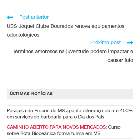
Post anterior
UBS Jóquei Clube Dourados renova equipamentos
odontológicos
Próximo post
Términos amorosos na juventude podem impactar e
causar luto
ÚLTIMAS NOTÍCIAS
Pesquisa do Procon de MS aponta diferença de até 400%
em serviços de barbearia para o Dia dos Pais
CAMINHO ABERTO PARA NOVOS MERCADOS:
Curso
sobre Rota Bioceânica forma turma em MS