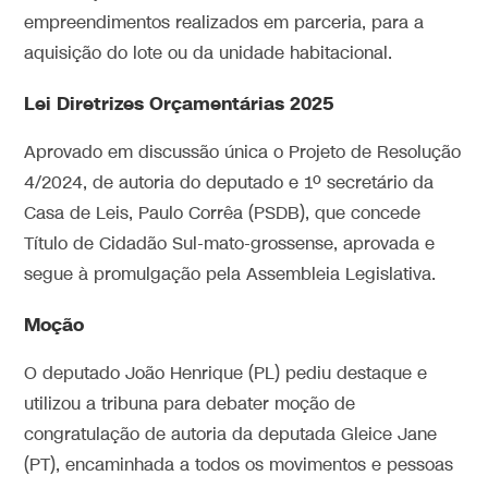
empreendimentos realizados em parceria, para a
aquisição do lote ou da unidade habitacional.
Lei Diretrizes Orçamentárias 2025
Aprovado em discussão única o Projeto de Resolução
4/2024, de autoria do deputado e 1º secretário da
Casa de Leis, Paulo Corrêa (PSDB), que concede
Título de Cidadão Sul-mato-grossense, aprovada e
segue à promulgação pela Assembleia Legislativa.
Moção
O deputado João Henrique (PL) pediu destaque e
utilizou a tribuna para debater moção de
congratulação de autoria da deputada Gleice Jane
(PT), encaminhada a todos os movimentos e pessoas