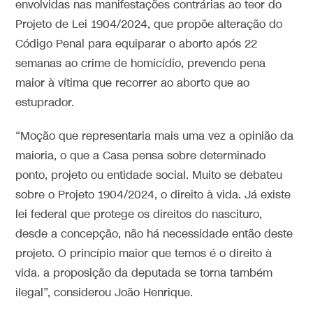
envolvidas nas manifestações contrárias ao teor do
Projeto de Lei 1904/2024, que propõe alteração do
Código Penal para equiparar o aborto após 22
semanas ao crime de homicídio, prevendo pena
maior à vítima que recorrer ao aborto que ao
estuprador.
“Moção que representaria mais uma vez a opinião da
maioria, o que a Casa pensa sobre determinado
ponto, projeto ou entidade social. Muito se debateu
sobre o Projeto 1904/2024, o direito à vida. Já existe
lei federal que protege os direitos do nascituro,
desde a concepção, não há necessidade então deste
projeto. O princípio maior que temos é o direito à
vida. a proposição da deputada se torna também
ilegal”, considerou João Henrique.