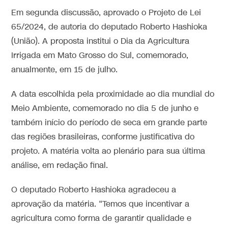
Em segunda discussão, aprovado o Projeto de Lei
65/2024, de autoria do deputado Roberto Hashioka
(União). A proposta institui o Dia da Agricultura
Irrigada em Mato Grosso do Sul, comemorado,
anualmente, em 15 de julho.
A data escolhida pela proximidade ao dia mundial do
Meio Ambiente, comemorado no dia 5 de junho e
também início do período de seca em grande parte
das regiões brasileiras, conforme justificativa do
projeto. A matéria volta ao plenário para sua última
análise, em redação final.
O deputado Roberto Hashioka agradeceu a
aprovação da matéria. “Temos que incentivar a
agricultura como forma de garantir qualidade e