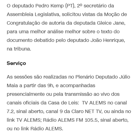
O deputado Pedro Kemp (PT), 2º secretário da
Assembleia Legislativa, solicitou vistas da Moção de
Congratulação de autoria da deputada Gleice Jane,
para uma melhor análise melhor sobre o texto do
documento debatido pelo deputado João Henrique,
na tribuna.
Serviço
As sessões são realizadas no Plenário Deputado Júlio
Maia a partir das 9h, e acompanhadas
presencialmente ou pela transmissão ao vivo dos
canais oficiais da Casa de Leis: TV ALEMS no canal
7.2, sinal aberto, canal 9 da Claro NET TV, ou ainda no
link TV ALEMS; Rádio ALEMS FM 105.5, sinal aberto,
ou no link Rádio ALEMS.