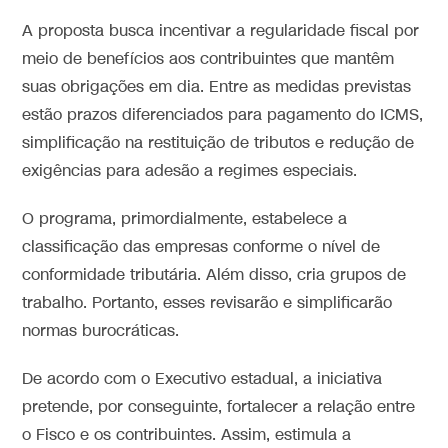
A proposta busca incentivar a regularidade fiscal por
meio de benefícios aos contribuintes que mantêm
suas obrigações em dia. Entre as medidas previstas
estão prazos diferenciados para pagamento do ICMS,
simplificação na restituição de tributos e redução de
exigências para adesão a regimes especiais.
O programa, primordialmente, estabelece a
classificação das empresas conforme o nível de
conformidade tributária. Além disso, cria grupos de
trabalho. Portanto, esses revisarão e simplificarão
normas burocráticas.
De acordo com o Executivo estadual, a iniciativa
pretende, por conseguinte, fortalecer a relação entre
o Fisco e os contribuintes. Assim, estimula a