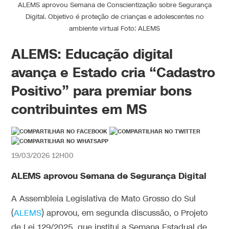
ALEMS aprovou Semana de Conscientização sobre Segurança
Digital. Objetivo é proteção de crianças e adolescentes no
ambiente virtual Foto: ALEMS
ALEMS: Educação digital
avança e Estado cria “Cadastro
Positivo” para premiar bons
contribuintes em MS
19/03/2026 12H00
ALEMS aprovou Semana de Segurança Digital
A Assembleia Legislativa de Mato Grosso do Sul
(
ALEMS
) aprovou, em segunda discussão, o Projeto
de Lei 129/2025, que institui a Semana Estadual de