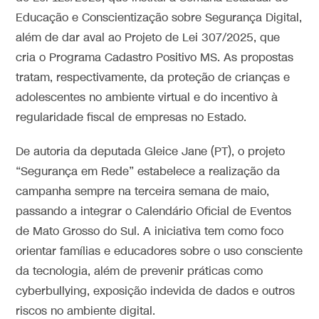
Educação e Conscientização sobre Segurança Digital,
além de dar aval ao Projeto de Lei 307/2025, que
cria o Programa Cadastro Positivo MS. As propostas
tratam, respectivamente, da proteção de crianças e
adolescentes no ambiente virtual e do incentivo à
regularidade fiscal de empresas no Estado.
De autoria da deputada Gleice Jane (PT), o projeto
“Segurança em Rede” estabelece a realização da
campanha sempre na terceira semana de maio,
passando a integrar o Calendário Oficial de Eventos
de Mato Grosso do Sul. A iniciativa tem como foco
orientar famílias e educadores sobre o uso consciente
da tecnologia, além de prevenir práticas como
cyberbullying, exposição indevida de dados e outros
riscos no ambiente digital.