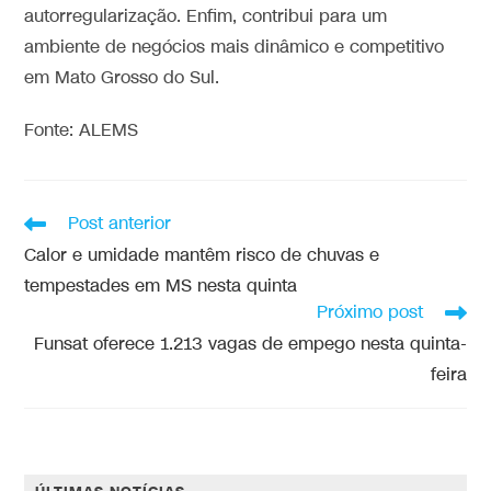
autorregularização. Enfim, contribui para um
ambiente de negócios mais dinâmico e competitivo
em Mato Grosso do Sul.
Fonte: ALEMS
Post anterior
Calor e umidade mantêm risco de chuvas e
tempestades em MS nesta quinta
Próximo post
Funsat oferece 1.213 vagas de empego nesta quinta-
feira