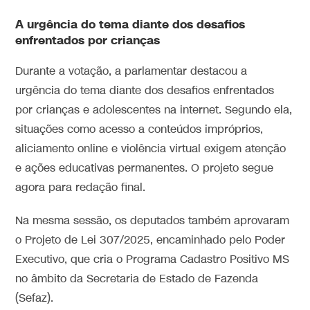
A urgência do tema diante dos desafios
enfrentados por crianças
Durante a votação, a parlamentar destacou a
urgência do tema diante dos desafios enfrentados
por crianças e adolescentes na internet. Segundo ela,
situações como acesso a conteúdos impróprios,
aliciamento online e violência virtual exigem atenção
e ações educativas permanentes. O projeto segue
agora para redação final.
Na mesma sessão, os deputados também aprovaram
o Projeto de Lei 307/2025, encaminhado pelo Poder
Executivo, que cria o Programa Cadastro Positivo MS
no âmbito da Secretaria de Estado de Fazenda
(Sefaz).