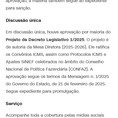
aprovação, a matéria também segue ao expediente
para sanção.
Discussão única
Em discussão única, houve aprovação por maioria do
Projeto de Decreto Legislativo 1/2025
. O projeto é
de autoria da Mesa Diretora (2025-2026). Ele ratifica
os Convênios ICMS, assim como Protocolos ICMS e
Ajustes SINIEF celebrados no âmbito do Conselho
Nacional de Política Fazendária (CONFAZ). A
aprovação segue os termos da Mensagem n. 1/2025
do Governo do Estado, de 21 de fevereiro de 2025.
Segue expediente para promulgação.
Serviço
Acompanhe toda a cobertura pelas mídias sociais