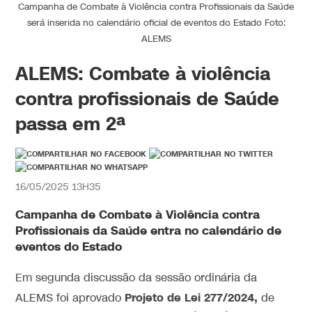
Campanha de Combate à Violência contra Profissionais da Saúde
será inserida no calendário oficial de eventos do Estado Foto:
ALEMS
ALEMS: Combate à violência
contra profissionais de Saúde
passa em 2ª
16/05/2025 13H35
Campanha de Combate à Violência contra
Profissionais da Saúde entra no calendário de
eventos do Estado
Em segunda discussão da sessão ordinária da
Projeto de Lei 277/2024,
ALEMS foi aprovado
de