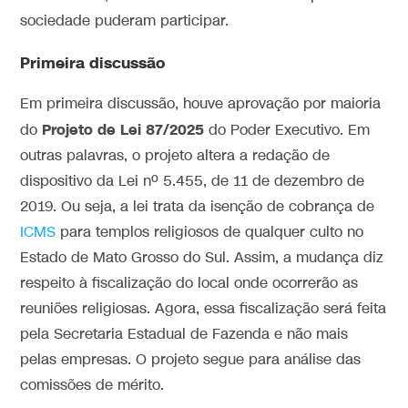
sociedade puderam participar.
Primeira discussão
Em primeira discussão, houve aprovação por maioria
Projeto de Lei 87/2025
do
do Poder Executivo. Em
outras palavras, o projeto altera a redação de
dispositivo da Lei nº 5.455, de 11 de dezembro de
2019. Ou seja, a lei trata da isenção de cobrança de
ICMS
para templos religiosos de qualquer culto no
Estado de Mato Grosso do Sul. Assim, a mudança diz
respeito à fiscalização do local onde ocorrerão as
reuniões religiosas. Agora, essa fiscalização será feita
pela Secretaria Estadual de Fazenda e não mais
pelas empresas. O projeto segue para análise das
comissões de mérito.