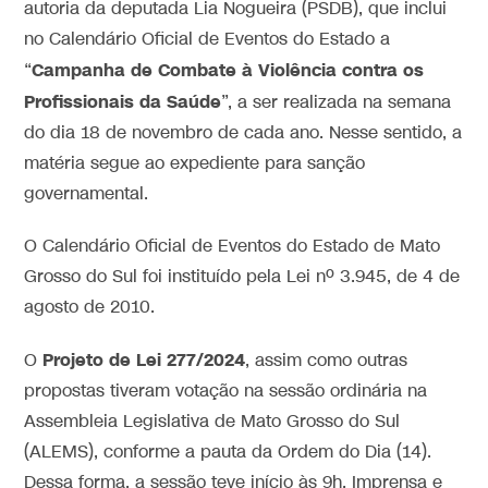
autoria da deputada Lia Nogueira (PSDB), que inclui
no Calendário Oficial de Eventos do Estado a
Campanha de Combate à Violência contra os
“
Profissionais da Saúde
”, a ser realizada na semana
do dia 18 de novembro de cada ano. Nesse sentido, a
matéria segue ao expediente para sanção
governamental.
O Calendário Oficial de Eventos do Estado de Mato
Grosso do Sul foi instituído pela Lei nº 3.945, de 4 de
agosto de 2010.
Projeto de Lei 277/2024
O
, assim como outras
propostas tiveram votação na sessão ordinária na
Assembleia Legislativa de Mato Grosso do Sul
(ALEMS), conforme a pauta da Ordem do Dia (14).
Dessa forma, a sessão teve início às 9h. Imprensa e