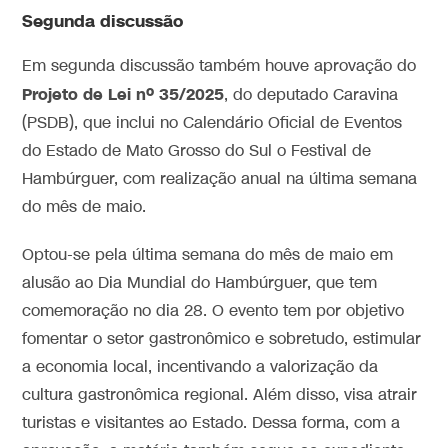
Segunda discussão
Em segunda discussão também houve aprovação do
Projeto de Lei nº 35/2025
, do deputado Caravina
(PSDB), que inclui no Calendário Oficial de Eventos
do Estado de Mato Grosso do Sul o Festival de
Hambúrguer, com realização anual na última semana
do mês de maio.
Optou-se pela última semana do mês de maio em
alusão ao Dia Mundial do Hambúrguer, que tem
comemoração no dia 28. O evento tem por objetivo
fomentar o setor gastronômico e sobretudo, estimular
a economia local, incentivando a valorização da
cultura gastronômica regional. Além disso, visa atrair
turistas e visitantes ao Estado. Dessa forma, com a