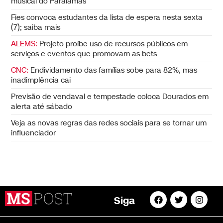
musical do Paralamas
Fies convoca estudantes da lista de espera nesta sexta
(7); saiba mais
ALEMS:
Projeto proíbe uso de recursos públicos em
serviços e eventos que promovam as bets
CNC:
Endividamento das famílias sobe para 82%, mas
inadimplência cai
Previsão de vendaval e tempestade coloca Dourados em
alerta até sábado
Veja as novas regras das redes sociais para se tornar um
influenciador
Siga