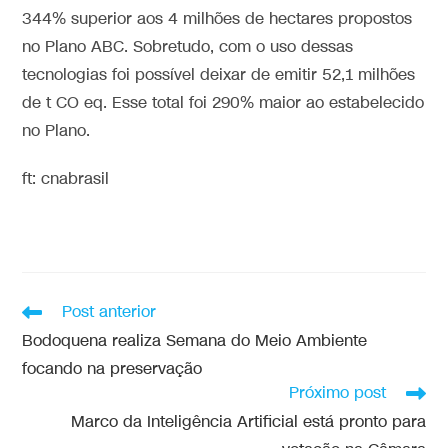
344% superior aos 4 milhões de hectares propostos
no Plano ABC. Sobretudo, com o uso dessas
tecnologias foi possível deixar de emitir 52,1 milhões
de t CO eq. Esse total foi 290% maior ao estabelecido
no Plano.
ft: cnabrasil
Post anterior
Bodoquena realiza Semana do Meio Ambiente
focando na preservação
Próximo post
Marco da Inteligência Artificial está pronto para