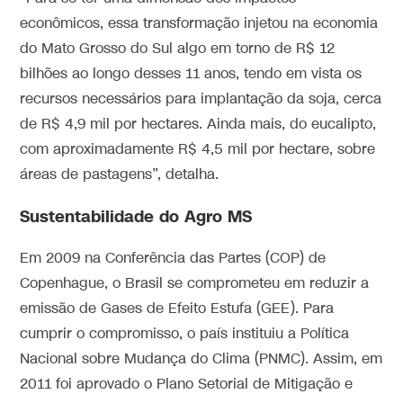
econômicos, essa transformação injetou na economia
do Mato Grosso do Sul algo em torno de R$ 12
bilhões ao longo desses 11 anos, tendo em vista os
recursos necessários para implantação da soja, cerca
de R$ 4,9 mil por hectares. Ainda mais, do eucalipto,
com aproximadamente R$ 4,5 mil por hectare, sobre
áreas de pastagens”, detalha.
Sustentabilidade do Agro MS
Em 2009 na Conferência das Partes (COP) de
Copenhague, o Brasil se comprometeu em reduzir a
emissão de Gases de Efeito Estufa (GEE). Para
cumprir o compromisso, o país instituiu a Política
Nacional sobre Mudança do Clima (PNMC). Assim, em
2011 foi aprovado o Plano Setorial de Mitigação e