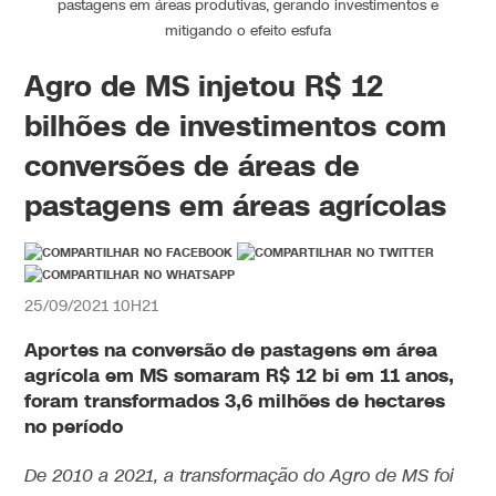
pastagens em áreas produtivas, gerando investimentos e
mitigando o efeito esfufa
Agro de MS injetou R$ 12
bilhões de investimentos com
conversões de áreas de
pastagens em áreas agrícolas
25/09/2021 10H21
Aportes na conversão de pastagens em área
agrícola em MS somaram R$ 12 bi em 11 anos,
foram transformados 3,6 milhões de hectares
no período
De 2010 a 2021, a transformação do Agro de MS foi