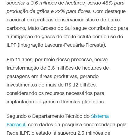
superior a 3,6 milhões de hectares, sendo 48% para
produção de grãos e 22% para flores.
Com destaque
nacional em práticas conservacionistas e de baixo
carbono, Mato Grosso do Sul segue contribuindo para
a mitigação de gases de efeito estufa com o uso do
ILPF (Integração Lavoura-Pecuária-Floresta).
Em 11 anos, por meio desse processo, houve
transformação de 3,6 milhões de hectares de
pastagens em áreas produtivas, gerando
investimentos de mais de R$ 12 bilhões,
considerando os recursos necessários para
implantação de grãos e florestas plantadas.
Segundo o Departamento Técnico do
Sistema
Famasul,
com dados da pesquisa encomendada pela
Rede ILPF, o estado já superou 2,5 milhões de