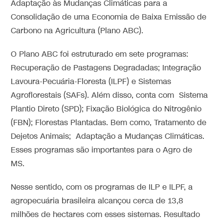
Adaptação às Mudanças Climáticas para a
Consolidação de uma Economia de Baixa Emissão de
Carbono na Agricultura (Plano ABC).
O Plano ABC foi estruturado em sete programas:
Recuperação de Pastagens Degradadas; Integração
Lavoura-Pecuária-Floresta (ILPF) e Sistemas
Agroflorestais (SAFs). Além disso, conta com Sistema
Plantio Direto (SPD); Fixação Biológica do Nitrogênio
(FBN); Florestas Plantadas. Bem como, Tratamento de
Dejetos Animais; Adaptação a Mudanças Climáticas.
Esses programas são importantes para o Agro de
MS.
Nesse sentido, com os programas de ILP e ILPF, a
agropecuária brasileira alcançou cerca de 13,8
milhões de hectares com esses sistemas. Resultado