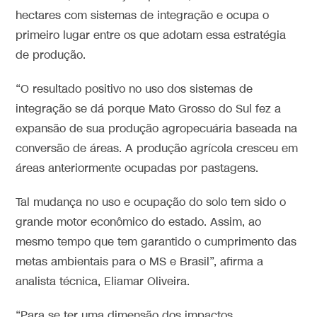
hectares com sistemas de integração e ocupa o
primeiro lugar entre os que adotam essa estratégia
de produção.
“O resultado positivo no uso dos sistemas de
integração se dá porque Mato Grosso do Sul fez a
expansão de sua produção agropecuária baseada na
conversão de áreas. A produção agrícola cresceu em
áreas anteriormente ocupadas por pastagens.
Tal mudança no uso e ocupação do solo tem sido o
grande motor econômico do estado. Assim, ao
mesmo tempo que tem garantido o cumprimento das
metas ambientais para o MS e Brasil”, afirma a
analista técnica, Eliamar Oliveira.
“Para se ter uma dimensão dos impactos