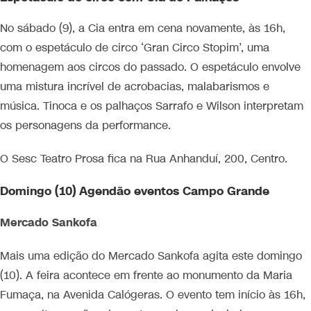
No sábado (9), a Cia entra em cena novamente, às 16h,
com o espetáculo de circo ‘Gran Circo Stopim’, uma
homenagem aos circos do passado. O espetáculo envolve
uma mistura incrível de acrobacias, malabarismos e
música. Tinoca e os palhaços Sarrafo e Wilson interpretam
os personagens da performance.
O Sesc Teatro Prosa fica na Rua Anhanduí, 200, Centro.
Domingo (10) Agendão eventos Campo Grande
Mercado Sankofa
Mais uma edição do Mercado Sankofa agita este domingo
(10). A feira acontece em frente ao monumento da Maria
Fumaça, na Avenida Calógeras. O evento tem início às 16h,