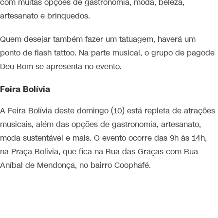
com muitas opções de gastronomia, moda, beleza,
artesanato e brinquedos.
Quem desejar também fazer um tatuagem, haverá um
ponto de flash tattoo. Na parte musical, o grupo de pagode
Deu Bom se apresenta no evento.
Feira Bolívia
A Feira Bolívia deste domingo (10) está repleta de atrações
musicais, além das opções de gastronomia, artesanato,
moda sustentável e mais. O evento ocorre das 9h às 14h,
na Praça Bolívia, que fica na Rua das Graças com Rua
Aníbal de Mendonça, no bairro Coophafé.