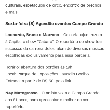
culturais, espetáculos de circo, encontro de brechós
e mais.
Sexta-feira (8) Agendão eventos Campo Grande
Leonardo, Bruno e Marrone
– Os sertanejos trazem
à Capital o show “Cabaré”. O repertório do show traz
sucessos da carreira deles, além de diversas músicas
escolhidas exclusivamente para essa parceria.
Horário: abertura dos portões às 19h
Local: Parque de Exposições Laucídio Coelho
Entrada: a partir de R$ 60, pelo link
Ney Matogrosso
– O artista volta a Campo Grande,
aos 81 anos, para apresentar o melhor de seu
repertório.