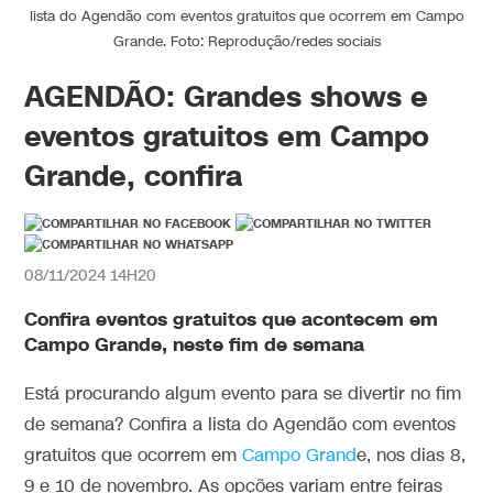
lista do Agendão com eventos gratuitos que ocorrem em Campo
Grande. Foto: Reprodução/redes sociais
AGENDÃO: Grandes shows e
eventos gratuitos em Campo
Grande, confira
08/11/2024 14H20
Confira eventos gratuitos que acontecem em
Campo Grande, neste fim de semana
Está procurando algum evento para se divertir no fim
de semana? Confira a lista do Agendão com eventos
gratuitos que ocorrem em
Campo Grand
e, nos dias 8,
9 e 10 de novembro. As opções variam entre feiras