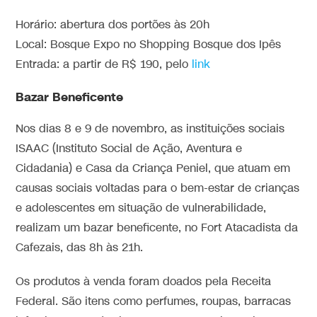
Horário: abertura dos portões às 20h
Local: Bosque Expo no Shopping Bosque dos Ipês
Entrada: a partir de R$ 190, pelo
link
Bazar Beneficente
Nos dias 8 e 9 de novembro, as instituições sociais
ISAAC (Instituto Social de Ação, Aventura e
Cidadania) e Casa da Criança Peniel, que atuam em
causas sociais voltadas para o bem-estar de crianças
e adolescentes em situação de vulnerabilidade,
realizam um bazar beneficente, no Fort Atacadista da
Cafezais, das 8h às 21h.
Os produtos à venda foram doados pela Receita
Federal. São itens como perfumes, roupas, barracas