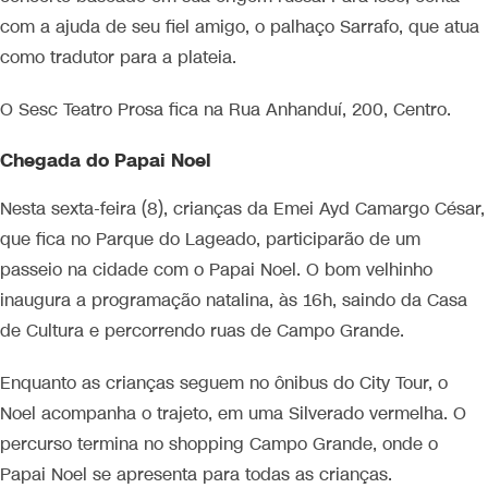
com a ajuda de seu fiel amigo, o palhaço Sarrafo, que atua
como tradutor para a plateia.
O Sesc Teatro Prosa fica na Rua Anhanduí, 200, Centro.
Chegada do Papai Noel
Nesta sexta-feira (8), crianças da Emei Ayd Camargo César,
que fica no Parque do Lageado, participarão de um
passeio na cidade com o Papai Noel. O bom velhinho
inaugura a programação natalina, às 16h, saindo da Casa
de Cultura e percorrendo ruas de Campo Grande.
Enquanto as crianças seguem no ônibus do City Tour, o
Noel acompanha o trajeto, em uma Silverado vermelha. O
percurso termina no shopping Campo Grande, onde o
Papai Noel se apresenta para todas as crianças.