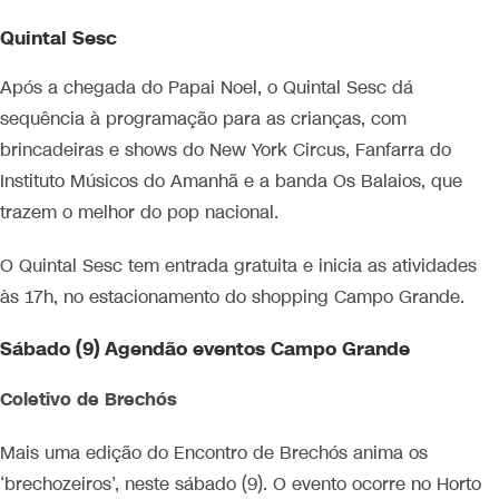
Quintal Sesc
Após a chegada do Papai Noel, o Quintal Sesc dá
sequência à programação para as crianças, com
brincadeiras e shows do New York Circus, Fanfarra do
Instituto Músicos do Amanhã e a banda Os Balaios, que
trazem o melhor do pop nacional.
O Quintal Sesc tem entrada gratuita e inicia as atividades
às 17h, no estacionamento do shopping Campo Grande.
Sábado (9) Agendão eventos Campo Grande
Coletivo de Brechós
Mais uma edição do Encontro de Brechós anima os
‘brechozeiros’, neste sábado (9). O evento ocorre no Horto