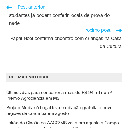
Post anterior
Estudantes já podem conferir locais de prova do
Enade
Próximo post
Papai Noel confirma encontro com crianças na Casa
da Cultura
ÚLTIMAS NOTÍCIAS
Últimos dias para concorrer a mais de R$ 94 mil no 7º
Prêmio Agrociência em MS
Projeto Mediar é Legal leva mediação gratuita a nove
regiões de Corumbá em agosto
Feirão do Cincão da AACC/MS volta em agosto a Campo