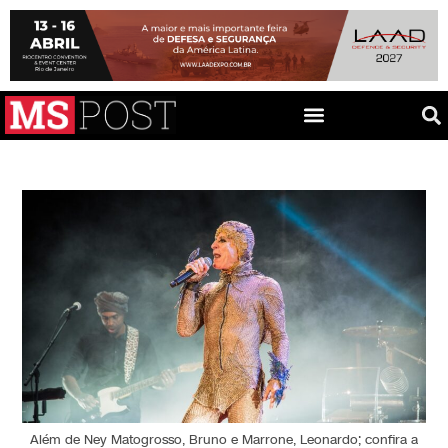
Além de Ney Matogrosso, Bruno e Marrone, Leonardo; confira a