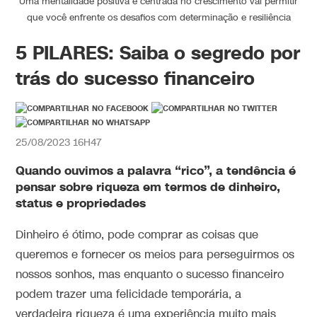
Uma mentalidade positiva e centrada no crescimento vai permitir
que você enfrente os desafios com determinação e resiliência
5 PILARES: Saiba o segredo por
trás do sucesso financeiro
25/08/2023 16H47
Quando ouvimos a palavra “rico”, a tendência é
pensar sobre riqueza em termos de dinheiro,
status e propriedades
Dinheiro é ótimo, pode comprar as coisas que
queremos e fornecer os meios para perseguirmos os
nossos sonhos, mas enquanto o sucesso financeiro
podem trazer uma felicidade temporária, a
verdadeira riqueza é uma experiência muito mais