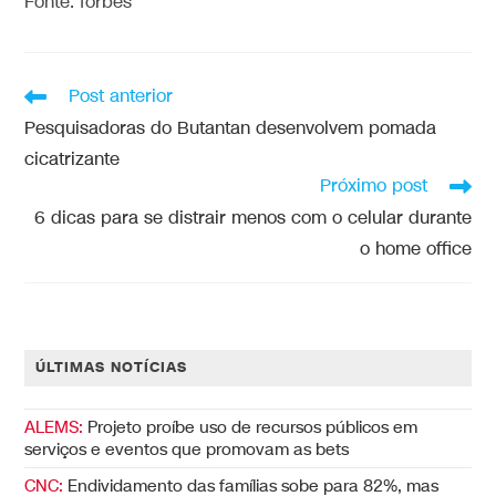
Fonte: forbes
Post anterior
Pesquisadoras do Butantan desenvolvem pomada
cicatrizante
Próximo post
6 dicas para se distrair menos com o celular durante
o home office
ÚLTIMAS NOTÍCIAS
ALEMS:
Projeto proíbe uso de recursos públicos em
serviços e eventos que promovam as bets
CNC:
Endividamento das famílias sobe para 82%, mas