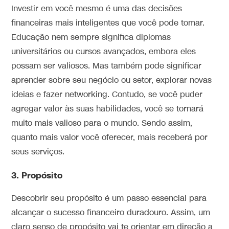
Investir em você mesmo é uma das decisões
financeiras mais inteligentes que você pode tomar.
Educação nem sempre significa diplomas
universitários ou cursos avançados, embora eles
possam ser valiosos. Mas também pode significar
aprender sobre seu negócio ou setor, explorar novas
ideias e fazer networking. Contudo, se você puder
agregar valor às suas habilidades, você se tornará
muito mais valioso para o mundo. Sendo assim,
quanto mais valor você oferecer, mais receberá por
seus serviços.
3. Propósito
Descobrir seu propósito é um passo essencial para
alcançar o sucesso financeiro duradouro. Assim, um
claro senso de propósito vai te orientar em direção a