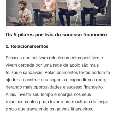
Os 5 pilares por trás do sucesso financeiro
1. Relacionamentos
Pessoas que cultivam relacionamentos positivos e
vivem cercada por uma rede de apoio são mais
felizes e saudáveis. Relacionamentos fortes podem te
ajudar a construir seu negócio e expandir sua rede,
gerando mais oportunidades e sucesso financeiro.
Aliás, investir seu tempo e energia nos seus
relacionamentos pode levar a um resultado de longo
prazo que transcende os ganhos financeiros.