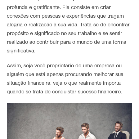
profunda e gratificante. Ela consiste em criar
conexões com pessoas e experiências que tragam
alegria e realização à sua vida. Trata-se de encontrar
propósito e significado no seu trabalho e se sentir
realizado ao contribuir para o mundo de uma forma
significativa.
Assim, seja você proprietário de uma empresa ou
alguém que está apenas procurando melhorar sua
situação financeira, veja o que realmente importa
quando se trata de conquistar sucesso financeiro.