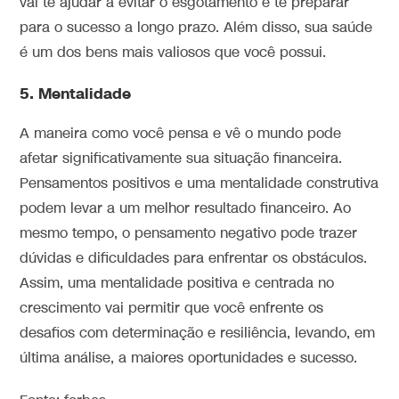
vai te ajudar a evitar o esgotamento e te preparar
para o sucesso a longo prazo. Além disso, sua saúde
é um dos bens mais valiosos que você possui.
5. Mentalidade
A maneira como você pensa e vê o mundo pode
afetar significativamente sua situação financeira.
Pensamentos positivos e uma mentalidade construtiva
podem levar a um melhor resultado financeiro. Ao
mesmo tempo, o pensamento negativo pode trazer
dúvidas e dificuldades para enfrentar os obstáculos.
Assim, uma mentalidade positiva e centrada no
crescimento vai permitir que você enfrente os
desafios com determinação e resiliência, levando, em
última análise, a maiores oportunidades e sucesso.