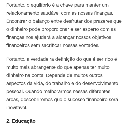
Portanto, o equilíbrio é a chave para manter um
relacionamento saudável com as nossas finanças.
Encontrar o balanço entre desfrutar dos prazeres que
o dinheiro pode proporcionar e ser esperto com as
finanças nos ajudará a alcançar nossos objetivos
financeiros sem sacrificar nossas vontades.
Portanto, a verdadeira definição do que é ser rico é
muito mais abrangente do que apenas ter muito
dinheiro na conta. Depende de muitos outros
aspectos da vida, do trabalho e do desenvolvimento
pessoal. Quando melhorarmos nessas diferentes
áreas, descobriremos que o sucesso financeiro será
inevitável.
2. Educação