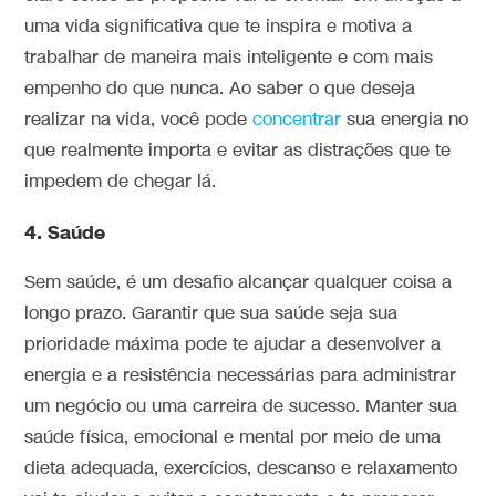
uma vida significativa que te inspira e motiva a
trabalhar de maneira mais inteligente e com mais
empenho do que nunca. Ao saber o que deseja
realizar na vida, você pode
concentrar
sua energia no
que realmente importa e evitar as distrações que te
impedem de chegar lá.
4. Saúde
Sem saúde, é um desafio alcançar qualquer coisa a
longo prazo. Garantir que sua saúde seja sua
prioridade máxima pode te ajudar a desenvolver a
energia e a resistência necessárias para administrar
um negócio ou uma carreira de sucesso. Manter sua
saúde física, emocional e mental por meio de uma
dieta adequada, exercícios, descanso e relaxamento