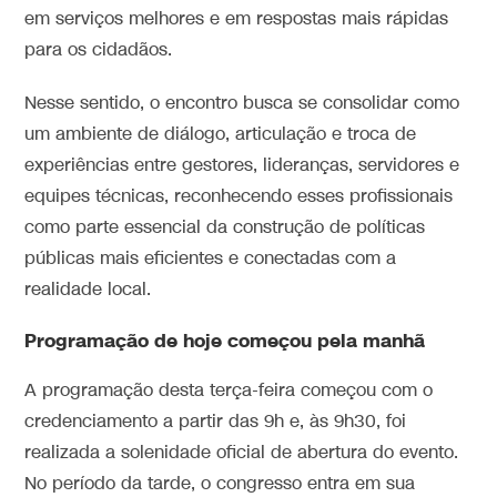
em serviços melhores e em respostas mais rápidas
para os cidadãos.
Nesse sentido, o encontro busca se consolidar como
um ambiente de diálogo, articulação e troca de
experiências entre gestores, lideranças, servidores e
equipes técnicas, reconhecendo esses profissionais
como parte essencial da construção de políticas
públicas mais eficientes e conectadas com a
realidade local.
Programação de hoje começou pela manhã
A programação desta terça-feira começou com o
credenciamento a partir das 9h e, às 9h30, foi
realizada a solenidade oficial de abertura do evento.
No período da tarde, o congresso entra em sua