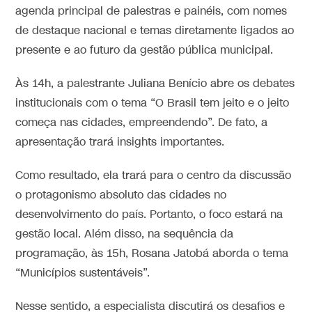
agenda principal de palestras e painéis, com nomes
de destaque nacional e temas diretamente ligados ao
presente e ao futuro da gestão pública municipal.
Às 14h, a palestrante Juliana Benício abre os debates
institucionais com o tema “O Brasil tem jeito e o jeito
começa nas cidades, empreendendo”. De fato, a
apresentação trará insights importantes.
Como resultado, ela trará para o centro da discussão
o protagonismo absoluto das cidades no
desenvolvimento do país. Portanto, o foco estará na
gestão local. Além disso, na sequência da
programação, às 15h, Rosana Jatobá aborda o tema
“Municípios sustentáveis”.
Nesse sentido, a especialista discutirá os desafios e