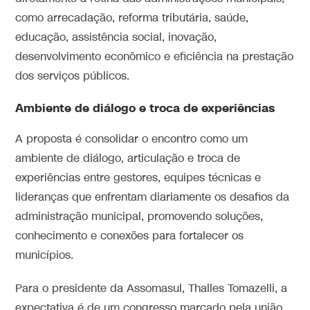
como arrecadação, reforma tributária, saúde,
educação, assistência social, inovação,
desenvolvimento econômico e eficiência na prestação
dos serviços públicos.
Ambiente de diálogo e troca de experiências
A proposta é consolidar o encontro como um
ambiente de diálogo, articulação e troca de
experiências entre gestores, equipes técnicas e
lideranças que enfrentam diariamente os desafios da
administração municipal, promovendo soluções,
conhecimento e conexões para fortalecer os
municípios.
Para o presidente da Assomasul, Thalles Tomazelli, a
expectativa é de um congresso marcado pela união