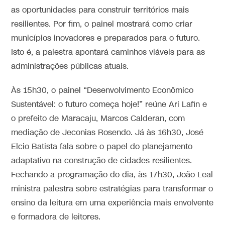
as oportunidades para construir territórios mais
resilientes. Por fim, o painel mostrará como criar
municípios inovadores e preparados para o futuro.
Isto é, a palestra apontará caminhos viáveis para as
administrações públicas atuais.
Às 15h30, o painel “Desenvolvimento Econômico
Sustentável: o futuro começa hoje!” reúne Ari Lafin e
o prefeito de Maracaju, Marcos Calderan, com
mediação de Jeconias Rosendo. Já às 16h30, José
Elcio Batista fala sobre o papel do planejamento
adaptativo na construção de cidades resilientes.
Fechando a programação do dia, às 17h30, João Leal
ministra palestra sobre estratégias para transformar o
ensino da leitura em uma experiência mais envolvente
e formadora de leitores.