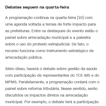
Debates seguem na quarta-feira
A programação continua na quarta-feira (10) com
uma agenda voltada a temas de forte impacto para
as prefeituras. Entre os destaques do evento estão o
painel sobre arrecadação municipal e a palestra
sobre o uso do protesto extrajudicial. De fato, o
recurso funciona como instrumento estratégico de
arrecadação pública.
Além disso, haverá o debate sobre gestão da saúde
com participação de representantes do TCE-MS e do
MPMS. Paralelamente, a programação contará com o
painel sobre reforma tributária. Nesse sentido, serão
discutidos os impactos diretos na arrecadação
municipal. Por exemplo, o debate terá a participação