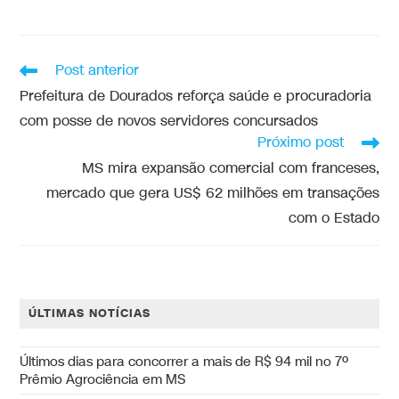
Post anterior
Prefeitura de Dourados reforça saúde e procuradoria
com posse de novos servidores concursados
Próximo post
MS mira expansão comercial com franceses,
mercado que gera US$ 62 milhões em transações
com o Estado
ÚLTIMAS NOTÍCIAS
Últimos dias para concorrer a mais de R$ 94 mil no 7º
Prêmio Agrociência em MS