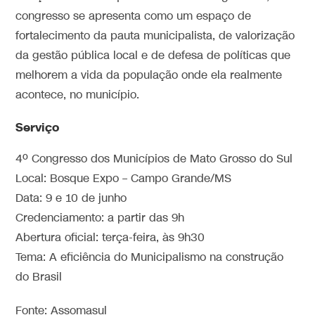
congresso se apresenta como um espaço de
fortalecimento da pauta municipalista, de valorização
da gestão pública local e de defesa de políticas que
melhorem a vida da população onde ela realmente
acontece, no município.
Serviço
4º Congresso dos Municípios de Mato Grosso do Sul
Local: Bosque Expo – Campo Grande/MS
Data: 9 e 10 de junho
Credenciamento: a partir das 9h
Abertura oficial: terça-feira, às 9h30
Tema: A eficiência do Municipalismo na construção
do Brasil
Fonte: Assomasul