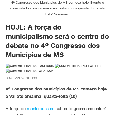
4º Congresso dos Municípios de MS começa hoje. Evento é
consolidado como o maior encontro municipalista do Estado
Foto: Assomasul
HOJE: A força do
municipalismo será o centro do
debate no 4º Congresso dos
Municípios de MS
09/06/2026 16H30
4º Congresso dos Municípios de MS começa hoje
e vai até amanhã, quarta-feira (10)
A força do
municipalismo
sul-mato-grossense estará