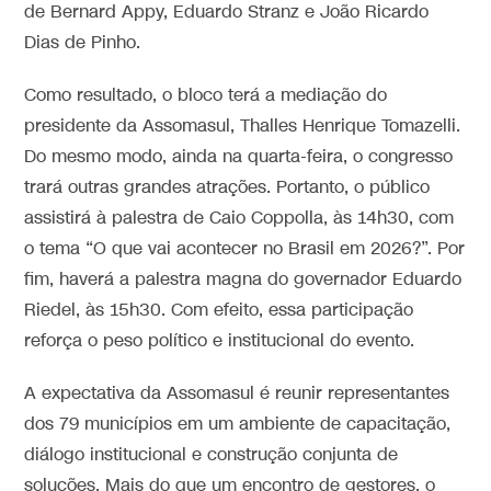
de Bernard Appy, Eduardo Stranz e João Ricardo
Dias de Pinho.
Como resultado, o bloco terá a mediação do
presidente da Assomasul, Thalles Henrique Tomazelli.
Do mesmo modo, ainda na quarta-feira, o congresso
trará outras grandes atrações. Portanto, o público
assistirá à palestra de Caio Coppolla, às 14h30, com
o tema “O que vai acontecer no Brasil em 2026?”. Por
fim, haverá a palestra magna do governador Eduardo
Riedel, às 15h30. Com efeito, essa participação
reforça o peso político e institucional do evento.
A expectativa da Assomasul é reunir representantes
dos 79 municípios em um ambiente de capacitação,
diálogo institucional e construção conjunta de
soluções. Mais do que um encontro de gestores, o