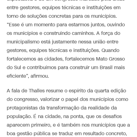
entre gestores, equipes técnicas e instituições em
torno de soluções concretas para os municípios.
“Esse é um momento para estarmos juntos, ouvindo
os municípios e construindo caminhos. A força do
municipalismo está justamente nessa união entre
gestores, equipes técnicas e instituições. Quando
fortalecemos as cidades, fortalecemos Mato Grosso
do Sul e contribuímos para construir um Brasil mais
eficiente”, afirmou.
A fala de Thalles resume o espírito da quarta edição
do congresso, valorizar o papel dos municípios como
protagonistas da transformação da realidade da
população. É na cidade, na ponta, que os desafios
aparecem primeiro, e é também nos municípios que a
boa gestão pública se traduz em resultado concreto,