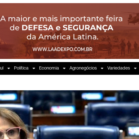
ul
Política
Economia
Agronegócios
Variedades