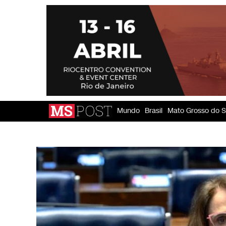
Mundo
Brasil
Mato Grosso do S