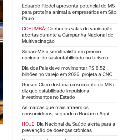
Eduardo Riedel apresenta potencial de MS
para proteína animal a empresários em São
Paulo
CORUMBÁ:
Confira as salas de vacinação
abertas durante a Campanha Nacional de
Multivacinação
Senac-MS é semifinalista em prêmio
nacional de sustentabilidade no turismo
Dia dos Pais deve movimentar R$ 8,52
bilhões no varejo em 2026, projeta a CNC
Gerson Claro destaca crescimento de MS e
diz que estabilidade impulsiona
investimentos no Estado
As marcas que mais atraem os
consumidores, segundo o Reclame Aqui
HOJE:
Dia Nacional da Saúde alerta para a
prevenção de doenças crônicas