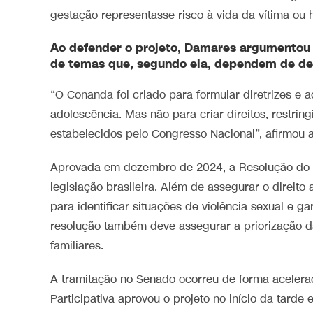
gestação representasse risco à vida da vítima ou 
Ao defender o projeto, Damares argumentou 
de temas que, segundo ela, dependem de de
“O Conanda foi criado para formular diretrizes e a
adolescência. Mas não para criar direitos, restring
estabelecidos pelo Congresso Nacional”, afirmou 
Aprovada em dezembro de 2024, a Resolução do C
legislação brasileira. Além de assegurar o direito
para identificar situações de violência sexual e ga
resolução também deve assegurar a priorização d
familiares.
A tramitação no Senado ocorreu de forma acelera
Participativa aprovou o projeto no início da tard