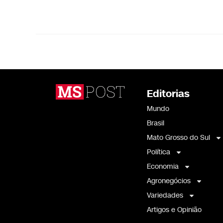
Editorias
Mundo
Brasil
Mato Grosso do Sul
Política
Economia
Agronegócios
Variedades
Artigos e Opinião