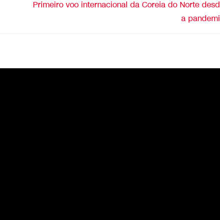
Primeiro voo internacional da Coreia do Norte des
a pandem