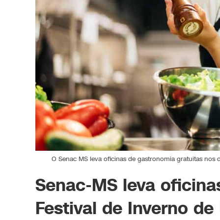
O Senac MS leva oficinas de gastronomia gratuitas nos d
Senac-MS leva oficina
Festival de Inverno de