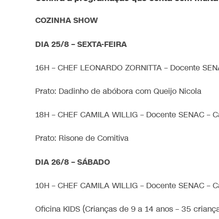
COZINHA SHOW
DIA 25/8 – SEXTA-FEIRA
16H – CHEF LEONARDO ZORNITTA – Docente SEN
Prato: Dadinho de abóbora com Queijo Nicola
18H – CHEF CAMILA WILLIG – Docente SENAC – 
Prato: Risone de Comitiva
DIA 26/8 – SÁBADO
10H – CHEF CAMILA WILLIG – Docente SENAC – 
Oficina KIDS (Crianças de 9 a 14 anos – 35 crianç