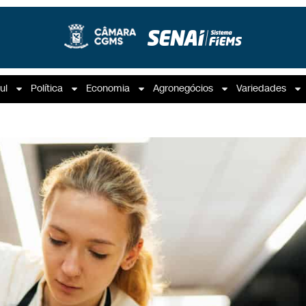
ul
Política
Economia
Agronegócios
Variedades