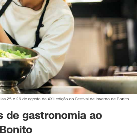
ias 25 e 26 de agosto da XXII edição do Festival de Inverno de Bonito.
s de gastronomia ao
 Bonito