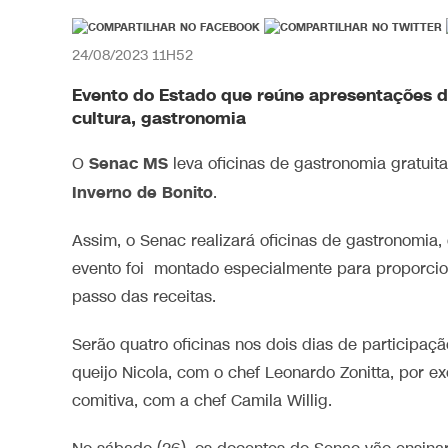
24/08/2023 11H52
Evento do Estado que reúne apresentações de 
cultura, gastronomia
Senac MS
O
leva oficinas de gastronomia gratuit
Inverno de Bonito
.
Assim, o Senac realizará oficinas de gastronomia
evento foi montado especialmente para proporci
passo das receitas.
Serão quatro oficinas nos dois dias de participa
queijo Nicola, com o chef Leonardo Zonitta, por 
comitiva, com a chef Camila Willig.