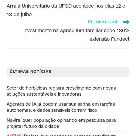
Arraiá Universitário da UFGD acontece nos dias 12 e
13 de julho
Próximo post
Investimento na agricultura familiar sobe 130%
extensão Fundect
ÚLTIMAS NOTÍCIAS
Setor de herbicidas registra crescimento com novas
soluções sustentáveis e inovadoras
Agentes de IA já podem usar sua senha em tarefas
autônomas, e dados sensíveis correm risco
Naviraí quer população opinando em pesquisa para
projetar futuro da cidade