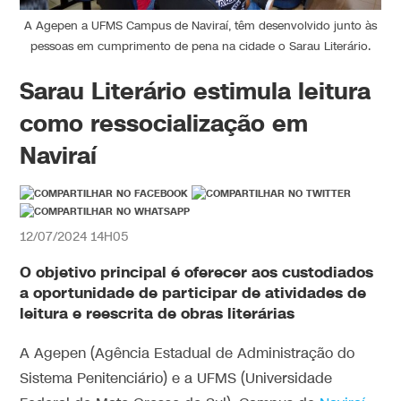
A Agepen a UFMS Campus de Naviraí, têm desenvolvido junto às
pessoas em cumprimento de pena na cidade o Sarau Literário.
Sarau Literário estimula leitura
como ressocialização em
Naviraí
12/07/2024 14H05
O objetivo principal é oferecer aos custodiados
a oportunidade de participar de atividades de
leitura e reescrita de obras literárias
A Agepen (Agência Estadual de Administração do
Sistema Penitenciário) e a UFMS (Universidade