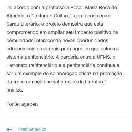
De acordo com a professora Roseli Maria Rosa de
Almeida, o “Leitura e Cultura”, com ações como
Sarau Literário, o projeto demostra que está
comprometido em ampliar seu impacto positivo na
comunidade, oferecendo novas oportunidades
educacionais e culturais para aqueles que estão no
sistema penitenciário. A parceria entre a UFMS, o
Patronato Penitenciário e a penitenciária continua a
ser um exemplo de colaboração eficaz na promoção
da transformação social através da literatura”,
finaliza.
Fonte: agepen
Post anterior