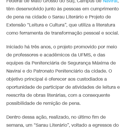
Federal de Mato Grosso do Sul), Campus de
Naviraí
,
têm desenvolvido junto às pessoas em cumprimento
de pena na cidade o Sarau Literário e Projeto de
Extensão “Leitura e Cultura”, que utiliza a literatura
como ferramenta de transformação pessoal e social.
Iniciado há três anos, o projeto promovido por meio
de professores e acadêmicos da UFMS, e das
equipes da Penitenciária de Segurança Máxima de
Naviraí e do Patronato Penitenciário da cidade. O
objetivo principal é oferecer aos custodiados a
oportunidade de participar de atividades de leitura e
reescrita de obras literárias, com a consequente
possibilidade de remição de pena.
Dentro dessa ação, realizado, no último fim de
semana, um “Sarau Literário”, voltado a egressos do