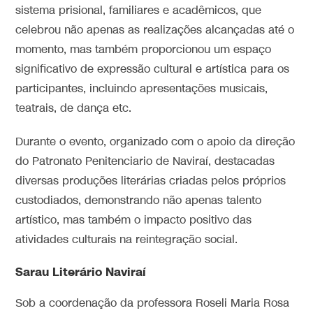
sistema prisional, familiares e acadêmicos, que
celebrou não apenas as realizações alcançadas até o
momento, mas também proporcionou um espaço
significativo de expressão cultural e artística para os
participantes, incluindo apresentações musicais,
teatrais, de dança etc.
Durante o evento, organizado com o apoio da direção
do Patronato Penitenciario de Naviraí, destacadas
diversas produções literárias criadas pelos próprios
custodiados, demonstrando não apenas talento
artístico, mas também o impacto positivo das
atividades culturais na reintegração social.
Sarau Literário Naviraí
Sob a coordenação da professora Roseli Maria Rosa