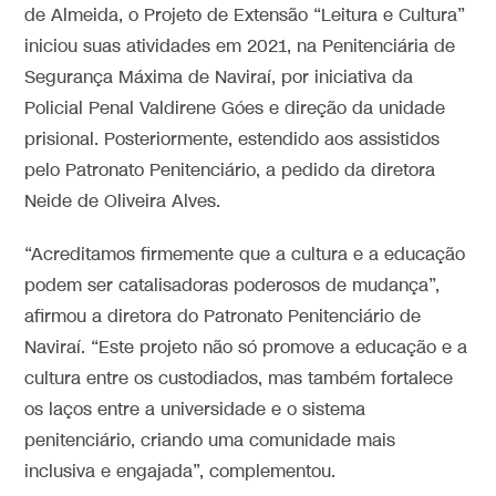
de Almeida, o Projeto de Extensão “Leitura e Cultura”
iniciou suas atividades em 2021, na Penitenciária de
Segurança Máxima de Naviraí, por iniciativa da
Policial Penal Valdirene Góes e direção da unidade
prisional. Posteriormente, estendido aos assistidos
pelo Patronato Penitenciário, a pedido da diretora
Neide de Oliveira Alves.
“Acreditamos firmemente que a cultura e a educação
podem ser catalisadoras poderosos de mudança”,
afirmou a diretora do Patronato Penitenciário de
Naviraí. “Este projeto não só promove a educação e a
cultura entre os custodiados, mas também fortalece
os laços entre a universidade e o sistema
penitenciário, criando uma comunidade mais
inclusiva e engajada”, complementou.