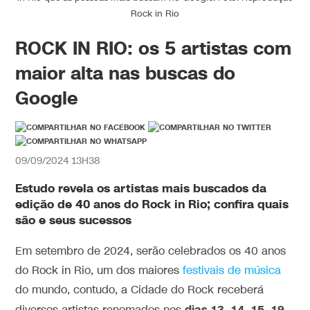
Rock in Rio
ROCK IN RIO: os 5 artistas com
maior alta nas buscas do
Google
09/09/2024 13H38
Estudo revela os artistas mais buscados da
edição de 40 anos do Rock in Rio; confira quais
são e seus sucessos
Em setembro de 2024, serão celebrados os 40 anos
do Rock in Rio, um dos maiores
festivais de música
do mundo, contudo, a Cidade do Rock receberá
dias 13, 14, 15, 19,