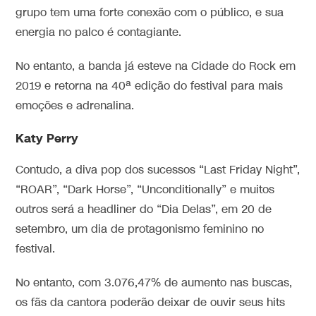
grupo tem uma forte conexão com o público, e sua
energia no palco é contagiante.
No entanto, a banda já esteve na Cidade do Rock em
2019 e retorna na 40ª edição do festival para mais
emoções e adrenalina.
Katy Perry
Contudo, a diva pop dos sucessos “Last Friday Night”,
“ROAR”, “Dark Horse”, “Unconditionally” e muitos
outros será a headliner do “Dia Delas”, em 20 de
setembro, um dia de protagonismo feminino no
festival.
No entanto, com 3.076,47% de aumento nas buscas,
os fãs da cantora poderão deixar de ouvir seus hits