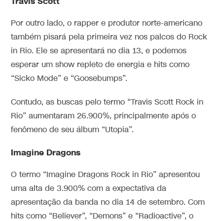
Travis Scott
Por outro lado, o rapper e produtor norte-americano
também pisará pela primeira vez nos palcos do Rock
in Rio. Ele se apresentará no dia 13, e podemos
esperar um show repleto de energia e hits como
“Sicko Mode” e “Goosebumps”.
Contudo, as buscas pelo termo “Travis Scott Rock in
Rio” aumentaram 26.900%, principalmente após o
fenômeno de seu álbum “Utopia”.
Imagine Dragons
O termo “Imagine Dragons Rock in Rio” apresentou
uma alta de 3.900% com a expectativa da
apresentação da banda no dia 14 de setembro. Com
hits como “Believer”, “Demons” e “Radioactive”, o