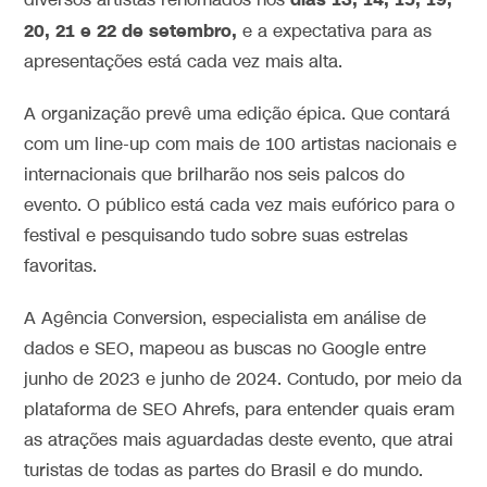
diversos artistas renomados nos
20, 21 e 22 de setembro,
e a expectativa para as
apresentações está cada vez mais alta.
A organização prevê uma edição épica. Que contará
com um line-up com mais de 100 artistas nacionais e
internacionais que brilharão nos seis palcos do
evento. O público está cada vez mais eufórico para o
festival e pesquisando tudo sobre suas estrelas
favoritas.
A Agência Conversion, especialista em análise de
dados e SEO, mapeou as buscas no Google entre
junho de 2023 e junho de 2024. Contudo, por meio da
plataforma de SEO Ahrefs, para entender quais eram
as atrações mais aguardadas deste evento, que atrai
turistas de todas as partes do Brasil e do mundo.