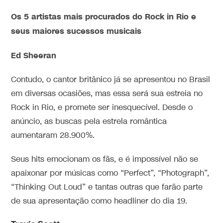
Os 5 artistas mais procurados do Rock in Rio e
seus maiores sucessos musicais
Ed Sheeran
Contudo, o cantor britânico já se apresentou no Brasil
em diversas ocasiões, mas essa será sua estreia no
Rock in Rio, e promete ser inesquecível. Desde o
anúncio, as buscas pela estrela romântica
aumentaram 28.900%.
Seus hits emocionam os fãs, e é impossível não se
apaixonar por músicas como “Perfect”, “Photograph”,
“Thinking Out Loud” e tantas outras que farão parte
de sua apresentação como headliner do dia 19.