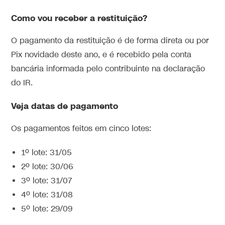
Como vou receber a restituição?
O pagamento da restituição é de forma direta ou por
Pix novidade deste ano, e é recebido pela conta
bancária informada pelo contribuinte na declaração
do IR.
Veja datas de pagamento
Os pagamentos feitos em cinco lotes:
1º lote: 31/05
2º lote: 30/06
3º lote: 31/07
4º lote: 31/08
5º lote: 29/09