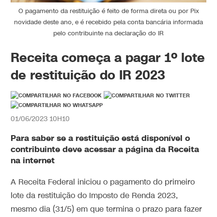
O pagamento da restituição é feito de forma direta ou por Pix
novidade deste ano, e é recebido pela conta bancária informada
pelo contribuinte na declaração do IR
Receita começa a pagar 1º lote
de restituição do IR 2023
01/06/2023 10H10
Para saber se a restituição está disponível o
contribuinte deve acessar a página da Receita
na internet
A Receita Federal iniciou o pagamento do primeiro
lote da restituição do Imposto de Renda 2023,
mesmo dia (31/5) em que termina o prazo para fazer