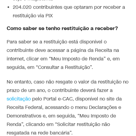
204.020 contribuintes que optaram por receber a
restituição via PIX
Como saber se tenho restituição a receber?
Para saber se a restituição está disponível o
contribuinte deve acessar a página da Receita na
internet, clicar em “Meu Imposto de Renda” e, em
seguida, em “Consultar a Restituição”.
No entanto, caso não resgate o valor da restituição no
prazo de um ano, o contribuinte deverá fazer a
solicitação
pelo Portal e-CAC, disponível no site da
Receita Federal, acessando o menu Declarações e
Demonstrativos e, em seguida, “Meu Imposto de
Renda”, clicando em “Solicitar restituição não
resgatada na rede bancária”.