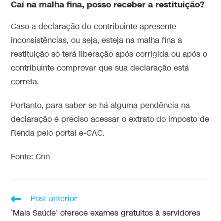
Caí na malha fina, posso receber a restituição?
Caso a declaração do contribuinte apresente
inconsistências, ou seja, esteja na malha fina a
restituição só terá liberação após corrigida ou após o
contribuinte comprovar que sua declaração está
correta.
Portanto, para saber se há alguma pendência na
declaração é preciso acessar o extrato do Imposto de
Renda pelo portal e-CAC.
Fonte: Cnn
Post anterior
‘Mais Saúde’ oferece exames gratuitos à servidores