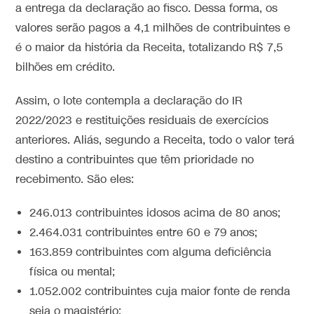
a entrega da declaração ao fisco. Dessa forma, os
valores serão pagos a 4,1 milhões de contribuintes e
é o maior da história da Receita, totalizando R$ 7,5
bilhões em crédito.
Assim, o lote contempla a declaração do IR
2022/2023 e restituições residuais de exercícios
anteriores. Aliás, segundo a Receita, todo o valor terá
destino a contribuintes que têm prioridade no
recebimento. São eles:
246.013 contribuintes idosos acima de 80 anos;
2.464.031 contribuintes entre 60 e 79 anos;
163.859 contribuintes com alguma deficiência
física ou mental;
1.052.002 contribuintes cuja maior fonte de renda
seja o magistério;