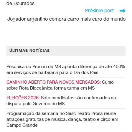
de Dourados
Próximo post
Jogador argentino compra carro mais caro do mundo
ÚLTIMAS NOTÍCIAS
Pesquisa do Procon de MS aponta diferença de até 400%
em serviços de barbearia para o Dia dos Pais
CAMINHO ABERTO PARA NOVOS MERCADOS:
Curso
sobre Rota Bioceânica forma turma em MS
ELEIÇÕES 2026:
Sete candidatos são confirmados na
disputa pelo Governo de MS
Programação da semana no Sesc Teatro Prosa reúne
atrações gratuitas de música, dança, teatro e circo em
Campo Grande