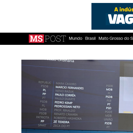
Mundo
Brasil
Mato Grosso do S