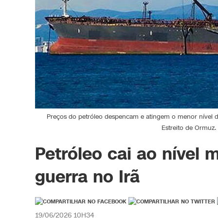
Preços do petróleo despencam e atingem o menor nível des
Estreito de Ormuz.
Petróleo cai ao nível 
guerra no Irã
19/06/2026 10H34