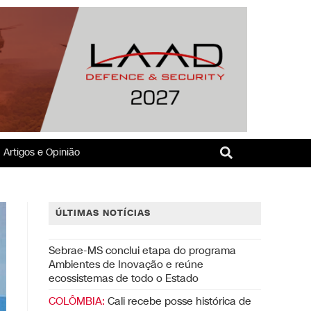
Artigos e Opinião
ÚLTIMAS NOTÍCIAS
Sebrae-MS conclui etapa do programa
Ambientes de Inovação e reúne
ecossistemas de todo o Estado
COLÔMBIA:
Cali recebe posse histórica de