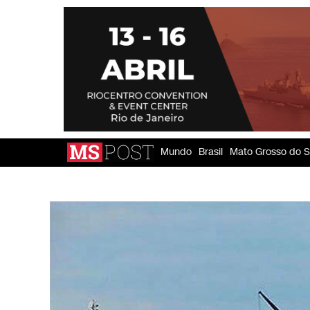
Mundo
Brasil
Mato Grosso do S