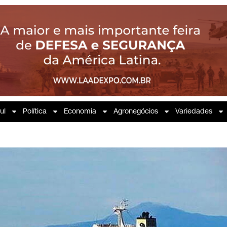
ul
Política
Economia
Agronegócios
Variedades