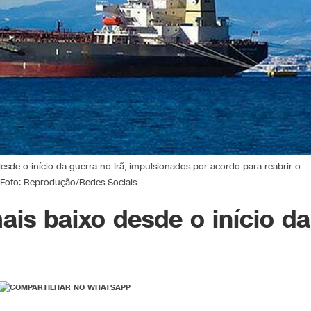
de o início da guerra no Irã, impulsionados por acordo para reabrir o
 Foto: Reprodução/Redes Sociais
mais baixo desde o início da