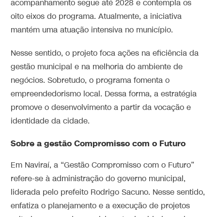
acompanhamento segue até 2028 e contempla os
oito eixos do programa. Atualmente, a iniciativa
mantém uma atuação intensiva no município.
Nesse sentido, o projeto foca ações na eficiência da
gestão municipal e na melhoria do ambiente de
negócios. Sobretudo, o programa fomenta o
empreendedorismo local. Dessa forma, a estratégia
promove o desenvolvimento a partir da vocação e
identidade da cidade.
Sobre a gestão Compromisso com o Futuro
Em Naviraí, a “Gestão Compromisso com o Futuro”
refere-se à administração do governo municipal,
liderada pelo prefeito Rodrigo Sacuno. Nesse sentido,
enfatiza o planejamento e a execução de projetos