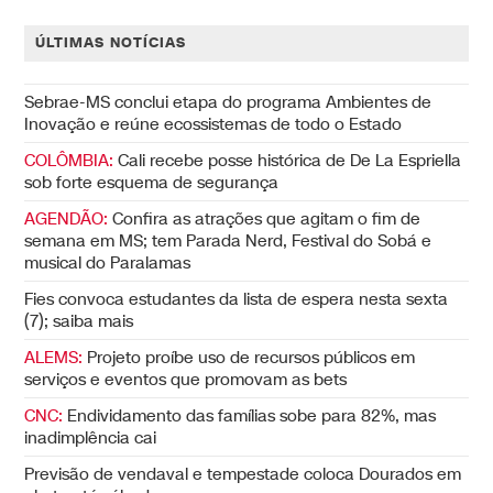
ÚLTIMAS NOTÍCIAS
Sebrae-MS conclui etapa do programa Ambientes de
Inovação e reúne ecossistemas de todo o Estado
COLÔMBIA:
Cali recebe posse histórica de De La Espriella
sob forte esquema de segurança
AGENDÃO:
Confira as atrações que agitam o fim de
semana em MS; tem Parada Nerd, Festival do Sobá e
musical do Paralamas
Fies convoca estudantes da lista de espera nesta sexta
(7); saiba mais
ALEMS:
Projeto proíbe uso de recursos públicos em
serviços e eventos que promovam as bets
CNC:
Endividamento das famílias sobe para 82%, mas
inadimplência cai
Previsão de vendaval e tempestade coloca Dourados em