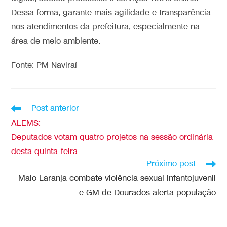
Dessa forma, garante mais agilidade e transparência
nos atendimentos da prefeitura, especialmente na
área de meio ambiente.
Fonte: PM Naviraí
Post anterior
ALEMS:
Deputados votam quatro projetos na sessão ordinária
desta quinta-feira
Próximo post
Maio Laranja combate violência sexual infantojuvenil
e GM de Dourados alerta população