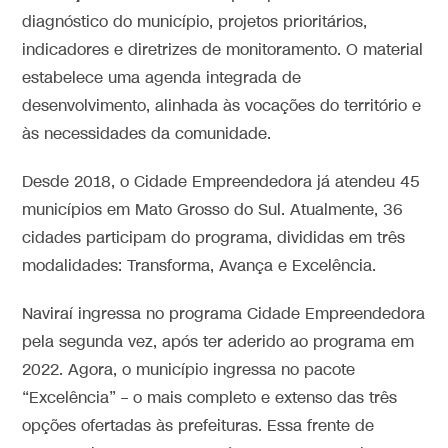
diagnóstico do município, projetos prioritários,
indicadores e diretrizes de monitoramento. O material
estabelece uma agenda integrada de
desenvolvimento, alinhada às vocações do território e
às necessidades da comunidade.
Desde 2018, o Cidade Empreendedora já atendeu 45
municípios em Mato Grosso do Sul. Atualmente, 36
cidades participam do programa, divididas em três
modalidades: Transforma, Avança e Excelência.
Naviraí ingressa no programa Cidade Empreendedora
pela segunda vez, após ter aderido ao programa em
2022. Agora, o município ingressa no pacote
“Excelência” – o mais completo e extenso das três
opções ofertadas às prefeituras. Essa frente de