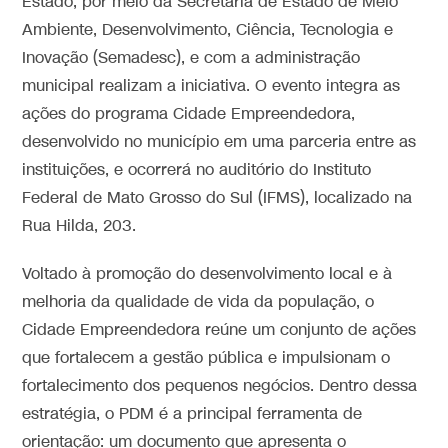
Estado, por meio da Secretaria de Estado de Meio
Ambiente, Desenvolvimento, Ciência, Tecnologia e
Inovação (Semadesc), e com a administração
municipal realizam a iniciativa. O evento integra as
ações do programa Cidade Empreendedora,
desenvolvido no município em uma parceria entre as
instituições, e ocorrerá no auditório do Instituto
Federal de Mato Grosso do Sul (IFMS), localizado na
Rua Hilda, 203.
Voltado à promoção do desenvolvimento local e à
melhoria da qualidade de vida da população, o
Cidade Empreendedora reúne um conjunto de ações
que fortalecem a gestão pública e impulsionam o
fortalecimento dos pequenos negócios. Dentro dessa
estratégia, o PDM é a principal ferramenta de
orientação: um documento que apresenta o