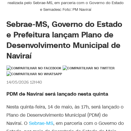
realizada pelo Sebrae-MS, em parceria com o Governo do Estado
e Semadesc Foto: PM Naviraí
Sebrae-MS, Governo do Estado
e Prefeitura lançam Plano de
Desenvolvimento Municipal de
Naviraí
14/05/2026 12H40
PDM de Naviraí será lançado nesta quinta
Nesta quinta-feira, 14 de maio, às 17h, será lançado o
Plano de Desenvolvimento Municipal (PDM) de
Naviraí. O
Sebrae-MS
, em parceria com o Governo do