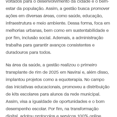
voltados para o desenvolvimento da cidade e o bem-
estar da população. Assim, a gestão busca promover
ações em diversas áreas, como saúde, educação,
infraestrutura e meio ambiente. Dessa forma, foca em
melhorias urbanas, bem como em sustentabilidade e
por fim, inclusão social. Ademais, a administração
trabalha para garantir avanços consistentes e
duradouros para todos.
Na área da saúde, a gestão realizou o primeiro
transplante de rim de 2025 em Naviraí e, além disso,
implantou projetos como a equoterapia. No campo
das iniciativas educacionais, promoveu a distribuição
de kits escolares para alunos da rede municipal.
Assim, visa a igualdade de oportunidades e o bom
desempenho escolar. Por fim, na transformação
digital, adotou protocolos e serviços 100% online.