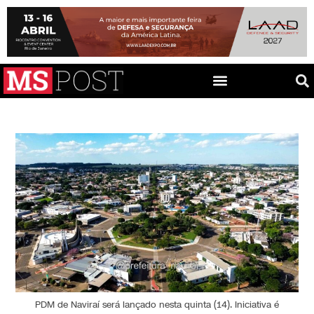
PDM de Naviraí será lançado nesta quinta (14). Iniciativa é