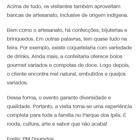
Acima de tudo, os visitantes também aproveitam
bancas de artesanato, inclusive de origem indígena.
Bem como o artesanato, há confecções, bijuterias e
brinquedos. Em outras palavras, tem quase tudo na
feira. Por exemplo, existe coquetelaria com variedade
de drinks. Ainda mais, a confeitaria oferece bolos
gourmet variados e compotas de doce. Logo depois,
o cliente encontra mel natural, embutidos e queijos
variados.
Dessa forma, o evento garante diversidade e
qualidade. Portanto, a visita torna-se uma experiência
completa para toda a família no Parque dos Ipês. É
moda, cultura, arte e sabor que não acaba!
Fonte: PM Dourados