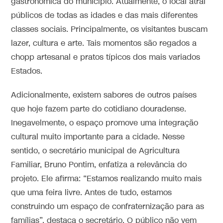
gastronômica do município. Atualmente, o local atrai
públicos de todas as idades e das mais diferentes
classes sociais. Principalmente, os visitantes buscam
lazer, cultura e arte. Tais momentos são regados a
chopp artesanal e pratos típicos dos mais variados
Estados.
Adicionalmente, existem sabores de outros países
que hoje fazem parte do cotidiano douradense.
Inegavelmente, o espaço promove uma integração
cultural muito importante para a cidade. Nesse
sentido, o secretário municipal de Agricultura
Familiar, Bruno Pontim, enfatiza a relevância do
projeto. Ele afirma: “Estamos realizando muito mais
que uma feira livre. Antes de tudo, estamos
construindo um espaço de confraternização para as
famílias”, destaca o secretário. O público não vem