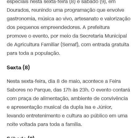
especiais nesta sexta-feira (8) e sábado (9), em
Dourados, reunindo uma programação que envolve
gastronomia, música ao vivo, artesanato e valorização
dos pequenos empreendedores. A prefeitura
promove o evento, por meio da Secretaria Municipal
de Agricultura Familiar (Semaf), com entrada gratuita
para toda a população.
Sexta (8)
Nesta sexta-feira, dia 8 de maio, acontece a Feira
Sabores no Parque, das 17h às 23h. O evento contará
com praça de alimentação, ambiente de convivência
e apresentação musical da dupla Isa e Júnior,
levando entretenimento e cultura ao público em uma
noite voltada para toda a família.