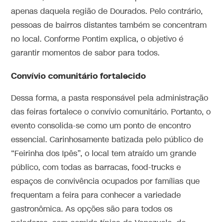
apenas daquela região de Dourados. Pelo contrário,
pessoas de bairros distantes também se concentram
no local. Conforme Pontim explica, o objetivo é
garantir momentos de sabor para todos.
Convívio comunitário fortalecido
Dessa forma, a pasta responsável pela administração
das feiras fortalece o convívio comunitário. Portanto, o
evento consolida-se como um ponto de encontro
essencial. Carinhosamente batizada pelo público de
“Feirinha dos Ipês”, o local tem atraído um grande
público, com todas as barracas, food-trucks e
espaços de convivência ocupados por famílias que
frequentam a feira para conhecer a variedade
gastronômica. As opções são para todos os