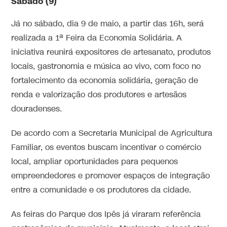
Sábado (9)
Já no sábado, dia 9 de maio, a partir das 16h, será
realizada a 1ª Feira da Economia Solidária. A
iniciativa reunirá expositores de artesanato, produtos
locais, gastronomia e música ao vivo, com foco no
fortalecimento da economia solidária, geração de
renda e valorização dos produtores e artesãos
douradenses.
De acordo com a Secretaria Municipal de Agricultura
Familiar, os eventos buscam incentivar o comércio
local, ampliar oportunidades para pequenos
empreendedores e promover espaços de integração
entre a comunidade e os produtores da cidade.
As feiras do Parque dos Ipês já viraram referência