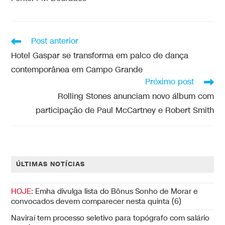
Post anterior
Hotel Gaspar se transforma em palco de dança
contemporânea em Campo Grande
Próximo post
Rolling Stones anunciam novo álbum com
participação de Paul McCartney e Robert Smith
ÚLTIMAS NOTÍCIAS
HOJE:
Emha divulga lista do Bônus Sonho de Morar e
convocados devem comparecer nesta quinta (6)
Naviraí tem processo seletivo para topógrafo com salário