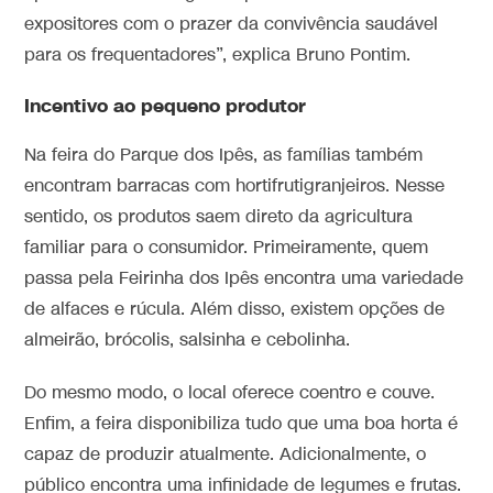
expositores com o prazer da convivência saudável
para os frequentadores”, explica Bruno Pontim.
Incentivo ao pequeno produtor
Na feira do Parque dos Ipês, as famílias também
encontram barracas com hortifrutigranjeiros. Nesse
sentido, os produtos saem direto da agricultura
familiar para o consumidor. Primeiramente, quem
passa pela Feirinha dos Ipês encontra uma variedade
de alfaces e rúcula. Além disso, existem opções de
almeirão, brócolis, salsinha e cebolinha.
Do mesmo modo, o local oferece coentro e couve.
Enfim, a feira disponibiliza tudo que uma boa horta é
capaz de produzir atualmente. Adicionalmente, o
público encontra uma infinidade de legumes e frutas.