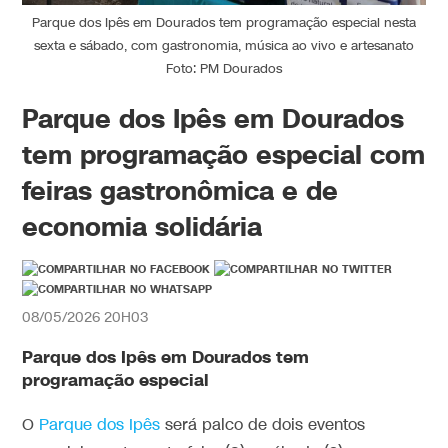
Parque dos Ipês em Dourados tem programação especial nesta
sexta e sábado, com gastronomia, música ao vivo e artesanato
Foto: PM Dourados
Parque dos Ipês em Dourados
tem programação especial com
feiras gastronômica e de
economia solidária
08/05/2026 20H03
Parque dos Ipês em Dourados tem
programação especial
O
Parque dos Ipês
será palco de dois eventos