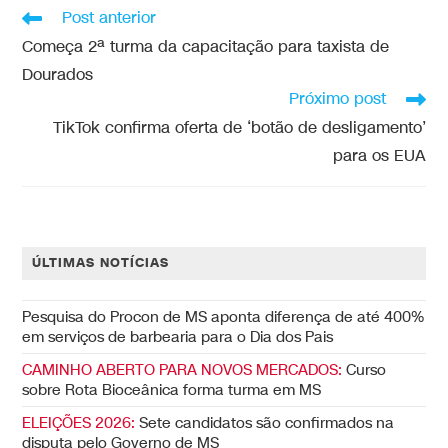
Post anterior
Começa 2ª turma da capacitação para taxista de
Dourados
Próximo post
TikTok confirma oferta de ‘botão de desligamento’
para os EUA
ÚLTIMAS NOTÍCIAS
Pesquisa do Procon de MS aponta diferença de até 400%
em serviços de barbearia para o Dia dos Pais
CAMINHO ABERTO PARA NOVOS MERCADOS:
Curso
sobre Rota Bioceânica forma turma em MS
ELEIÇÕES 2026:
Sete candidatos são confirmados na
disputa pelo Governo de MS