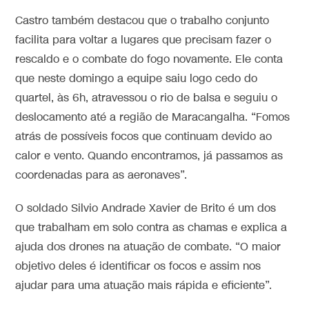
Castro também destacou que o trabalho conjunto
facilita para voltar a lugares que precisam fazer o
rescaldo e o combate do fogo novamente. Ele conta
que neste domingo a equipe saiu logo cedo do
quartel, às 6h, atravessou o rio de balsa e seguiu o
deslocamento até a região de Maracangalha. “Fomos
atrás de possíveis focos que continuam devido ao
calor e vento. Quando encontramos, já passamos as
coordenadas para as aeronaves”.
O soldado Silvio Andrade Xavier de Brito é um dos
que trabalham em solo contra as chamas e explica a
ajuda dos drones na atuação de combate. “O maior
objetivo deles é identificar os focos e assim nos
ajudar para uma atuação mais rápida e eficiente”.