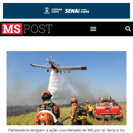
Pantaneiros elogiam a ação coordenada de MS por ar, terra e rio