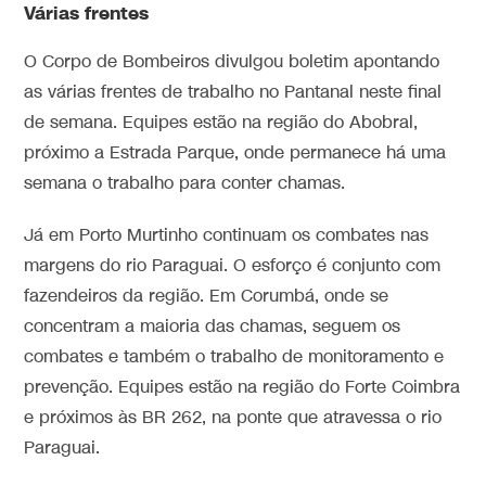
Várias frentes
O Corpo de Bombeiros divulgou boletim apontando
as várias frentes de trabalho no Pantanal neste final
de semana. Equipes estão na região do Abobral,
próximo a Estrada Parque, onde permanece há uma
semana o trabalho para conter chamas.
Já em Porto Murtinho continuam os combates nas
margens do rio Paraguai. O esforço é conjunto com
fazendeiros da região. Em Corumbá, onde se
concentram a maioria das chamas, seguem os
combates e também o trabalho de monitoramento e
prevenção. Equipes estão na região do Forte Coimbra
e próximos às BR 262, na ponte que atravessa o rio
Paraguai.