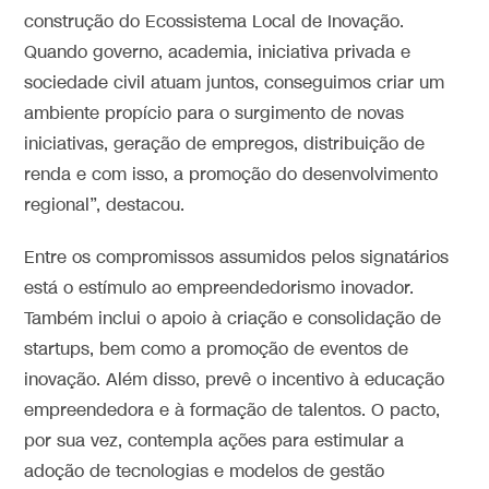
construção do Ecossistema Local de Inovação.
Quando governo, academia, iniciativa privada e
sociedade civil atuam juntos, conseguimos criar um
ambiente propício para o surgimento de novas
iniciativas, geração de empregos, distribuição de
renda e com isso, a promoção do desenvolvimento
regional”, destacou.
Entre os compromissos assumidos pelos signatários
está o estímulo ao empreendedorismo inovador.
Também inclui o apoio à criação e consolidação de
startups, bem como a promoção de eventos de
inovação. Além disso, prevê o incentivo à educação
empreendedora e à formação de talentos. O pacto,
por sua vez, contempla ações para estimular a
adoção de tecnologias e modelos de gestão