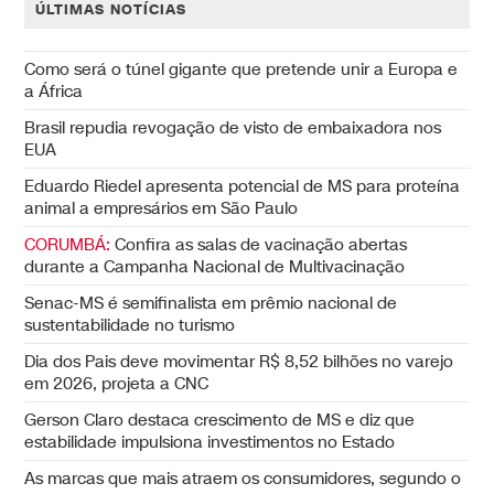
ÚLTIMAS NOTÍCIAS
Como será o túnel gigante que pretende unir a Europa e
a África
Brasil repudia revogação de visto de embaixadora nos
EUA
Eduardo Riedel apresenta potencial de MS para proteína
animal a empresários em São Paulo
CORUMBÁ:
Confira as salas de vacinação abertas
durante a Campanha Nacional de Multivacinação
Senac-MS é semifinalista em prêmio nacional de
sustentabilidade no turismo
Dia dos Pais deve movimentar R$ 8,52 bilhões no varejo
em 2026, projeta a CNC
Gerson Claro destaca crescimento de MS e diz que
estabilidade impulsiona investimentos no Estado
As marcas que mais atraem os consumidores, segundo o