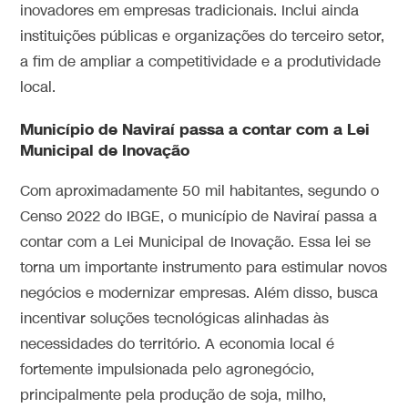
inovadores em empresas tradicionais. Inclui ainda
instituições públicas e organizações do terceiro setor,
a fim de ampliar a competitividade e a produtividade
local.
Município de Naviraí passa a contar com a Lei
Municipal de Inovação
Com aproximadamente 50 mil habitantes, segundo o
Censo 2022 do IBGE, o município de Naviraí passa a
contar com a Lei Municipal de Inovação. Essa lei se
torna um importante instrumento para estimular novos
negócios e modernizar empresas. Além disso, busca
incentivar soluções tecnológicas alinhadas às
necessidades do território. A economia local é
fortemente impulsionada pelo agronegócio,
principalmente pela produção de soja, milho,