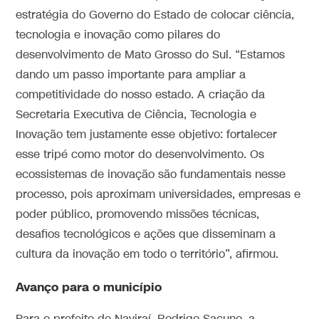
estratégia do Governo do Estado de colocar ciência,
tecnologia e inovação como pilares do
desenvolvimento de Mato Grosso do Sul. “Estamos
dando um passo importante para ampliar a
competitividade do nosso estado. A criação da
Secretaria Executiva de Ciência, Tecnologia e
Inovação tem justamente esse objetivo: fortalecer
esse tripé como motor do desenvolvimento. Os
ecossistemas de inovação são fundamentais nesse
processo, pois aproximam universidades, empresas e
poder público, promovendo missões técnicas,
desafios tecnológicos e ações que disseminam a
cultura da inovação em todo o território”, afirmou.
Avanço para o município