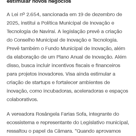
estimular novos negócios
A Lei nº 2.654, sancionada em 19 de dezembro de
2025, institui a Política Municipal de Inovação e
Tecnologia de Naviraí. A legislação prevê a criação
do Conselho Municipal de Inovação e Tecnologia.
Prevê também o Fundo Municipal de Inovação, além
da elaboração de um Plano Anual de Inovação. Além
disso, busca incluir incentivos fiscais e financeiros
para projetos inovadores. Visa ainda estimular a
criação de startups e fortalecer ambientes de
inovação, como incubadoras, aceleradoras e espaços
colaborativos.
A vereadora Rosângela Farias Sofa, integrante do
ecossistema e representante do Legislativo municipal,
ressaltou o papel da Câmara. “Quando aprovamos