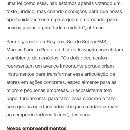
uma lei como essa, não estamos apenas votando um
texto jurídico, mas criando condições para que novas
oportunidades surjam para quem empreende, para
nossos jovens e para toda a cidade”, afirmou.
Para o gerente da Regional Sul do Sebrae/MS,
Marcus Faria, o Pacto e a Lei de Inovação consolidam
o ambiente de negócios. “Os dois documentos
representam um avanço importante porque criam
instrumentos para transformar essa articulação de
atores em ações concretas, especialmente para as
micro e pequenas empresas. O ecossistema tem
papel fundamental para fazer essa conexão e fazer
com que as oportunidades cheguem cada vez mais
aos empreendedores locais”, destacou.
Novos empreendimentos