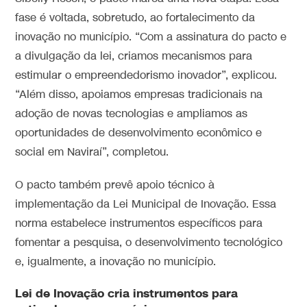
fase é voltada, sobretudo, ao fortalecimento da
inovação no município. “Com a assinatura do pacto e
a divulgação da lei, criamos mecanismos para
estimular o empreendedorismo inovador”, explicou.
“Além disso, apoiamos empresas tradicionais na
adoção de novas tecnologias e ampliamos as
oportunidades de desenvolvimento econômico e
social em Naviraí”, completou.
O pacto também prevê apoio técnico à
implementação da Lei Municipal de Inovação. Essa
norma estabelece instrumentos específicos para
fomentar a pesquisa, o desenvolvimento tecnológico
e, igualmente, a inovação no município.
Lei de Inovação cria instrumentos para