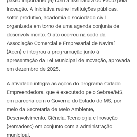
passo importante (9) com a assinatura do Pacto pela
Inovação. A iniciativa reúne instituições públicas,
setor produtivo, academia e sociedade civil
organizada em torno de uma agenda conjunta de
desenvolvimento. O ato ocorreu na sede da
Associação Comercial e Empresarial de Naviraí
(Acen) e integrou a programação junto à
apresentação da Lei Municipal de Inovação, aprovada
em dezembro de 2025.
A atividade integra as ações do programa Cidade
Empreendedora, que é executado pelo Sebrae/MS,
em parceria com o Governo do Estado de MS, por
meio da Secretaria de Meio Ambiente,
Desenvolvimento, Ciência, Tecnologia e Inovação
(Semadesc) em conjunto com a administração
municipal.