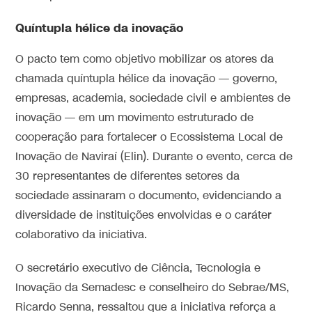
Quíntupla hélice da inovação
O pacto tem como objetivo mobilizar os atores da
chamada quíntupla hélice da inovação — governo,
empresas, academia, sociedade civil e ambientes de
inovação — em um movimento estruturado de
cooperação para fortalecer o Ecossistema Local de
Inovação de Naviraí (Elin). Durante o evento, cerca de
30 representantes de diferentes setores da
sociedade assinaram o documento, evidenciando a
diversidade de instituições envolvidas e o caráter
colaborativo da iniciativa.
O secretário executivo de Ciência, Tecnologia e
Inovação da Semadesc e conselheiro do Sebrae/MS,
Ricardo Senna, ressaltou que a iniciativa reforça a