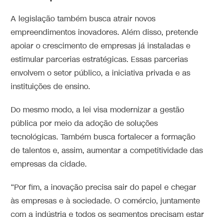
A legislação também busca atrair novos
empreendimentos inovadores. Além disso, pretende
apoiar o crescimento de empresas já instaladas e
estimular parcerias estratégicas. Essas parcerias
envolvem o setor público, a iniciativa privada e as
instituições de ensino.
Do mesmo modo, a lei visa modernizar a gestão
pública por meio da adoção de soluções
tecnológicas. Também busca fortalecer a formação
de talentos e, assim, aumentar a competitividade das
empresas da cidade.
“Por fim, a inovação precisa sair do papel e chegar
às empresas e à sociedade. O comércio, juntamente
com a indústria e todos os segmentos precisam estar