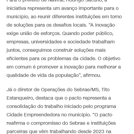
Para o prefeito de Naviraí, Rodrigo Sacuno, a
iniciativa representa um avanço importante para o
município, ao reunir diferentes instituições em torno
de soluções para os desafios locais. “A inovação
exige união de esforços. Quando poder público,
empresas, universidades e sociedade trabalham
juntos, conseguimos construir soluções mais
eficientes para os problemas da cidade. O objetivo
em comum é promover a inovação para melhorar a
qualidade de vida da população”, afirmou.
Já o diretor de Operações do Sebrae/MS, Tito
Estanqueiro, destaca que o pacto representa a
consolidação do trabalho iniciado pelo programa
Cidade Empreendedora no município. “O pacto
reafirma o compromisso do Sebrae e instituições
parceiras que vêm trabalhando desde 2023 na