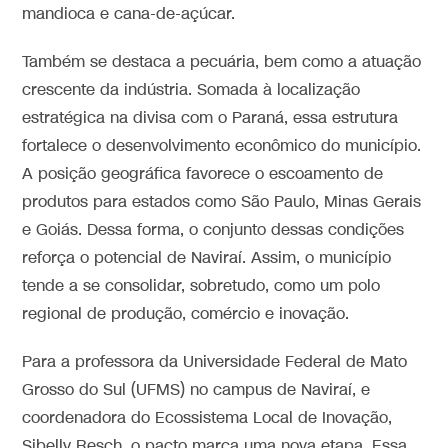
mandioca e cana-de-açúcar.
Também se destaca a pecuária, bem como a atuação
crescente da indústria. Somada à localização
estratégica na divisa com o Paraná, essa estrutura
fortalece o desenvolvimento econômico do município.
A posição geográfica favorece o escoamento de
produtos para estados como São Paulo, Minas Gerais
e Goiás. Dessa forma, o conjunto dessas condições
reforça o potencial de Naviraí. Assim, o município
tende a se consolidar, sobretudo, como um polo
regional de produção, comércio e inovação.
Para a professora da Universidade Federal de Mato
Grosso do Sul (UFMS) no campus de Naviraí, e
coordenadora do Ecossistema Local de Inovação,
Sibelly Resch, o pacto marca uma nova etapa. Essa