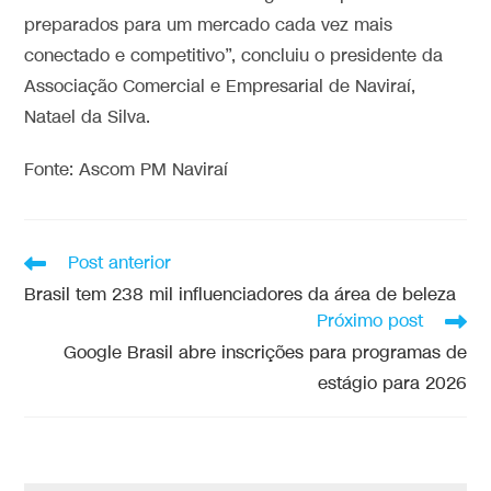
preparados para um mercado cada vez mais
conectado e competitivo”, concluiu o presidente da
Associação Comercial e Empresarial de Naviraí,
Natael da Silva.
Fonte: Ascom PM Naviraí
Post anterior
Brasil tem 238 mil influenciadores da área de beleza
Próximo post
Google Brasil abre inscrições para programas de
estágio para 2026