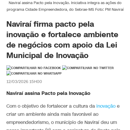
Naviraí assina Pacto pela Inovação. Iniciativa integra as ações do
programa Cidade Empreendedora, do Sebrae-MS Foto: PM Naviraí
Naviraí firma pacto pela
inovação e fortalece ambiente
de negócios com apoio da Lei
Municipal de Inovação
12/03/2026 15H00
Naviraí assina Pacto pela Inovação
Com o objetivo de fortalecer a cultura da
inovação
e
criar um ambiente ainda mais favorável ao
empreendedorismo, o município de Naviraí deu um