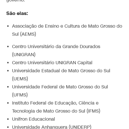
governo.
São elas:
Associação de Ensino e Cultura de Mato Grosso do
Sul (AEMS)
Centro Universitário da Grande Dourados
(UNIGRAN)
Centro Universitário UNIGRAN Capital
Universidade Estadual de Mato Grosso do Sul
(UEMS)
Universidade Federal de Mato Grosso do Sul
(UFMS)
Instituto Federal de Educação, Ciência e
Tecnologia de Mato Grosso do Sul (IFMS)
Unifron Educacional
Universidade Anhanguera (UNIDERP)