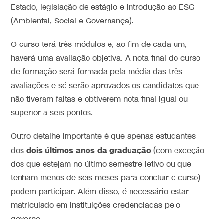
Estado, legislação de estágio e introdução ao ESG
(Ambiental, Social e Governança).
O curso terá três módulos e, ao fim de cada um,
haverá uma avaliação objetiva. A nota final do curso
de formação será formada pela média das três
avaliações e só serão aprovados os candidatos que
não tiveram faltas e obtiverem nota final igual ou
superior a seis pontos.
Outro detalhe importante é que apenas estudantes
dois últimos anos da graduação
dos
(com exceção
dos que estejam no último semestre letivo ou que
tenham menos de seis meses para concluir o curso)
podem participar. Além disso, é necessário estar
matriculado em instituições credenciadas pelo