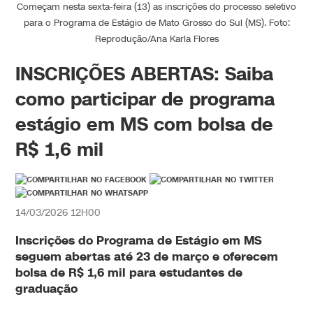
Começam nesta sexta-feira (13) as inscrições do processo seletivo
para o Programa de Estágio de Mato Grosso do Sul (MS). Foto:
Reprodução/Ana Karla Flores
INSCRIÇÕES ABERTAS: Saiba
como participar de programa
estágio em MS com bolsa de
R$ 1,6 mil
14/03/2026 12H00
Inscrições do Programa de Estágio em MS
seguem abertas até 23 de março e oferecem
bolsa de R$ 1,6 mil para estudantes de
graduação