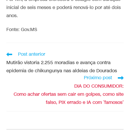
inicial de seis meses e poderá renová-lo por até dois
anos.
Fonte: Gov.MS
Post anterior
Mutirão vistoria 2.255 moradias e avança contra
epidemia de chikungunya nas aldeias de Dourados
Próximo post
DIA DO CONSUMIDOR:
Como achar ofertas sem cair em golpes, como site
falso, PIX errado e IA com ‘famosos’