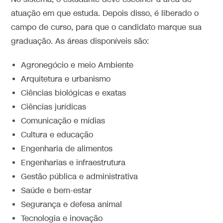
atuação em que estuda. Depois disso, é liberado o
campo de curso, para que o candidato marque sua
graduação. As áreas disponíveis são:
Agronegócio e meio Ambiente
Arquitetura e urbanismo
Ciências biológicas e exatas
Ciências jurídicas
Comunicação e mídias
Cultura e educação
Engenharia de alimentos
Engenharias e infraestrutura
Gestão pública e administrativa
Saúde e bem-estar
Segurança e defesa animal
Tecnologia e inovação