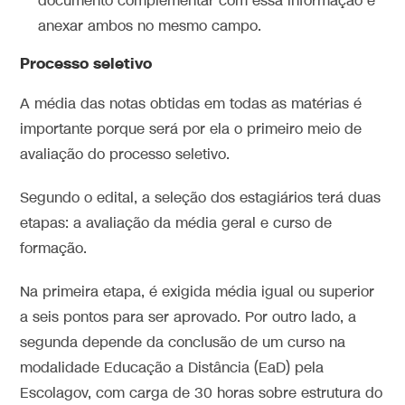
documento complementar com essa informação e
anexar ambos no mesmo campo.
Processo seletivo
A média das notas obtidas em todas as matérias é
importante porque será por ela o primeiro meio de
avaliação do processo seletivo.
Segundo o edital, a seleção dos estagiários terá duas
etapas: a avaliação da média geral e curso de
formação.
Na primeira etapa, é exigida média igual ou superior
a seis pontos para ser aprovado. Por outro lado, a
segunda depende da conclusão de um curso na
modalidade Educação a Distância (EaD) pela
Escolagov, com carga de 30 horas sobre estrutura do