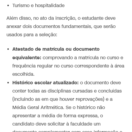
Turismo e hospitalidade
Além disso, no ato da inscrição, o estudante deve
anexar dois documentos fundamentais, que serão
usados para a seleção:
Atestado de matrícula ou documento
equivalente:
comprovando a matrícula no curso e
frequência regular no curso correspondente à área
escolhida.
Histórico escolar atualizado:
o documento deve
conter todas as disciplinas cursadas e concluídas
(incluindo as em que houver reprovações) e a
Média Geral Aritmética. Se o histórico não
apresentar a média de forma expressa, o
candidato deve solicitar à faculdade um