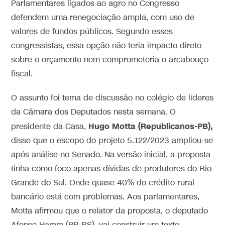
Parlamentares ligados ao agro no Congresso
defendem uma renegociação ampla, com uso de
valores de fundos públicos. Segundo esses
congressistas, essa opção não teria impacto direto
sobre o orçamento nem comprometeria o arcabouço
fiscal.
O assunto foi tema de discussão no colégio de líderes
da Câmara dos Deputados nesta semana. O
Hugo Motta (Republicanos-PB),
presidente da Casa,
disse que o escopo do projeto 5.122/2023 ampliou-se
após análise no Senado. Na versão inicial, a proposta
tinha como foco apenas dívidas de produtores do Rio
Grande do Sul. Onde quase 40% do crédito rural
bancário está com problemas. Aos parlamentares,
Motta afirmou que o relator da proposta, o deputado