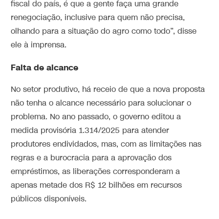
fiscal do país, é que a gente faça uma grande
renegociação, inclusive para quem não precisa,
olhando para a situação do agro como todo”, disse
ele à imprensa.
Falta de alcance
No setor produtivo, há receio de que a nova proposta
não tenha o alcance necessário para solucionar o
problema. No ano passado, o governo editou a
medida provisória 1.314/2025 para atender
produtores endividados, mas, com as limitações nas
regras e a burocracia para a aprovação dos
empréstimos, as liberações corresponderam a
apenas metade dos R$ 12 bilhões em recursos
públicos disponíveis.