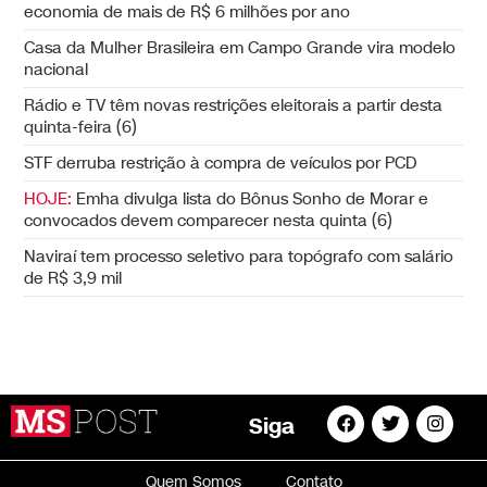
economia de mais de R$ 6 milhões por ano
Casa da Mulher Brasileira em Campo Grande vira modelo
nacional
Rádio e TV têm novas restrições eleitorais a partir desta
quinta-feira (6)
STF derruba restrição à compra de veículos por PCD
HOJE:
Emha divulga lista do Bônus Sonho de Morar e
convocados devem comparecer nesta quinta (6)
Naviraí tem processo seletivo para topógrafo com salário
de R$ 3,9 mil
Siga
Quem Somos
Contato