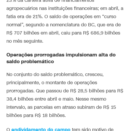
23% da carteira ativa de financiamentos
agropecuários nas instituições financeiras; em abril, a
fatia era de 21%. O saldo de operações em “curso
normal”, segundo a nomenclatura do BC, que era de
R$ 707 bilhões em abril, caiu para R$ 686,9 bilhões
no mês seguinte.
Operações prorrogadas impulsionam alta do
saldo problemático
No conjunto do saldo problemático, cresceu,
principalmente, o montante de operações
prorrogadas. Que passou de R$ 28,5 bilhões para R$
38,4 bilhões entre abril e maio. Nesse mesmo
intervalo, as parcelas em atraso subiram de R$ 15
bilhões para R$ 18 bilhões.
endividamento do campo
O
tem sido motivo de