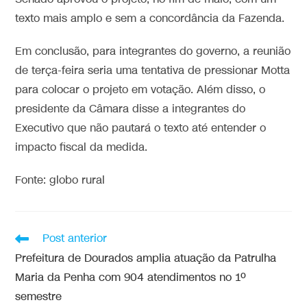
texto mais amplo e sem a concordância da Fazenda.
Em conclusão, para integrantes do governo, a reunião
de terça-feira seria uma tentativa de pressionar Motta
para colocar o projeto em votação. Além disso, o
presidente da Câmara disse a integrantes do
Executivo que não pautará o texto até entender o
impacto fiscal da medida.
Fonte: globo rural
Post anterior
Prefeitura de Dourados amplia atuação da Patrulha
Maria da Penha com 904 atendimentos no 1º
semestre