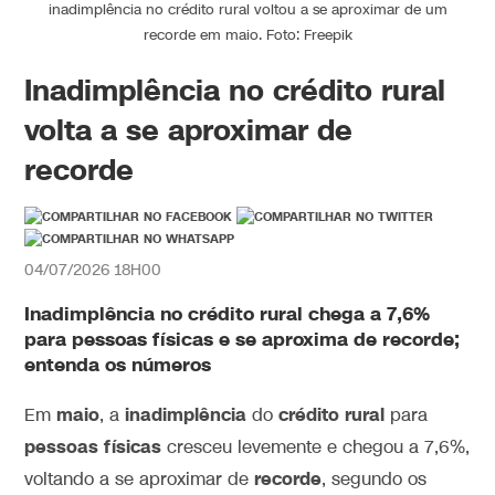
inadimplência no crédito rural voltou a se aproximar de um
recorde em maio. Foto: Freepik
Inadimplência no crédito rural
volta a se aproximar de
recorde
04/07/2026 18H00
Inadimplência no crédito rural chega a 7,6%
para pessoas físicas e se aproxima de recorde;
entenda os números
maio
inadimplência
crédito rural
Em
, a
do
para
pessoas físicas
cresceu levemente e chegou a 7,6%,
recorde
voltando a se aproximar de
, segundo os