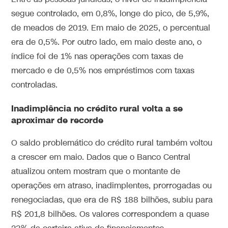
segue controlado, em 0,8%, longe do pico, de 5,9%,
de meados de 2019. Em maio de 2025, o percentual
era de 0,5%. Por outro lado, em maio deste ano, o
índice foi de 1% nas operações com taxas de
mercado e de 0,5% nos empréstimos com taxas
controladas.
Inadimplência no crédito rural volta a se
aproximar de recorde
O saldo problemático do crédito rural também voltou
a crescer em maio. Dados que o Banco Central
atualizou ontem
mostram que o montante de
operações em atraso, inadimplentes, prorrogadas ou
renegociadas, que era de R$ 188 bilhões, subiu para
R$ 201,8 bilhões
. Os valores correspondem a quase