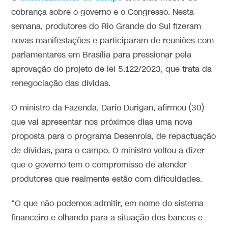
cobrança sobre o governo e o Congresso. Nesta
semana, produtores do Rio Grande do Sul fizeram
novas manifestações e participaram de reuniões com
parlamentares em Brasília para pressionar pela
aprovação do projeto de lei 5.122/2023, que trata da
renegociação das dívidas.
O ministro da Fazenda, Dario Durigan, afirmou (30)
que vai apresentar nos próximos dias uma nova
proposta para o programa Desenrola, de repactuação
de dívidas, para o campo. O ministro voltou a dizer
que o governo tem o compromisso de atender
produtores que realmente estão com dificuldades.
“O que não podemos admitir, em nome do sistema
financeiro e olhando para a situação dos bancos e