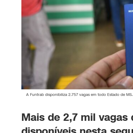
A Funtrab disponibiliza 2.757 vagas em todo Estado de MS
Mais de 2,7 mil vagas 
disponíveis nesta seg