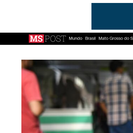
Mundo
Brasil
Mato Grosso do S