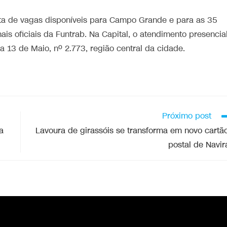
ta de vagas disponíveis para Campo Grande e para as 35
is oficiais da Funtrab. Na Capital, o atendimento presencia
a 13 de Maio, nº 2.773, região central da cidade.
Próximo post
a
Lavoura de girassóis se transforma em novo cartã
postal de Navir