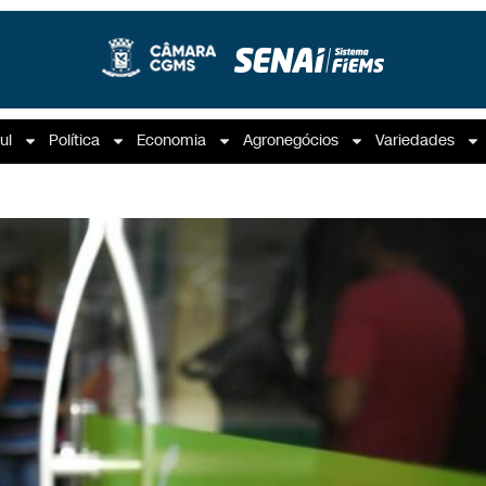
ul
Política
Economia
Agronegócios
Variedades