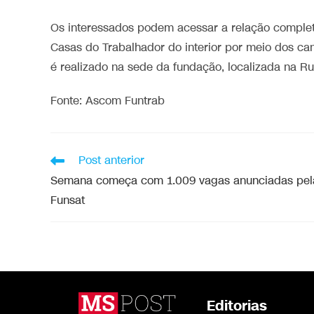
Os interessados podem acessar a relação comple
Casas do Trabalhador do interior por meio dos cana
é realizado na sede da fundação, localizada na Ru
Fonte: Ascom Funtrab
Post anterior
Semana começa com 1.009 vagas anunciadas pel
Funsat
Editorias